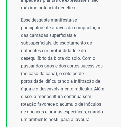
impede as plantas de expressarem seu
máximo potencial genético.
Esse desgaste manifesta-se
principalmente através da compactação
das camadas superficiais e
subsuperficiais, do esgotamento de
nutrientes em profundidade e do
desequilíbrio da biota do solo. Com o
passar dos anos e dos cortes sucessivos
(no caso da cana), o solo perde
porosidade, dificultando a infiltração de
água e o desenvolvimento radicular. Além
disso, a monocultura contínua sem
rotação favorece o acúmulo de inóculos
de doenças e pragas específicas, criando
um ambiente hostil para a lavoura.