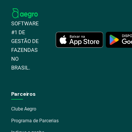
SOFTWARE
#1 DE
GESTÃO DE
FAZENDAS
NO
BRASIL.
Parceiros
Clube Aegro
Programa de Parcerias