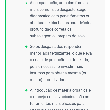
A compactação, uma das formas
mais comuns de desgaste, exige
diagnóstico com penetrômetros ou
abertura de trincheiras para definir a
profundidade correta da
subsolagem ou preparo do solo.
Solos desgastados respondem
menos aos fertilizantes, o que eleva
o custo de produção por tonelada,
pois é necessário investir mais
insumos para obter a mesma (ou
menor) produtividade.
A introdução de matéria orgânica e
o manejo conservacionista são as
ferramentas mais eficazes para