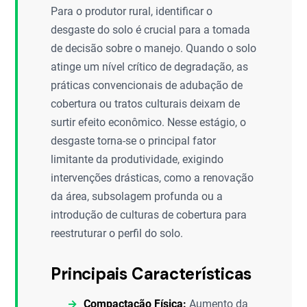
Para o produtor rural, identificar o
desgaste do solo é crucial para a tomada
de decisão sobre o manejo. Quando o solo
atinge um nível crítico de degradação, as
práticas convencionais de adubação de
cobertura ou tratos culturais deixam de
surtir efeito econômico. Nesse estágio, o
desgaste torna-se o principal fator
limitante da produtividade, exigindo
intervenções drásticas, como a renovação
da área, subsolagem profunda ou a
introdução de culturas de cobertura para
reestruturar o perfil do solo.
Principais Características
Compactação Física:
Aumento da