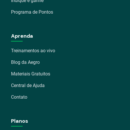
Indique e ganhe
Programa de Pontos
Aprenda
Treinamentos ao vivo
Blog da Aegro
Materiais Gratuitos
Central de Ajuda
Contato
Planos