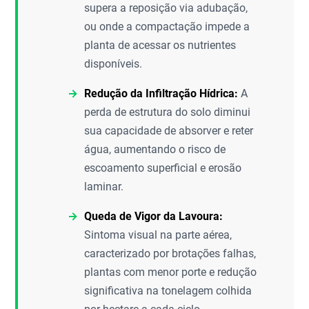
supera a reposição via adubação,
ou onde a compactação impede a
planta de acessar os nutrientes
disponíveis.
Redução da Infiltração Hídrica:
A
perda de estrutura do solo diminui
sua capacidade de absorver e reter
água, aumentando o risco de
escoamento superficial e erosão
laminar.
Queda de Vigor da Lavoura:
Sintoma visual na parte aérea,
caracterizado por brotações falhas,
plantas com menor porte e redução
significativa na tonelagem colhida