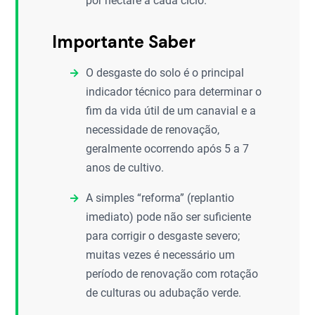
por hectare a cada ciclo.
Importante Saber
O desgaste do solo é o principal
indicador técnico para determinar o
fim da vida útil de um canavial e a
necessidade de renovação,
geralmente ocorrendo após 5 a 7
anos de cultivo.
A simples “reforma” (replantio
imediato) pode não ser suficiente
para corrigir o desgaste severo;
muitas vezes é necessário um
período de renovação com rotação
de culturas ou adubação verde.