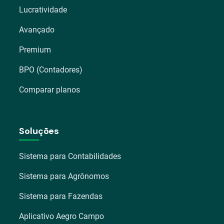
Lucratividade
Avançado
Premium
BPO (Contadores)
Comparar planos
Soluções
Sistema para Contabilidades
Sistema para Agrônomos
Sistema para Fazendas
Aplicativo Aegro Campo