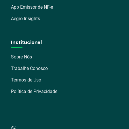
App Emissor de NF-e
Aegro Insights
Institucional
Sobre Nós
Trabalhe Conosco
Termos de Uso
Política de Privacidade
Av.