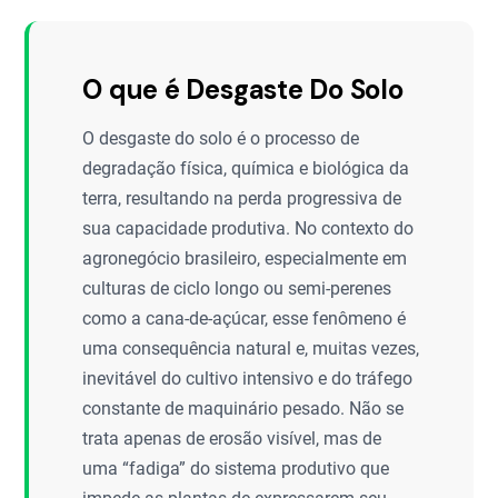
O que é Desgaste Do Solo
O desgaste do solo é o processo de
degradação física, química e biológica da
terra, resultando na perda progressiva de
sua capacidade produtiva. No contexto do
agronegócio brasileiro, especialmente em
culturas de ciclo longo ou semi-perenes
como a cana-de-açúcar, esse fenômeno é
uma consequência natural e, muitas vezes,
inevitável do cultivo intensivo e do tráfego
constante de maquinário pesado. Não se
trata apenas de erosão visível, mas de
uma “fadiga” do sistema produtivo que