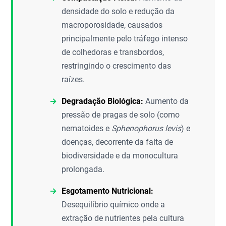
densidade do solo e redução da
macroporosidade, causados
principalmente pelo tráfego intenso
de colhedoras e transbordos,
restringindo o crescimento das
raízes.
Degradação Biológica:
Aumento da
pressão de pragas de solo (como
nematoides e
Sphenophorus levis
) e
doenças, decorrente da falta de
biodiversidade e da monocultura
prolongada.
Esgotamento Nutricional:
Desequilíbrio químico onde a
extração de nutrientes pela cultura