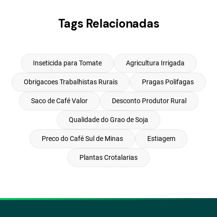
Tags Relacionadas
Inseticida para Tomate
Agricultura Irrigada
Obrigacoes Trabalhistas Rurais
Pragas Polifagas
Saco de Café Valor
Desconto Produtor Rural
Qualidade do Grao de Soja
Preco do Café Sul de Minas
Estiagem
Plantas Crotalarias