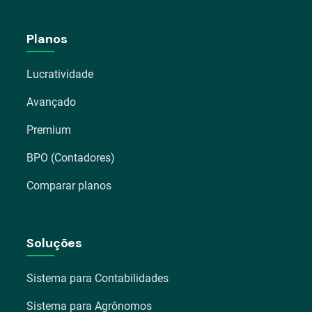
Planos
Lucratividade
Avançado
Premium
BPO (Contadores)
Comparar planos
Soluções
Sistema para Contabilidades
Sistema para Agrônomos