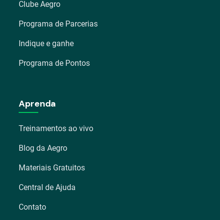
Clube Aegro
Programa de Parcerias
Indique e ganhe
Programa de Pontos
Aprenda
Treinamentos ao vivo
Blog da Aegro
Materiais Gratuitos
Central de Ajuda
Contato