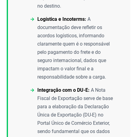
no destino.
Logística e Incoterms:
A
documentação deve refletir os
acordos logísticos, informando
claramente quem é o responsável
pelo pagamento do frete e do
seguro internacional, dados que
impactam o valor final e a
responsabilidade sobre a carga.
Integração com o DU-E:
A Nota
Fiscal de Exportação serve de base
para a elaboração da Declaração
Única de Exportação (DU-E) no
Portal Único de Comércio Exterior,
sendo fundamental que os dados