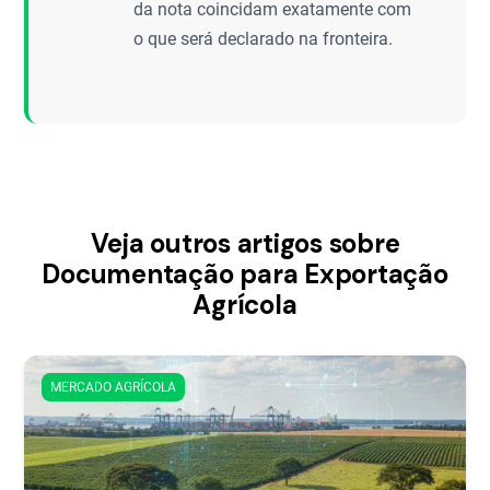
da nota coincidam exatamente com
o que será declarado na fronteira.
Veja outros artigos sobre
Documentação para Exportação
Agrícola
MERCADO AGRÍCOLA