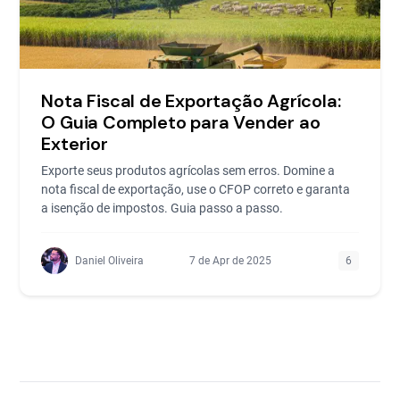
Nota Fiscal de Exportação Agrícola:
O Guia Completo para Vender ao
Exterior
Exporte seus produtos agrícolas sem erros. Domine a
nota fiscal de exportação, use o CFOP correto e garanta
a isenção de impostos. Guia passo a passo.
Daniel Oliveira
7 de Apr de 2025
6