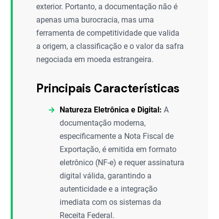
exterior. Portanto, a documentação não é
apenas uma burocracia, mas uma
ferramenta de competitividade que valida
a origem, a classificação e o valor da safra
negociada em moeda estrangeira.
Principais Características
Natureza Eletrônica e Digital:
A
documentação moderna,
especificamente a Nota Fiscal de
Exportação, é emitida em formato
eletrônico (NF-e) e requer assinatura
digital válida, garantindo a
autenticidade e a integração
imediata com os sistemas da
Receita Federal.