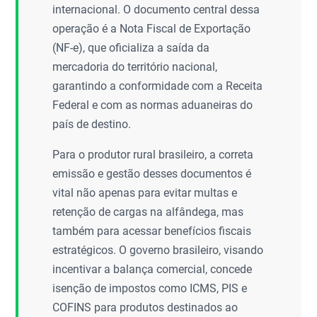
internacional. O documento central dessa
operação é a Nota Fiscal de Exportação
(NF-e), que oficializa a saída da
mercadoria do território nacional,
garantindo a conformidade com a Receita
Federal e com as normas aduaneiras do
país de destino.
Para o produtor rural brasileiro, a correta
emissão e gestão desses documentos é
vital não apenas para evitar multas e
retenção de cargas na alfândega, mas
também para acessar benefícios fiscais
estratégicos. O governo brasileiro, visando
incentivar a balança comercial, concede
isenção de impostos como ICMS, PIS e
COFINS para produtos destinados ao