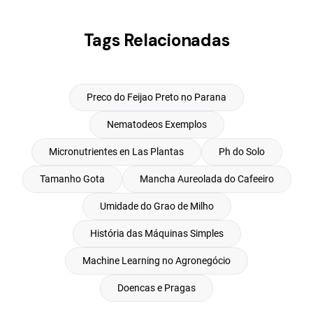
Tags Relacionadas
Preco do Feijao Preto no Parana
Nematodeos Exemplos
Micronutrientes en Las Plantas
Ph do Solo
Tamanho Gota
Mancha Aureolada do Cafeeiro
Umidade do Grao de Milho
História das Máquinas Simples
Machine Learning no Agronegócio
Doencas e Pragas