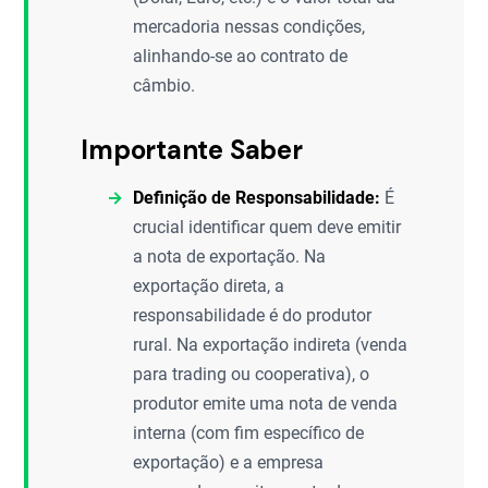
mercadoria nessas condições,
alinhando-se ao contrato de
câmbio.
Importante Saber
Definição de Responsabilidade:
É
crucial identificar quem deve emitir
a nota de exportação. Na
exportação direta, a
responsabilidade é do produtor
rural. Na exportação indireta (venda
para trading ou cooperativa), o
produtor emite uma nota de venda
interna (com fim específico de
exportação) e a empresa