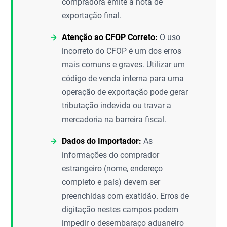
compradora emite a nota de
exportação final.
Atenção ao CFOP Correto:
O uso
incorreto do CFOP é um dos erros
mais comuns e graves. Utilizar um
código de venda interna para uma
operação de exportação pode gerar
tributação indevida ou travar a
mercadoria na barreira fiscal.
Dados do Importador:
As
informações do comprador
estrangeiro (nome, endereço
completo e país) devem ser
preenchidas com exatidão. Erros de
digitação nestes campos podem
impedir o desembaraço aduaneiro