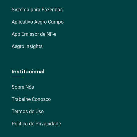
Sistema para Fazendas
Aplicativo Aegro Campo
App Emissor de NF-e
Aegro Insights
Institucional
Sobre Nós
Trabalhe Conosco
Termos de Uso
Política de Privacidade