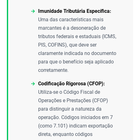
Imunidade Tributária Específica:
Uma das características mais
marcantes é a desoneração de
tributos federais e estaduais (ICMS,
PIS, COFINS), que deve ser
claramente indicada no documento
para que o benefício seja aplicado
corretamente.
Codificação Rigorosa (CFOP):
Utiliza-se o Código Fiscal de
Operações e Prestações (CFOP)
para distinguir a natureza da
operação. Códigos iniciados em 7
(como 7.101) indicam exportação
direta, enquanto códigos