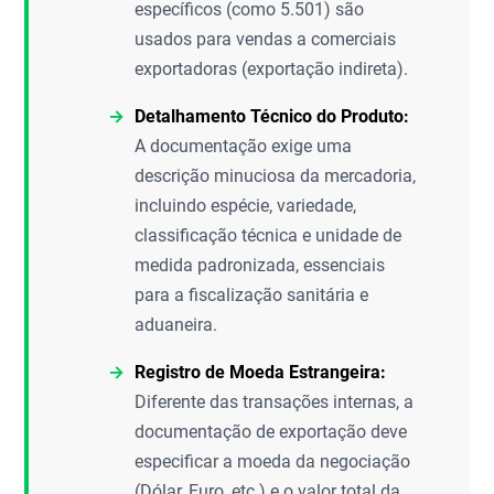
específicos (como 5.501) são
usados para vendas a comerciais
exportadoras (exportação indireta).
Detalhamento Técnico do Produto:
A documentação exige uma
descrição minuciosa da mercadoria,
incluindo espécie, variedade,
classificação técnica e unidade de
medida padronizada, essenciais
para a fiscalização sanitária e
aduaneira.
Registro de Moeda Estrangeira:
Diferente das transações internas, a
documentação de exportação deve
especificar a moeda da negociação
(Dólar, Euro, etc.) e o valor total da