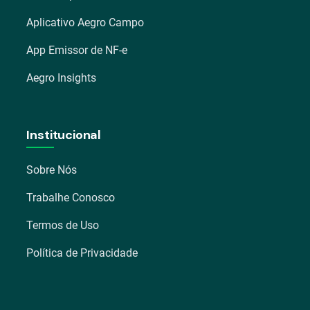
Aplicativo Aegro Campo
App Emissor de NF-e
Aegro Insights
Institucional
Sobre Nós
Trabalhe Conosco
Termos de Uso
Política de Privacidade