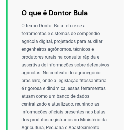
O que é Dontor Bula
O termo Dontor Bula refere-se a
ferramentas e sistemas de compêndio
agrícola digital, projetados para auxiliar
engenheiros agrônomos, técnicos e
produtores rurais na consulta rápida e
assertiva de informações sobre defensivos
agrícolas. No contexto do agronegócio
brasileiro, onde a legislação fitossanitária
é rigorosa e dinâmica, essas ferramentas
atuam como um banco de dados
centralizado e atualizado, reunindo as
informações oficiais presentes nas bulas
dos produtos registrados no Ministério da
Agricultura, Pecuária e Abastecimento