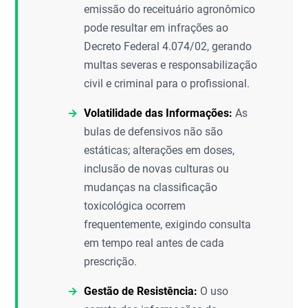
emissão do receituário agronômico
pode resultar em infrações ao
Decreto Federal 4.074/02, gerando
multas severas e responsabilização
civil e criminal para o profissional.
Volatilidade das Informações:
As
bulas de defensivos não são
estáticas; alterações em doses,
inclusão de novas culturas ou
mudanças na classificação
toxicológica ocorrem
frequentemente, exigindo consulta
em tempo real antes de cada
prescrição.
Gestão de Resistência:
O uso