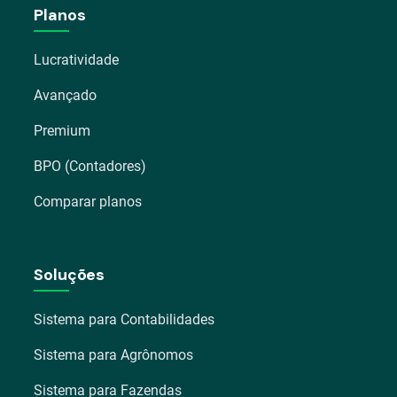
Planos
Lucratividade
Avançado
Premium
BPO (Contadores)
Comparar planos
Soluções
Sistema para Contabilidades
Sistema para Agrônomos
Sistema para Fazendas