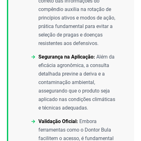
correto das informações do
compêndio auxilia na rotação de
princípios ativos e modos de ação,
prática fundamental para evitar a
seleção de pragas e doenças
resistentes aos defensivos.
Segurança na Aplicação:
Além da
eficácia agronômica, a consulta
detalhada previne a deriva e a
contaminação ambiental,
assegurando que o produto seja
aplicado nas condições climáticas
e técnicas adequadas.
Validação Oficial:
Embora
ferramentas como o Dontor Bula
facilitem o acesso, é fundamental