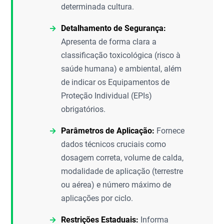
determinada cultura.
Detalhamento de Segurança:
Apresenta de forma clara a
classificação toxicológica (risco à
saúde humana) e ambiental, além
de indicar os Equipamentos de
Proteção Individual (EPIs)
obrigatórios.
Parâmetros de Aplicação:
Fornece
dados técnicos cruciais como
dosagem correta, volume de calda,
modalidade de aplicação (terrestre
ou aérea) e número máximo de
aplicações por ciclo.
Restrições Estaduais:
Informa