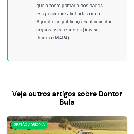
que a fonte primária dos dados
esteja sempre alinhada com o
Agrofit e as publicações oficiais dos
órgãos fiscalizadores (Anvisa,
Ibama e MAPA).
Veja outros artigos sobre Dontor
Bula
GESTÃO AGRÍCOLA