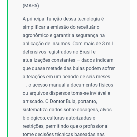
(MAPA).
A principal função dessa tecnologia é
simplificar a emissão do receituário
agronômico e garantir a segurança na
aplicação de insumos. Com mais de 3 mil
defensivos registrados no Brasil e
atualizações constantes — dados indicam
que quase metade das bulas podem sofrer
alterações em um período de seis meses
—, o acesso manual a documentos físicos
ou arquivos dispersos torna-se inviável e
arriscado. O Dontor Bula, portanto,
sistematiza dados sobre dosagens, alvos
biológicos, culturas autorizadas e
restrições, permitindo que o profissional
tome decisões técnicas baseadas nas