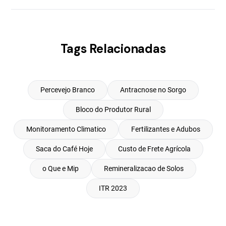
Tags Relacionadas
Percevejo Branco
Antracnose no Sorgo
Bloco do Produtor Rural
Monitoramento Climatico
Fertilizantes e Adubos
Saca do Café Hoje
Custo de Frete Agrícola
o Que e Mip
Remineralizacao de Solos
ITR 2023