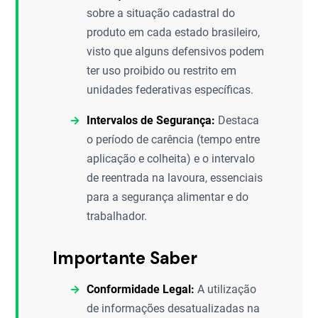
sobre a situação cadastral do
produto em cada estado brasileiro,
visto que alguns defensivos podem
ter uso proibido ou restrito em
unidades federativas específicas.
Intervalos de Segurança:
Destaca
o período de carência (tempo entre
aplicação e colheita) e o intervalo
de reentrada na lavoura, essenciais
para a segurança alimentar e do
trabalhador.
Importante Saber
Conformidade Legal:
A utilização
de informações desatualizadas na