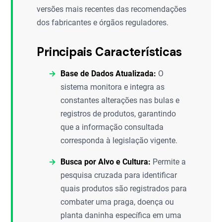
versões mais recentes das recomendações
dos fabricantes e órgãos reguladores.
Principais Características
Base de Dados Atualizada:
O
sistema monitora e integra as
constantes alterações nas bulas e
registros de produtos, garantindo
que a informação consultada
corresponda à legislação vigente.
Busca por Alvo e Cultura:
Permite a
pesquisa cruzada para identificar
quais produtos são registrados para
combater uma praga, doença ou
planta daninha específica em uma