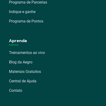
Programa de Parcerias
Indique e ganhe
Programa de Pontos
Aprenda
Treinamentos ao vivo
Blog da Aegro
Materiais Gratuitos
Central de Ajuda
Contato