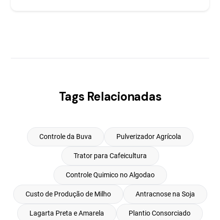
Tags Relacionadas
Controle da Buva
Pulverizador Agrícola
Trator para Cafeicultura
Controle Quimico no Algodao
Custo de Produção de Milho
Antracnose na Soja
Lagarta Preta e Amarela
Plantio Consorciado