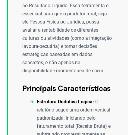
ao Resultado Líquido. Essa ferramenta é
essencial para que o produtor rural, seja
ele Pessoa Física ou Jurídica, possa
avaliar a rentabilidade de diferentes
culturas ou atividades (como a integração
lavoura-pecuária) e tomar decisões
estratégicas baseadas em dados
concretos, e não apenas na
disponibilidade momentânea de caixa.
Principais Características
Estrutura Dedutiva Lógica:
O
relatório segue uma ordem vertical
padronizada, iniciando pelo
faturamento total (Receita Bruta) e
subtraindo progressivamente as