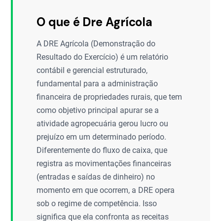
O que é Dre Agrícola
A DRE Agrícola (Demonstração do
Resultado do Exercício) é um relatório
contábil e gerencial estruturado,
fundamental para a administração
financeira de propriedades rurais, que tem
como objetivo principal apurar se a
atividade agropecuária gerou lucro ou
prejuízo em um determinado período.
Diferentemente do fluxo de caixa, que
registra as movimentações financeiras
(entradas e saídas de dinheiro) no
momento em que ocorrem, a DRE opera
sob o regime de competência. Isso
significa que ela confronta as receitas