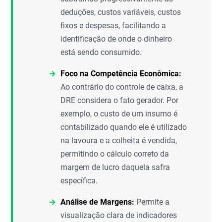
deduções, custos variáveis, custos
fixos e despesas, facilitando a
identificação de onde o dinheiro
está sendo consumido.
Foco na Competência Econômica:
Ao contrário do controle de caixa, a
DRE considera o fato gerador. Por
exemplo, o custo de um insumo é
contabilizado quando ele é utilizado
na lavoura e a colheita é vendida,
permitindo o cálculo correto da
margem de lucro daquela safra
específica.
Análise de Margens:
Permite a
visualização clara de indicadores