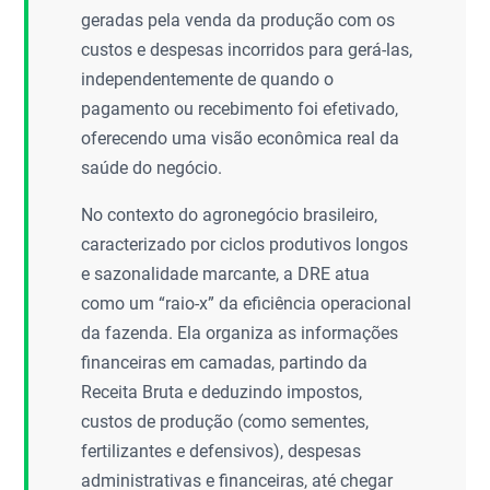
geradas pela venda da produção com os
custos e despesas incorridos para gerá-las,
independentemente de quando o
pagamento ou recebimento foi efetivado,
oferecendo uma visão econômica real da
saúde do negócio.
No contexto do agronegócio brasileiro,
caracterizado por ciclos produtivos longos
e sazonalidade marcante, a DRE atua
como um “raio-x” da eficiência operacional
da fazenda. Ela organiza as informações
financeiras em camadas, partindo da
Receita Bruta e deduzindo impostos,
custos de produção (como sementes,
fertilizantes e defensivos), despesas
administrativas e financeiras, até chegar