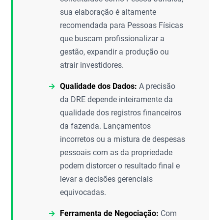
sua elaboração é altamente
recomendada para Pessoas Físicas
que buscam profissionalizar a
gestão, expandir a produção ou
atrair investidores.
Qualidade dos Dados:
A precisão
da DRE depende inteiramente da
qualidade dos registros financeiros
da fazenda. Lançamentos
incorretos ou a mistura de despesas
pessoais com as da propriedade
podem distorcer o resultado final e
levar a decisões gerenciais
equivocadas.
Ferramenta de Negociação:
Com