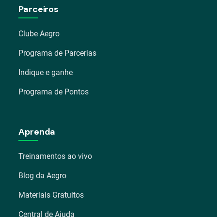
Parceiros
Clube Aegro
Programa de Parcerias
Indique e ganhe
Programa de Pontos
Aprenda
Treinamentos ao vivo
Blog da Aegro
Materiais Gratuitos
Central de Ajuda