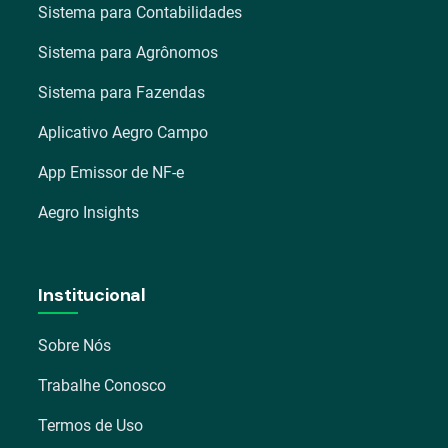
Sistema para Contabilidades
Sistema para Agrônomos
Sistema para Fazendas
Aplicativo Aegro Campo
App Emissor de NF-e
Aegro Insights
Institucional
Sobre Nós
Trabalhe Conosco
Termos de Uso