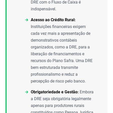
DRE com o Fluxo de Caixa é
indispensável.
Acesso ao Crédito Rural:
Instituições financeiras exigem
cada vez mais a apresentação de
demonstrativos contábeis
organizados, como a DRE, para a
liberação de financiamentos e
recursos do Plano Safra. Uma DRE
bem estruturada transmite
profissionalismo e reduz a
percepção de risco pelo banco.
Obrigatoriedade e Gestão:
Embora
a DRE seja obrigatória legalmente
apenas para produtores rurais
constituídos como Pessoa Jurídica,