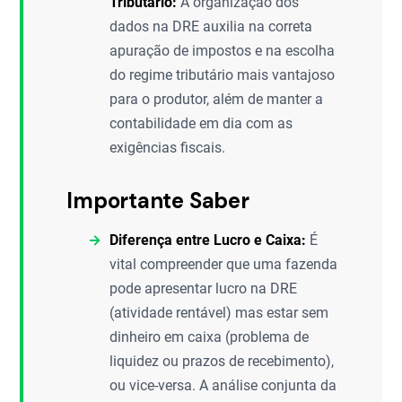
Tributário:
A organização dos
dados na DRE auxilia na correta
apuração de impostos e na escolha
do regime tributário mais vantajoso
para o produtor, além de manter a
contabilidade em dia com as
exigências fiscais.
Importante Saber
Diferença entre Lucro e Caixa:
É
vital compreender que uma fazenda
pode apresentar lucro na DRE
(atividade rentável) mas estar sem
dinheiro em caixa (problema de
liquidez ou prazos de recebimento),
ou vice-versa. A análise conjunta da