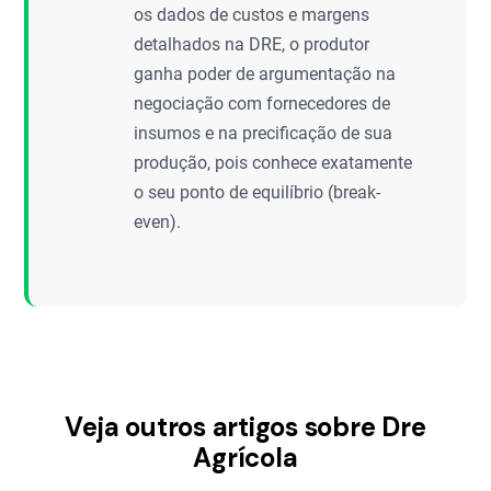
os dados de custos e margens
detalhados na DRE, o produtor
ganha poder de argumentação na
negociação com fornecedores de
insumos e na precificação de sua
produção, pois conhece exatamente
o seu ponto de equilíbrio (break-
even).
Veja outros artigos sobre Dre
Agrícola