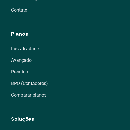
Contato
Planos
Lucratividade
Avançado
Premium
BPO (Contadores)
Comparar planos
Soluções