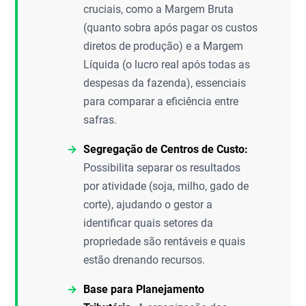
cruciais, como a Margem Bruta
(quanto sobra após pagar os custos
diretos de produção) e a Margem
Líquida (o lucro real após todas as
despesas da fazenda), essenciais
para comparar a eficiência entre
safras.
Segregação de Centros de Custo:
Possibilita separar os resultados
por atividade (soja, milho, gado de
corte), ajudando o gestor a
identificar quais setores da
propriedade são rentáveis e quais
estão drenando recursos.
Base para Planejamento