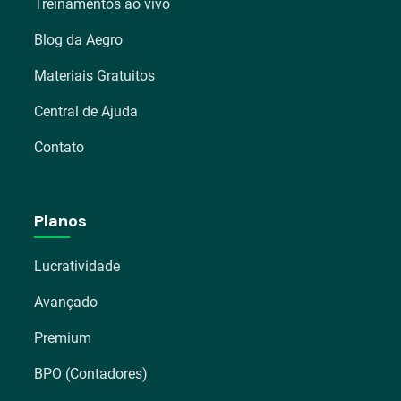
Treinamentos ao vivo
Blog da Aegro
Materiais Gratuitos
Central de Ajuda
Contato
Planos
Lucratividade
Avançado
Premium
BPO (Contadores)