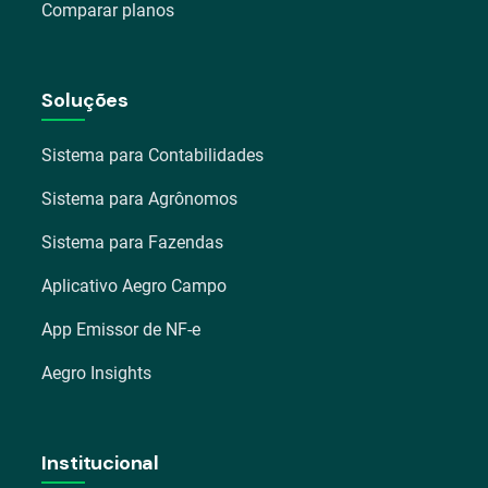
Comparar planos
Soluções
Sistema para Contabilidades
Sistema para Agrônomos
Sistema para Fazendas
Aplicativo Aegro Campo
App Emissor de NF-e
Aegro Insights
Institucional