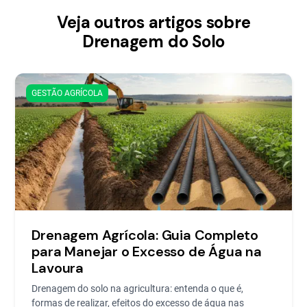
Veja outros artigos sobre
Drenagem do Solo
GESTÃO AGRÍCOLA
Drenagem Agrícola: Guia Completo
para Manejar o Excesso de Água na
Lavoura
Drenagem do solo na agricultura: entenda o que é,
formas de realizar, efeitos do excesso de água nas