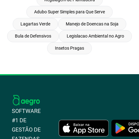
Adubo Super Simples para Que Serve
Lagartas Verde
Manejo de Doencas na Soja
Bula de Defensivos
Legislacao Ambiental no Agro
Insetos Pragas
SOFTWARE
#1 DE
GESTÃO DE
FAZENDAS