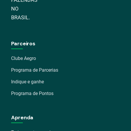
NO
BRASIL.
Parceiros
Clube Aegro
Programa de Parcerias
Indique e ganhe
Programa de Pontos
Aprenda