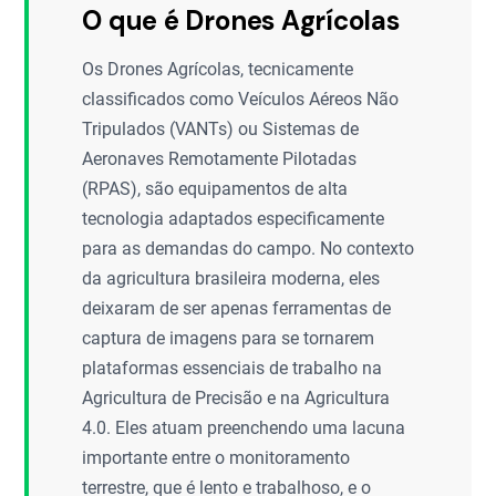
O que é Drones Agrícolas
Os Drones Agrícolas, tecnicamente
classificados como Veículos Aéreos Não
Tripulados (VANTs) ou Sistemas de
Aeronaves Remotamente Pilotadas
(RPAS), são equipamentos de alta
tecnologia adaptados especificamente
para as demandas do campo. No contexto
da agricultura brasileira moderna, eles
deixaram de ser apenas ferramentas de
captura de imagens para se tornarem
plataformas essenciais de trabalho na
Agricultura de Precisão e na Agricultura
4.0. Eles atuam preenchendo uma lacuna
importante entre o monitoramento
terrestre, que é lento e trabalhoso, e o