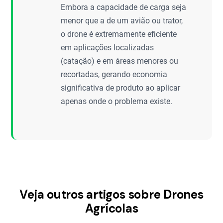
Embora a capacidade de carga seja
menor que a de um avião ou trator,
o drone é extremamente eficiente
em aplicações localizadas
(catação) e em áreas menores ou
recortadas, gerando economia
significativa de produto ao aplicar
apenas onde o problema existe.
Veja outros artigos sobre Drones
Agrícolas