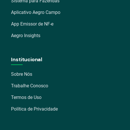
Sistema para Fazendas
Aplicativo Aegro Campo
App Emissor de NF-e
Aegro Insights
Institucional
Sobre Nós
Trabalhe Conosco
Termos de Uso
Política de Privacidade