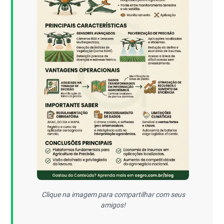
Clique na imagem para compartilhar com seus
amigos!