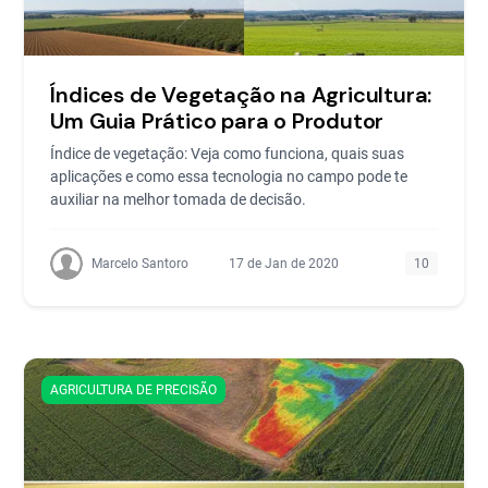
Índices de Vegetação na Agricultura:
Um Guia Prático para o Produtor
Índice de vegetação: Veja como funciona, quais suas
aplicações e como essa tecnologia no campo pode te
auxiliar na melhor tomada de decisão.
Marcelo Santoro
17 de Jan de 2020
10
AGRICULTURA DE PRECISÃO