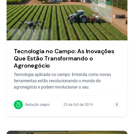
Tecnologia no Campo: As Inovações
Que Estão Transformando o
Agronegócio
Tecnologia aplicada no campo: Entenda como novas
ferramentas estão revolucionando o mundo do
agronegócio e podem revolucionar o seu.
Redação Aegro
25 de Oct de 2019
8