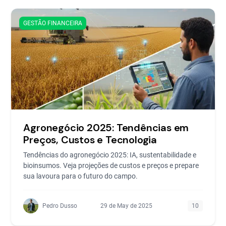
GESTÃO FINANCEIRA
Agronegócio 2025: Tendências em
Preços, Custos e Tecnologia
Tendências do agronegócio 2025: IA, sustentabilidade e
bioinsumos. Veja projeções de custos e preços e prepare
sua lavoura para o futuro do campo.
Pedro Dusso
29 de May de 2025
10