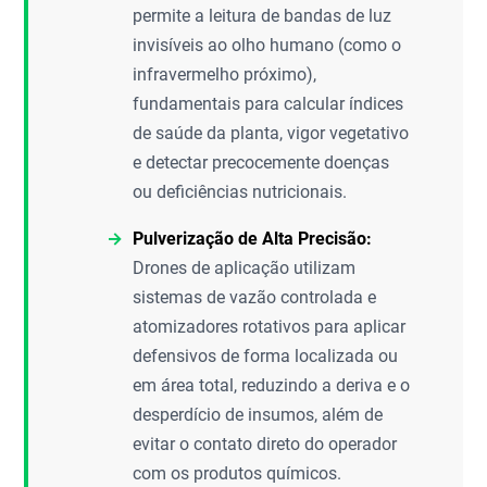
permite a leitura de bandas de luz
invisíveis ao olho humano (como o
infravermelho próximo),
fundamentais para calcular índices
de saúde da planta, vigor vegetativo
e detectar precocemente doenças
ou deficiências nutricionais.
Pulverização de Alta Precisão:
Drones de aplicação utilizam
sistemas de vazão controlada e
atomizadores rotativos para aplicar
defensivos de forma localizada ou
em área total, reduzindo a deriva e o
desperdício de insumos, além de
evitar o contato direto do operador
com os produtos químicos.