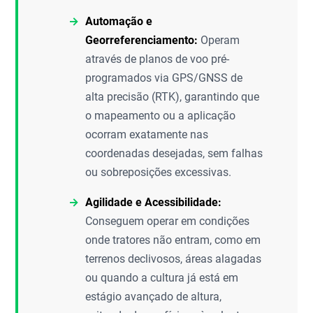
Automação e
Georreferenciamento:
Operam
através de planos de voo pré-
programados via GPS/GNSS de
alta precisão (RTK), garantindo que
o mapeamento ou a aplicação
ocorram exatamente nas
coordenadas desejadas, sem falhas
ou sobreposições excessivas.
Agilidade e Acessibilidade:
Conseguem operar em condições
onde tratores não entram, como em
terrenos declivosos, áreas alagadas
ou quando a cultura já está em
estágio avançado de altura,