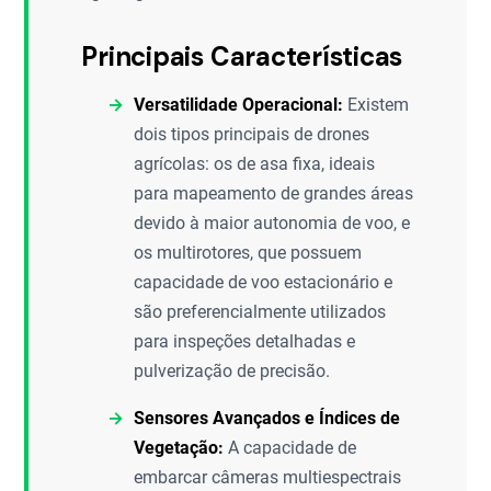
Principais Características
Versatilidade Operacional:
Existem
dois tipos principais de drones
agrícolas: os de asa fixa, ideais
para mapeamento de grandes áreas
devido à maior autonomia de voo, e
os multirotores, que possuem
capacidade de voo estacionário e
são preferencialmente utilizados
para inspeções detalhadas e
pulverização de precisão.
Sensores Avançados e Índices de
Vegetação:
A capacidade de
embarcar câmeras multiespectrais