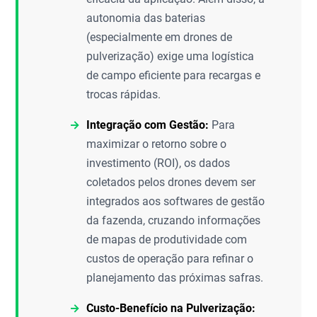
autonomia das baterias
(especialmente em drones de
pulverização) exige uma logística
de campo eficiente para recargas e
trocas rápidas.
Integração com Gestão:
Para
maximizar o retorno sobre o
investimento (ROI), os dados
coletados pelos drones devem ser
integrados aos softwares de gestão
da fazenda, cruzando informações
de mapas de produtividade com
custos de operação para refinar o
planejamento das próximas safras.
Custo-Benefício na Pulverização: