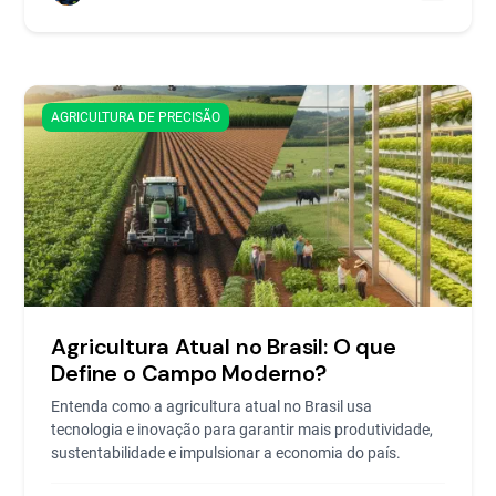
AGRICULTURA DE PRECISÃO
Agricultura Atual no Brasil: O que
Define o Campo Moderno?
Entenda como a agricultura atual no Brasil usa
tecnologia e inovação para garantir mais produtividade,
sustentabilidade e impulsionar a economia do país.