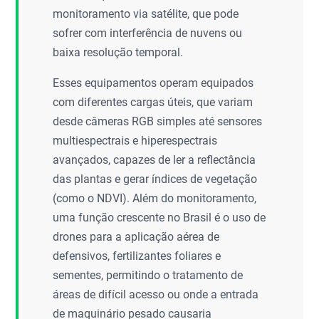
monitoramento via satélite, que pode
sofrer com interferência de nuvens ou
baixa resolução temporal.
Esses equipamentos operam equipados
com diferentes cargas úteis, que variam
desde câmeras RGB simples até sensores
multiespectrais e hiperespectrais
avançados, capazes de ler a reflectância
das plantas e gerar índices de vegetação
(como o NDVI). Além do monitoramento,
uma função crescente no Brasil é o uso de
drones para a aplicação aérea de
defensivos, fertilizantes foliares e
sementes, permitindo o tratamento de
áreas de difícil acesso ou onde a entrada
de maquinário pesado causaria