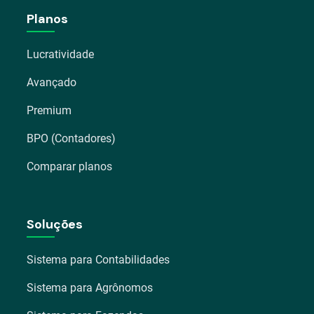
Planos
Lucratividade
Avançado
Premium
BPO (Contadores)
Comparar planos
Soluções
Sistema para Contabilidades
Sistema para Agrônomos