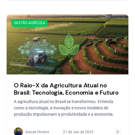
GESTÃO AGRÍCOLA
O Raio-X da Agricultura Atual no
Brasil: Tecnologia, Economia e Futuro
A agricultura atual no Brasil se transformou. Entenda
como a tecnologia, a inovação e novos modelos de
produção impulsionam a produtividade e a economia.
Alasse Oliveira
21 de Jan de 2025
5