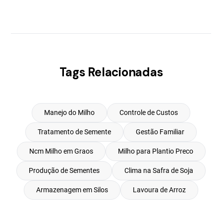
Tags Relacionadas
Manejo do Milho
Controle de Custos
Tratamento de Semente
Gestão Familiar
Ncm Milho em Graos
Milho para Plantio Preco
Produção de Sementes
Clima na Safra de Soja
Armazenagem em Silos
Lavoura de Arroz