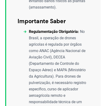
evitando danos físicos às plantas
(amassamento).
Importante Saber
Regulamentação Obrigatória:
No
Brasil, a operação de drones
agrícolas é regulada por órgãos
como ANAC (Agência Nacional de
Aviação Civil), DECEA
(Departamento de Controle do
Espaço Aéreo) e MAPA (Ministério
da Agricultura). Para drones de
pulverização, é necessário registro
específico, curso de aplicador
aeroagrícola remoto e
responsabilidade técnica de um