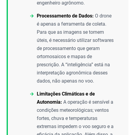
engenheiro agrônomo.
Processamento de Dados:
O drone
é apenas a ferramenta de coleta.
Para que as imagens se tornem
úteis, é necessário utilizar softwares
de processamento que geram
ortomosaicos e mapas de
prescrição. A “inteligência” está na
interpretação agronômica desses
dados, não apenas no voo.
Limitações Climáticas e de
Autonomia:
A operação é sensível a
condições meteorológicas; ventos
fortes, chuva e temperaturas
extremas impedem o voo seguro e a
eficácia da aplicação. Além disso, a