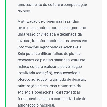
amassamento da cultura e compactação
do solo.
A utilização de drones nas fazendas
permite ao produtor rural e ao agrônomo
uma visão privilegiada e detalhada da
lavoura, transformando dados aéreos em
informações agronômicas acionáveis.
Seja para identificar falhas de plantio,
reboleiras de plantas daninhas, estresse
hídrico ou para realizar a pulverização
localizada (catação), essa tecnologia
oferece agilidade na tomada de decisão,
otimização de recursos e aumento da
eficiência operacional, características
fundamentais para a competitividade do
agronegócio nacional.