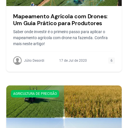
Mapeamento Agrícola com Drones:
Um Guia Prático para Produtores
Saber onde investir é o primeiro passo para aplicar o
mapeamento agrícola com drone na fazenda. Confira
mais neste artigo!
Júlio Desordi
17 de Jul de 2020
6
AGRICULTURA DE PRECISÃO