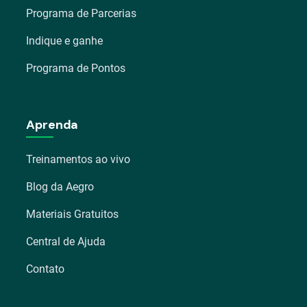
Programa de Parcerias
Indique e ganhe
Programa de Pontos
Aprenda
Treinamentos ao vivo
Blog da Aegro
Materiais Gratuitos
Central de Ajuda
Contato