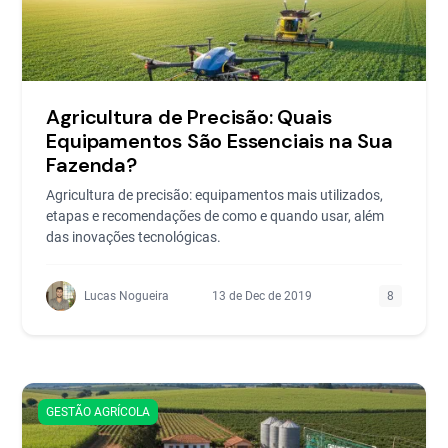
Agricultura de Precisão: Quais
Equipamentos São Essenciais na Sua
Fazenda?
Agricultura de precisão: equipamentos mais utilizados,
etapas e recomendações de como e quando usar, além
das inovações tecnológicas.
Lucas Nogueira
13 de Dec de 2019
8
GESTÃO AGRÍCOLA