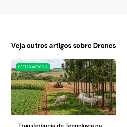
Veja outros artigos sobre Drones
GESTÃO AGRÍCOLA
Transferência de Tecnologia na