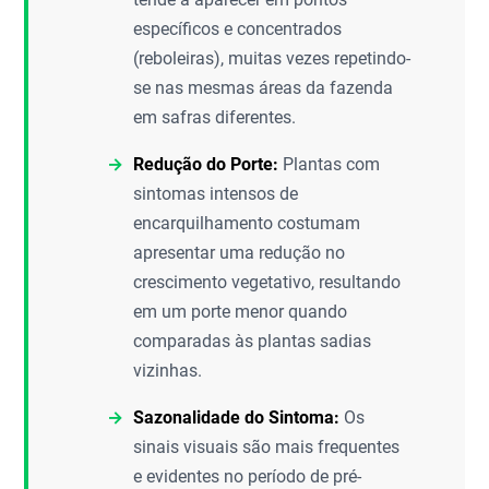
específicos e concentrados
(reboleiras), muitas vezes repetindo-
se nas mesmas áreas da fazenda
em safras diferentes.
Redução do Porte:
Plantas com
sintomas intensos de
encarquilhamento costumam
apresentar uma redução no
crescimento vegetativo, resultando
em um porte menor quando
comparadas às plantas sadias
vizinhas.
Sazonalidade do Sintoma:
Os
sinais visuais são mais frequentes
e evidentes no período de pré-