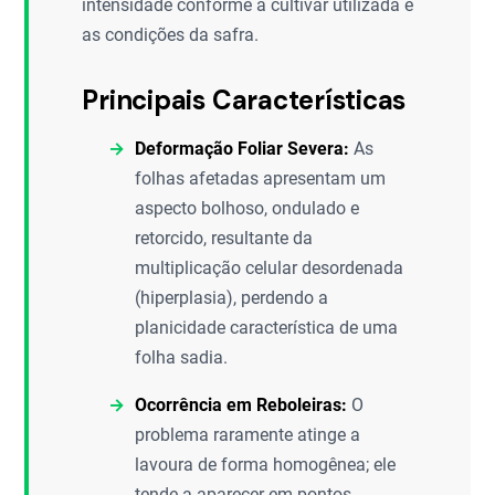
intensidade conforme a cultivar utilizada e
as condições da safra.
Principais Características
Deformação Foliar Severa:
As
folhas afetadas apresentam um
aspecto bolhoso, ondulado e
retorcido, resultante da
multiplicação celular desordenada
(hiperplasia), perdendo a
planicidade característica de uma
folha sadia.
Ocorrência em Reboleiras:
O
problema raramente atinge a
lavoura de forma homogênea; ele
tende a aparecer em pontos