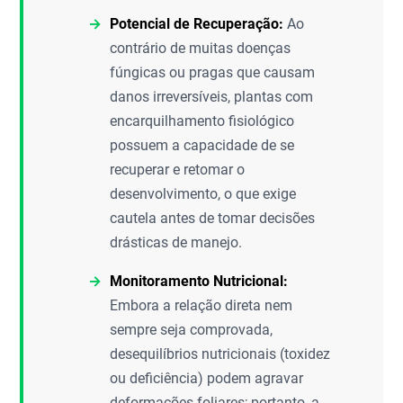
Potencial de Recuperação:
Ao
contrário de muitas doenças
fúngicas ou pragas que causam
danos irreversíveis, plantas com
encarquilhamento fisiológico
possuem a capacidade de se
recuperar e retomar o
desenvolvimento, o que exige
cautela antes de tomar decisões
drásticas de manejo.
Monitoramento Nutricional:
Embora a relação direta nem
sempre seja comprovada,
desequilíbrios nutricionais (toxidez
ou deficiência) podem agravar
deformações foliares; portanto, a