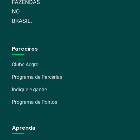
FAZENDAS
NO
BRASIL.
Parceiros
Clube Aegro
Programa de Parcerias
Indique e ganhe
Programa de Pontos
Aprenda