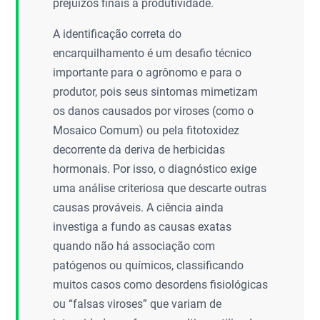
prejuízos finais à produtividade.
A identificação correta do
encarquilhamento é um desafio técnico
importante para o agrônomo e para o
produtor, pois seus sintomas mimetizam
os danos causados por viroses (como o
Mosaico Comum) ou pela fitotoxidez
decorrente da deriva de herbicidas
hormonais. Por isso, o diagnóstico exige
uma análise criteriosa que descarte outras
causas prováveis. A ciência ainda
investiga a fundo as causas exatas
quando não há associação com
patógenos ou químicos, classificando
muitos casos como desordens fisiológicas
ou “falsas viroses” que variam de