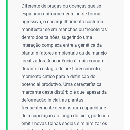
Diferente de pragas ou doenças que se
espalham uniformemente ou de forma
agressiva, o encarquilhamento costuma
manifestar-se em manchas ou “reboleiras”
dentro dos talhões, sugerindo uma
interação complexa entre a genética da
planta e fatores ambientais ou de manejo
localizados. A ocorrência é mais comum
durante o estágio de pré-florescimento,
momento crítico para a definição do
potencial produtivo. Uma característica
marcante deste distúrbio é que, apesar da
deformação inicial, as plantas
frequentemente demonstram capacidade
de recuperação ao longo do ciclo, podendo
emitir novas folhas sadias e minimizar os