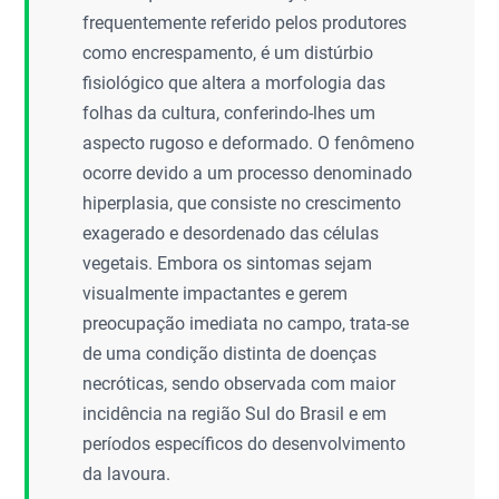
frequentemente referido pelos produtores
como encrespamento, é um distúrbio
fisiológico que altera a morfologia das
folhas da cultura, conferindo-lhes um
aspecto rugoso e deformado. O fenômeno
ocorre devido a um processo denominado
hiperplasia, que consiste no crescimento
exagerado e desordenado das células
vegetais. Embora os sintomas sejam
visualmente impactantes e gerem
preocupação imediata no campo, trata-se
de uma condição distinta de doenças
necróticas, sendo observada com maior
incidência na região Sul do Brasil e em
períodos específicos do desenvolvimento
da lavoura.