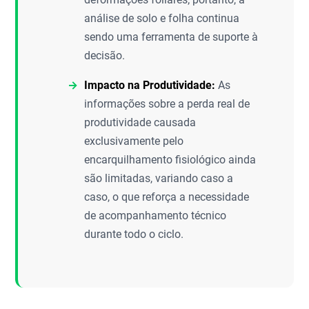
análise de solo e folha continua
sendo uma ferramenta de suporte à
decisão.
Impacto na Produtividade:
As
informações sobre a perda real de
produtividade causada
exclusivamente pelo
encarquilhamento fisiológico ainda
são limitadas, variando caso a
caso, o que reforça a necessidade
de acompanhamento técnico
durante todo o ciclo.