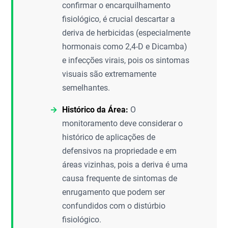
confirmar o encarquilhamento
fisiológico, é crucial descartar a
deriva de herbicidas (especialmente
hormonais como 2,4-D e Dicamba)
e infecções virais, pois os sintomas
visuais são extremamente
semelhantes.
Histórico da Área:
O
monitoramento deve considerar o
histórico de aplicações de
defensivos na propriedade e em
áreas vizinhas, pois a deriva é uma
causa frequente de sintomas de
enrugamento que podem ser
confundidos com o distúrbio
fisiológico.