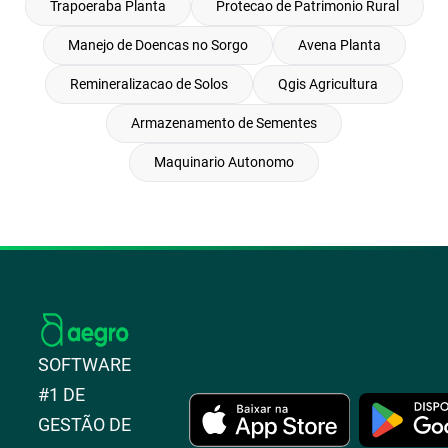
Trapoeraba Planta
Protecao de Patrimonio Rural
Manejo de Doencas no Sorgo
Avena Planta
Remineralizacao de Solos
Qgis Agricultura
Armazenamento de Sementes
Maquinario Autonomo
SOFTWARE
#1 DE
GESTÃO DE