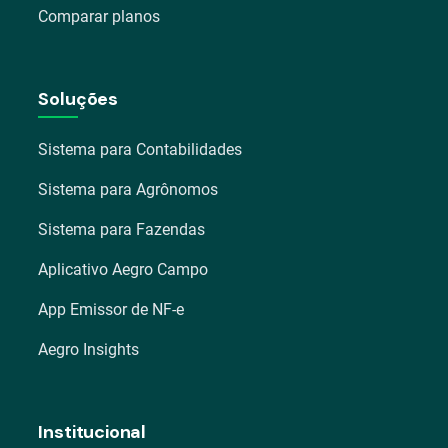
Comparar planos
Soluções
Sistema para Contabilidades
Sistema para Agrônomos
Sistema para Fazendas
Aplicativo Aegro Campo
App Emissor de NF-e
Aegro Insights
Institucional