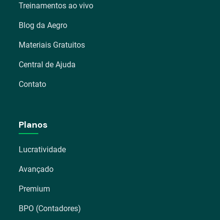
Treinamentos ao vivo
Blog da Aegro
Materiais Gratuitos
Central de Ajuda
Contato
Planos
Lucratividade
Avançado
Premium
BPO (Contadores)