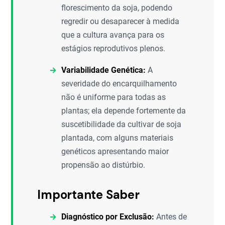
florescimento da soja, podendo
regredir ou desaparecer à medida
que a cultura avança para os
estágios reprodutivos plenos.
Variabilidade Genética:
A
severidade do encarquilhamento
não é uniforme para todas as
plantas; ela depende fortemente da
suscetibilidade da cultivar de soja
plantada, com alguns materiais
genéticos apresentando maior
propensão ao distúrbio.
Importante Saber
Diagnóstico por Exclusão:
Antes de