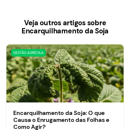
Veja outros artigos sobre
Encarquilhamento da Soja
GESTÃO AGRÍCOLA
Encarquilhamento da Soja: O que
Causa o Enrugamento das Folhas e
Como Agir?