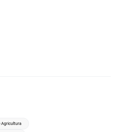
Agricultura