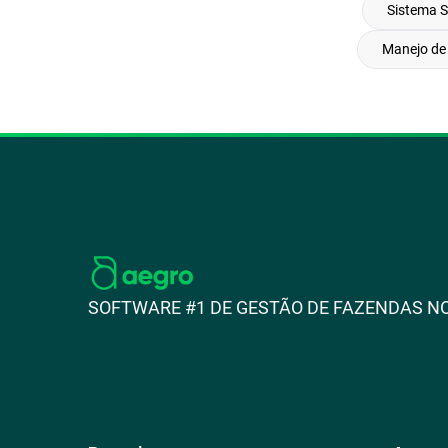
Sistema Si
Manejo de 
SOFTWARE #1 DE GESTÃO DE FAZENDAS NO