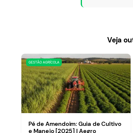
Veja ou
GESTÃO AGRÍCOLA
Pé de Amendoim: Guia de Cultivo
e Manejo [2025] | Aegro