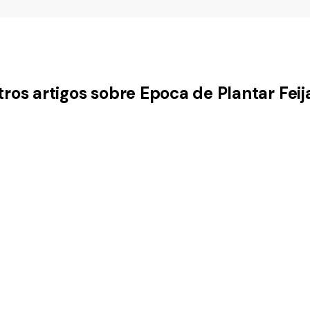
tros artigos sobre Epoca de Plantar Feij