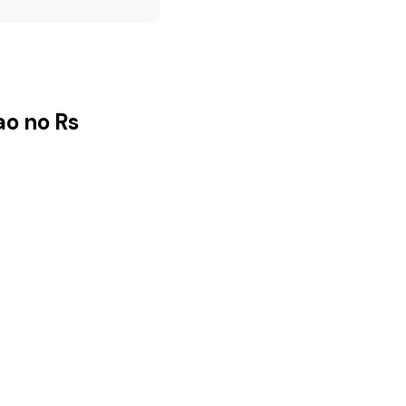
ao no Rs