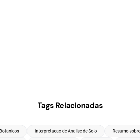
Tags Relacionadas
 Botanicos
Interpretacao de Analise de Solo
Resumo sobre 