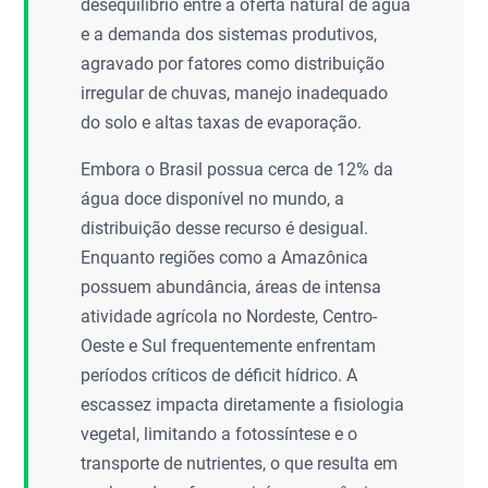
desequilíbrio entre a oferta natural de água
e a demanda dos sistemas produtivos,
agravado por fatores como distribuição
irregular de chuvas, manejo inadequado
do solo e altas taxas de evaporação.
Embora o Brasil possua cerca de 12% da
água doce disponível no mundo, a
distribuição desse recurso é desigual.
Enquanto regiões como a Amazônica
possuem abundância, áreas de intensa
atividade agrícola no Nordeste, Centro-
Oeste e Sul frequentemente enfrentam
períodos críticos de déficit hídrico. A
escassez impacta diretamente a fisiologia
vegetal, limitando a fotossíntese e o
transporte de nutrientes, o que resulta em