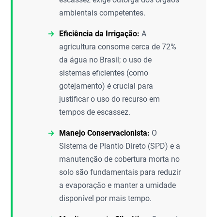
ambientais competentes.
Eficiência da Irrigação:
A
agricultura consome cerca de 72%
da água no Brasil; o uso de
sistemas eficientes (como
gotejamento) é crucial para
justificar o uso do recurso em
tempos de escassez.
Manejo Conservacionista:
O
Sistema de Plantio Direto (SPD) e a
manutenção de cobertura morta no
solo são fundamentais para reduzir
a evaporação e manter a umidade
disponível por mais tempo.