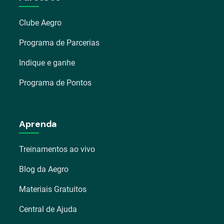
Clube Aegro
Programa de Parcerias
Indique e ganhe
Programa de Pontos
Aprenda
Treinamentos ao vivo
Blog da Aegro
Materiais Gratuitos
Central de Ajuda