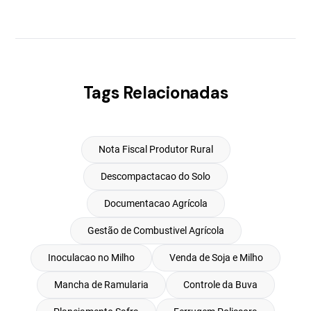
Tags Relacionadas
Nota Fiscal Produtor Rural
Descompactacao do Solo
Documentacao Agrícola
Gestão de Combustivel Agrícola
Inoculacao no Milho
Venda de Soja e Milho
Mancha de Ramularia
Controle da Buva