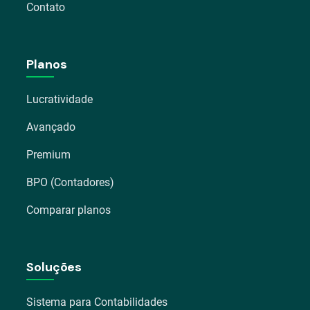
Contato
Planos
Lucratividade
Avançado
Premium
BPO (Contadores)
Comparar planos
Soluções
Sistema para Contabilidades