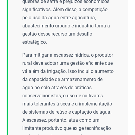
quebras de safra e prejuízos econômicos
significativos. Além disso, a competição
pelo uso da água entre agricultura,
abastecimento urbano e indústria torna a
gestão desse recurso um desafio
estratégico.
Para mitigar a escassez hídrica, o produtor
rural deve adotar uma gestão eficiente que
vá além da irrigação. Isso inclui o aumento
da capacidade de armazenamento de
água no solo através de práticas
conservacionistas, o uso de cultivares
mais tolerantes à seca e a implementação
de sistemas de reúso e captação de água.
A escassez, portanto, atua como um
limitante produtivo que exige tecnificação