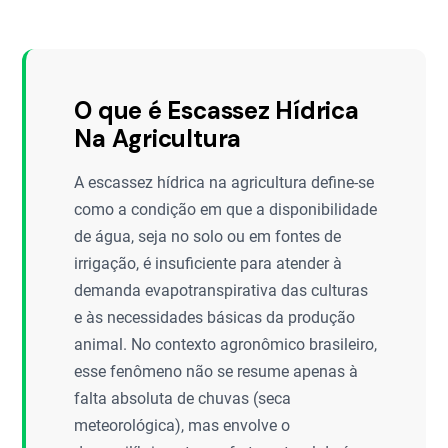
O que é Escassez Hídrica
Na Agricultura
A escassez hídrica na agricultura define-se
como a condição em que a disponibilidade
de água, seja no solo ou em fontes de
irrigação, é insuficiente para atender à
demanda evapotranspirativa das culturas
e às necessidades básicas da produção
animal. No contexto agronômico brasileiro,
esse fenômeno não se resume apenas à
falta absoluta de chuvas (seca
meteorológica), mas envolve o