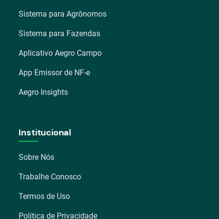
Sistema para Agrônomos
Sistema para Fazendas
Aplicativo Aegro Campo
App Emissor de NF-e
Aegro Insights
Institucional
Sobre Nós
Trabalhe Conosco
Termos de Uso
Política de Privacidade