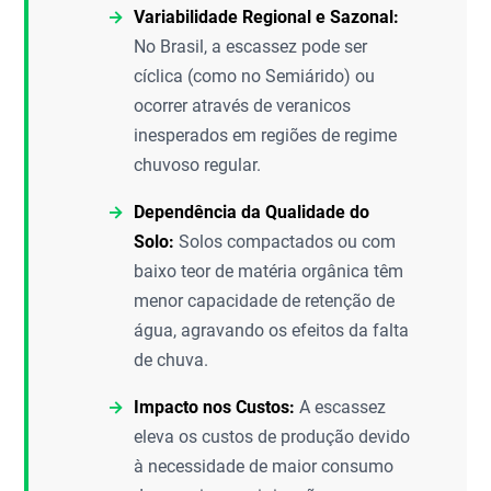
Variabilidade Regional e Sazonal:
No Brasil, a escassez pode ser
cíclica (como no Semiárido) ou
ocorrer através de veranicos
inesperados em regiões de regime
chuvoso regular.
Dependência da Qualidade do
Solo:
Solos compactados ou com
baixo teor de matéria orgânica têm
menor capacidade de retenção de
água, agravando os efeitos da falta
de chuva.
Impacto nos Custos:
A escassez
eleva os custos de produção devido
à necessidade de maior consumo