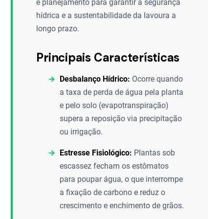
e planejamento para garantir a segurança
hídrica e a sustentabilidade da lavoura a
longo prazo.
Principais Características
Desbalanço Hídrico:
Ocorre quando
a taxa de perda de água pela planta
e pelo solo (evapotranspiração)
supera a reposição via precipitação
ou irrigação.
Estresse Fisiológico:
Plantas sob
escassez fecham os estômatos
para poupar água, o que interrompe
a fixação de carbono e reduz o
crescimento e enchimento de grãos.