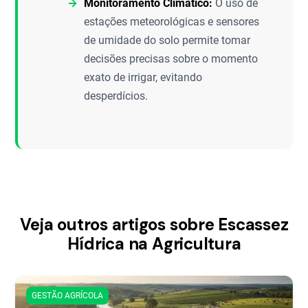
Monitoramento Climático:
O uso de
estações meteorológicas e sensores
de umidade do solo permite tomar
decisões precisas sobre o momento
exato de irrigar, evitando
desperdícios.
Veja outros artigos sobre Escassez
Hídrica na Agricultura
GESTÃO AGRÍCOLA