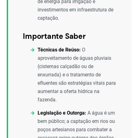
de energia para irrigação e
investimentos em infraestrutura de
captação.
Importante Saber
Técnicas de Reúso:
O
aproveitamento de águas pluviais
(cisternas calçadão ou de
enxurrada) e o tratamento de
efluentes são estratégias vitais para
aumentar a oferta hídrica na
fazenda.
Legislação e Outorga:
A água é um
bem público; a captação em rios ou
poços artesianos para combater a
escassez exige outorga dos órgãos