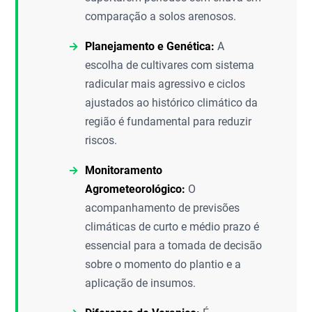
comparação a solos arenosos.
Planejamento e Genética:
A
escolha de cultivares com sistema
radicular mais agressivo e ciclos
ajustados ao histórico climático da
região é fundamental para reduzir
riscos.
Monitoramento
Agrometeorológico:
O
acompanhamento de previsões
climáticas de curto e médio prazo é
essencial para a tomada de decisão
sobre o momento do plantio e a
aplicação de insumos.