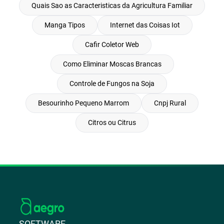
Quais Sao as Caracteristicas da Agricultura Familiar
Manga Tipos
Internet das Coisas Iot
Cafir Coletor Web
Como Eliminar Moscas Brancas
Controle de Fungos na Soja
Besourinho Pequeno Marrom
Cnpj Rural
Citros ou Citrus
SOFTWARE