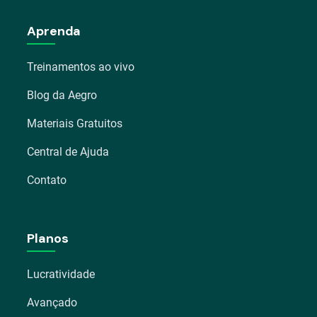
Aprenda
Treinamentos ao vivo
Blog da Aegro
Materiais Gratuitos
Central de Ajuda
Contato
Planos
Lucratividade
Avançado