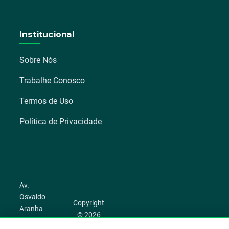
Institucional
Sobre Nós
Trabalhe Conosco
Termos de Uso
Política de Privacidade
Av.
Osvaldo
Copyright
Aranha
© 2026
1022 –
Aegro.