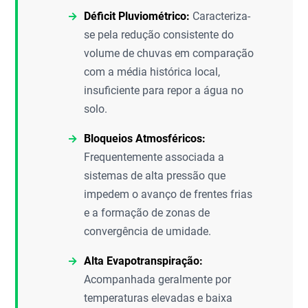
Déficit Pluviométrico:
Caracteriza-
se pela redução consistente do
volume de chuvas em comparação
com a média histórica local,
insuficiente para repor a água no
solo.
Bloqueios Atmosféricos:
Frequentemente associada a
sistemas de alta pressão que
impedem o avanço de frentes frias
e a formação de zonas de
convergência de umidade.
Alta Evapotranspiração:
Acompanhada geralmente por
temperaturas elevadas e baixa