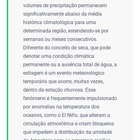
volumes de precipitação permanecem
significativamente abaixo da média
histórica climatológica para uma
determinada região, estendendo-se por
semanas ou meses consecutivos.
Diferente do conceito de seca, que pode
denotar uma condição climática
permanente ou a ausência total de água, a
estiagem é um evento meteorológico
temporário que ocorre, muitas vezes,
dentro da estação chuvosa. Esse
fenômeno é frequentemente impulsionado
por anomalias na temperatura dos
oceanos, como o El Niño, que alteram a
circulação atmosférica e criam bloqueios
que impedem a distribuição da umidade