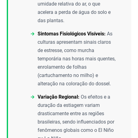
umidade relativa do ar, o que
acelera a perda de água do solo e
das plantas.
Sintomas Fisiológicos Visíveis:
As
culturas apresentam sinais claros
de estresse, como murcha
temporária nas horas mais quentes,
enrolamento de folhas
(cartuchamento no milho) e
alteração na coloração do dossel.
Variação Regional:
Os efeitos e a
duração da estiagem variam
drasticamente entre as regiões
brasileiras, sendo influenciados por
fenômenos globais como o El Niño