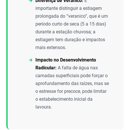
Diferença de Veranico:
É
importante distinguir a estiagem
prolongada do “veranico”, que é um
período curto de seca (5 a 15 dias)
durante a estação chuvosa; a
estiagem tem duração e impactos
mais extensos.
Impacto no Desenvolvimento
Radicular:
A falta de água nas
camadas superficiais pode forçar o
aprofundamento das raízes, mas se
o estresse for precoce, pode limitar
o estabelecimento inicial da
lavoura.