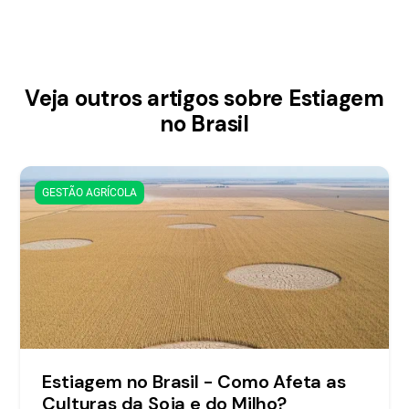
Veja outros artigos sobre Estiagem
no Brasil
GESTÃO AGRÍCOLA
Estiagem no Brasil - Como Afeta as
Culturas da Soja e do Milho?