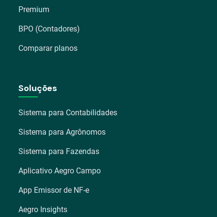
Premium
BPO (Contadores)
Comparar planos
Soluções
Sistema para Contabilidades
Sistema para Agrônomos
Sistema para Fazendas
Aplicativo Aegro Campo
App Emissor de NF-e
Aegro Insights