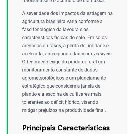
fotossíntese e o acúmulo de biomassa.
A severidade dos impactos da estiagem na
agricultura brasileira varia conforme a
fase fenológica da lavoura e as
características físicas do solo. Em solos
arenosos ou rasos, a perda de umidade é
acelerada, antecipando danos irreversíveis.
O fenômeno exige do produtor rural um
monitoramento constante de dados
agrometeorológicos e um planejamento
estratégico que considere a janela de
plantio e a escolha de cultivares mais
tolerantes ao déficit hídrico, visando
mitigar prejuízos na produtividade final.
Principais Características