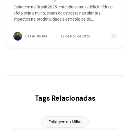
Estiagem no Brasil 2025: entenda como o déficit hídrico
afeta soja e milho, sinais de estresse nas plantas,
impactos na produtividade e estratégias de...
Alasse Oliveira
12 de Nov de 2025
7
Tags Relacionadas
Estiagem no Milho