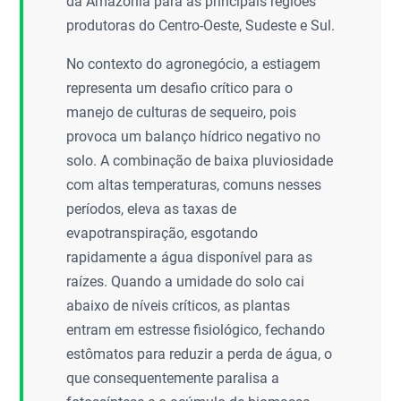
da Amazônia para as principais regiões
produtoras do Centro-Oeste, Sudeste e Sul.
No contexto do agronegócio, a estiagem
representa um desafio crítico para o
manejo de culturas de sequeiro, pois
provoca um balanço hídrico negativo no
solo. A combinação de baixa pluviosidade
com altas temperaturas, comuns nesses
períodos, eleva as taxas de
evapotranspiração, esgotando
rapidamente a água disponível para as
raízes. Quando a umidade do solo cai
abaixo de níveis críticos, as plantas
entram em estresse fisiológico, fechando
estômatos para reduzir a perda de água, o
que consequentemente paralisa a