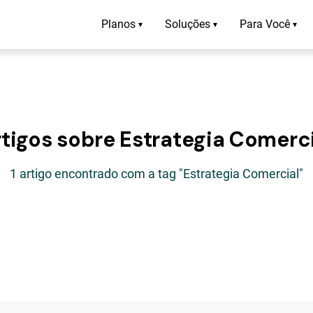
Planos
Soluções
Para Você
▾
▾
▾
tigos sobre Estrategia Comerc
1 artigo encontrado com a tag "Estrategia Comercial"