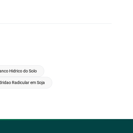
anco Hidrico do Solo
ridao Radicular em Soja