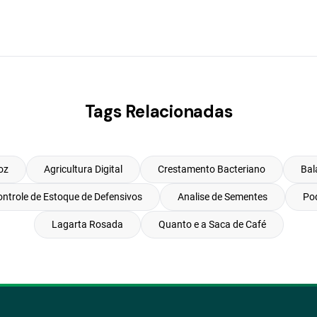
Tags Relacionadas
oz
Agricultura Digital
Crestamento Bacteriano
Bal
ntrole de Estoque de Defensivos
Analise de Sementes
Pod
Lagarta Rosada
Quanto e a Saca de Café