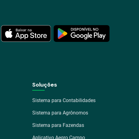
Soluções
Sistema para Contabilidades
Sistema para Agrônomos
Sistema para Fazendas
Aplicativo Aegro Campo