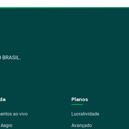
 BRASIL.
da
Planos
entos ao vivo
Lucratividade
 Aegro
Avançado