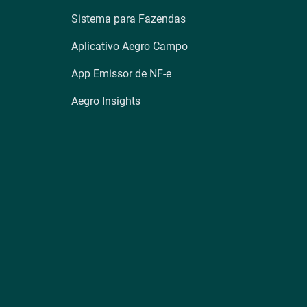
Sistema para Fazendas
Aplicativo Aegro Campo
App Emissor de NF-e
Aegro Insights