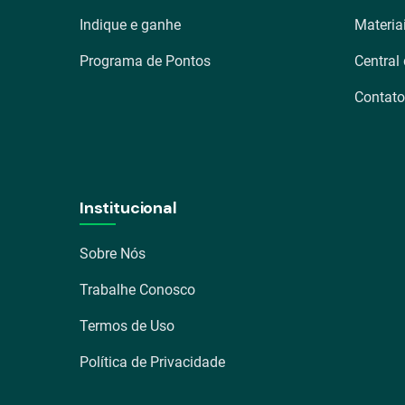
Indique e ganhe
Materia
Programa de Pontos
Central
Contato
Institucional
Sobre Nós
Trabalhe Conosco
Termos de Uso
Política de Privacidade