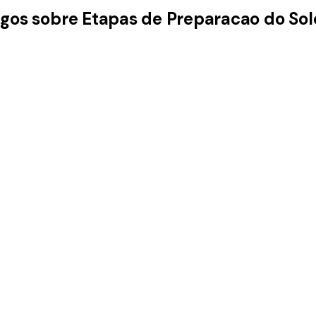
igos sobre Etapas de Preparacao do Sol