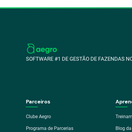
SOFTWARE #1 DE GESTÃO DE FAZENDAS NO
Parceiros
Apren
Clube Aegro
Treinam
Programa de Parcerias
Blog da