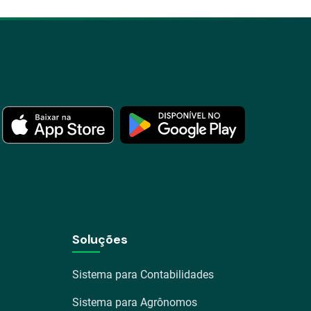
Soluções
Sistema para Contabilidades
Sistema para Agrônomos