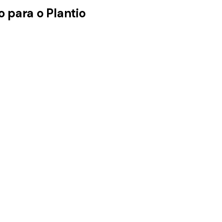
o para o Plantio