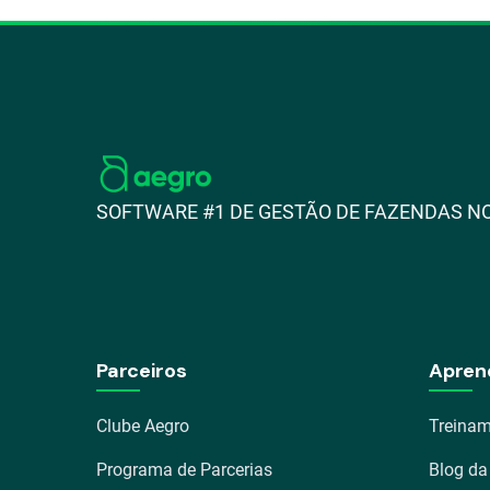
SOFTWARE #1 DE GESTÃO DE FAZENDAS NO
Parceiros
Apren
Clube Aegro
Treinam
Programa de Parcerias
Blog da