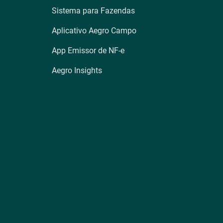
Sistema para Fazendas
Aplicativo Aegro Campo
App Emissor de NF-e
Aegro Insights