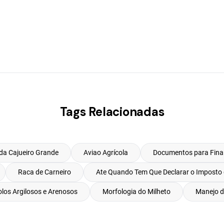
Tags Relacionadas
da Cajueiro Grande
Aviao Agrícola
Documentos para Fina
Raca de Carneiro
Ate Quando Tem Que Declarar o Imposto
olos Argilosos e Arenosos
Morfologia do Milheto
Manejo d