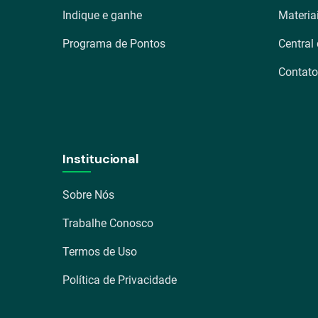
Indique e ganhe
Materia
Programa de Pontos
Central
Contato
Institucional
Sobre Nós
Trabalhe Conosco
Termos de Uso
Política de Privacidade