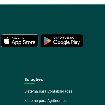
Soluções
Sistema para Contabilidades
Sistema para Agrônomos