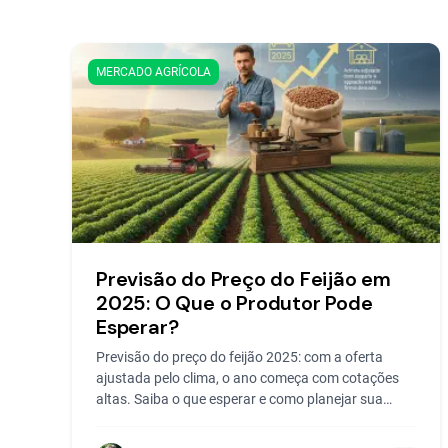
MERCADO AGRÍCOLA
Previsão do Preço do Feijão em
2025: O Que o Produtor Pode
Esperar?
Previsão do preço do feijão 2025: com a oferta
ajustada pelo clima, o ano começa com cotações
altas. Saiba o que esperar e como planejar sua
venda.