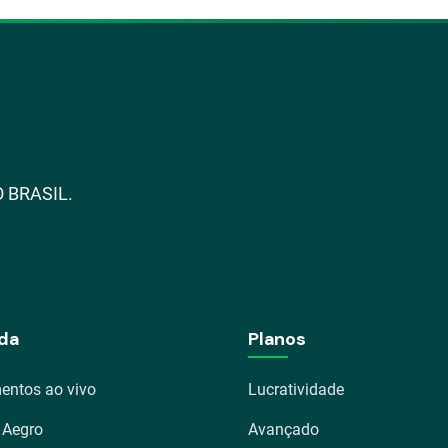
 BRASIL.
da
Planos
entos ao vivo
Lucratividade
 Aegro
Avançado