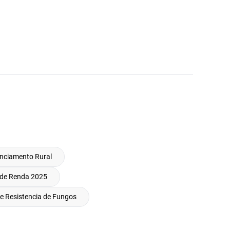
nciamento Rural
 de Renda 2025
e Resistencia de Fungos