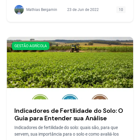
Mathias Bergamin
23 de Jun de 2022
10
GESTÃO AGRÍCOLA
Indicadores de Fertilidade do Solo: O
Guia para Entender sua Análise
Indicadores de fertilidade do solo: quais são, para que
servem, sua importância para o solo e como avaliá-los