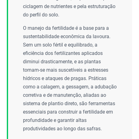
ciclagem de nutrientes e pela estruturação
do perfil do solo.
O manejo da fertilidade é a base para a
sustentabilidade econômica da lavoura.
Sem um solo fértil e equilibrado, a
eficiência dos fertilizantes aplicados
diminui drasticamente, e as plantas
tornam-se mais suscetíveis a estresses
hídricos e ataques de pragas. Práticas
como a calagem, a gessagem, a adubação
corretiva e de manutenção, aliadas ao
sistema de plantio direto, são ferramentas
essenciais para construir a fertilidade em
profundidade e garantir altas
produtividades ao longo das safras.