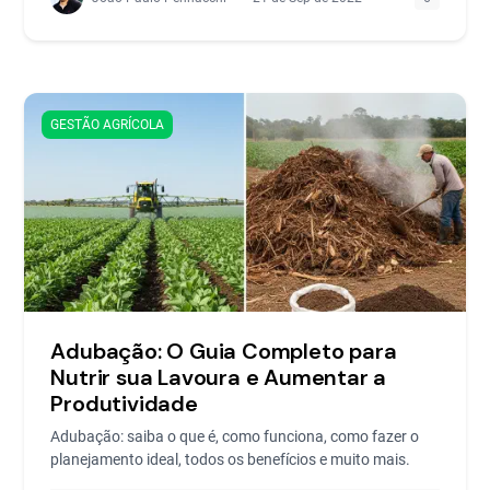
GESTÃO AGRÍCOLA
Adubação: O Guia Completo para
Nutrir sua Lavoura e Aumentar a
Produtividade
Adubação: saiba o que é, como funciona, como fazer o
planejamento ideal, todos os benefícios e muito mais.