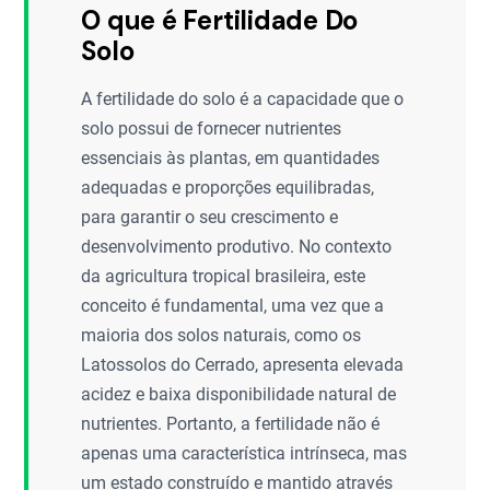
O que é Fertilidade Do
Solo
A fertilidade do solo é a capacidade que o
solo possui de fornecer nutrientes
essenciais às plantas, em quantidades
adequadas e proporções equilibradas,
para garantir o seu crescimento e
desenvolvimento produtivo. No contexto
da agricultura tropical brasileira, este
conceito é fundamental, uma vez que a
maioria dos solos naturais, como os
Latossolos do Cerrado, apresenta elevada
acidez e baixa disponibilidade natural de
nutrientes. Portanto, a fertilidade não é
apenas uma característica intrínseca, mas
um estado construído e mantido através