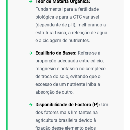
Teor de Matéria Orgânica:
Fundamental para a fertilidade
biológica e para a CTC variável
(dependente de pH), melhorando a
estrutura física, a retenção de água
e a ciclagem de nutrientes.
Equilíbrio de Bases:
Refere-se à
proporção adequada entre cálcio,
magnésio e potássio no complexo
de troca do solo, evitando que o
excesso de um nutriente iniba a
absorção de outro.
Disponibilidade de Fósforo (P):
Um
dos fatores mais limitantes na
agricultura brasileira devido à
fixação desse elemento pelos