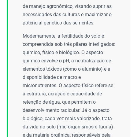
de manejo agronômico, visando suprir as
necessidades das culturas e maximizar o
potencial genético das sementes.
Modernamente, a fertilidade do solo é
compreendida sob três pilares interligados:
químico, físico e biológico. O aspecto
químico envolve o pH, a neutralização de
elementos tóxicos (como o alumínio) e a
disponibilidade de macro e
micronutrientes. O aspecto físico refere-se
à estrutura, aeração e capacidade de
retenção de água, que permitem o
desenvolvimento radicular. Já o aspecto
biológico, cada vez mais valorizado, trata
da vida no solo (microrganismos e fauna)
e da matéria orgânica, responsáveis pela