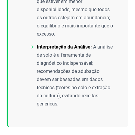
que estiver em menor
disponibilidade, mesmo que todos
os outros estejam em abundância;
o equilíbrio é mais importante que o
excesso.
Interpretação da Análise:
A análise
de solo é a ferramenta de
diagnóstico indispensável;
recomendações de adubação
devem ser baseadas em dados
técnicos (teores no solo e extração
da cultura), evitando receitas
genéricas.