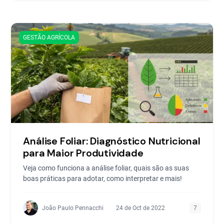
GESTÃO AGRÍCOLA
Análise Foliar: Diagnóstico Nutricional
para Maior Produtividade
Veja como funciona a análise foliar, quais são as suas
boas práticas para adotar, como interpretar e mais!
João Paulo Pennacchi
24 de Oct de 2022
7