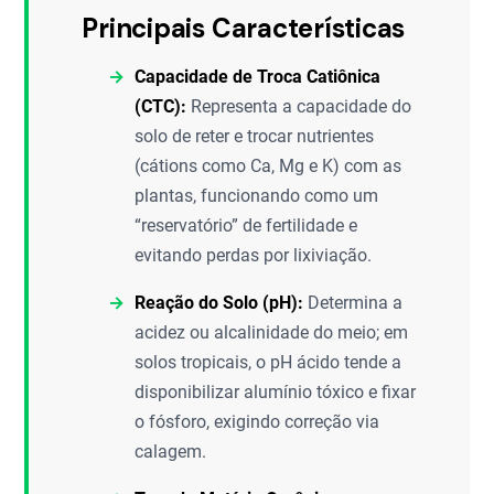
Principais Características
Capacidade de Troca Catiônica
(CTC):
Representa a capacidade do
solo de reter e trocar nutrientes
(cátions como Ca, Mg e K) com as
plantas, funcionando como um
“reservatório” de fertilidade e
evitando perdas por lixiviação.
Reação do Solo (pH):
Determina a
acidez ou alcalinidade do meio; em
solos tropicais, o pH ácido tende a
disponibilizar alumínio tóxico e fixar
o fósforo, exigindo correção via
calagem.