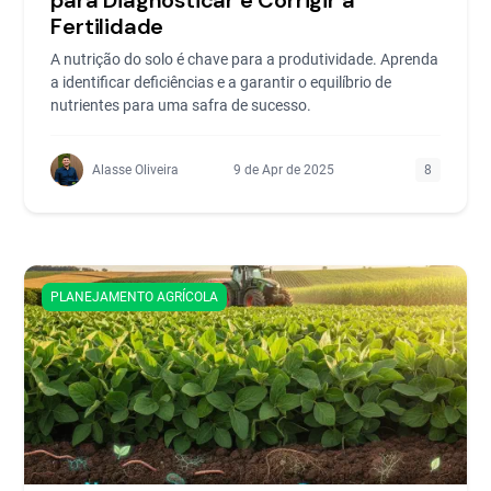
Fertilidade
A nutrição do solo é chave para a produtividade. Aprenda
a identificar deficiências e a garantir o equilíbrio de
nutrientes para uma safra de sucesso.
Alasse Oliveira
9 de Apr de 2025
8
PLANEJAMENTO AGRÍCOLA