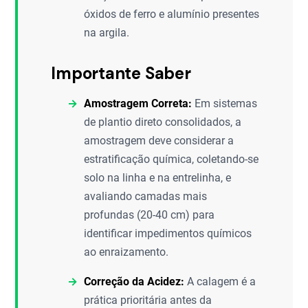
óxidos de ferro e alumínio presentes
na argila.
Importante Saber
Amostragem Correta:
Em sistemas
de plantio direto consolidados, a
amostragem deve considerar a
estratificação química, coletando-se
solo na linha e na entrelinha, e
avaliando camadas mais
profundas (20-40 cm) para
identificar impedimentos químicos
ao enraizamento.
Correção da Acidez:
A calagem é a
prática prioritária antes da