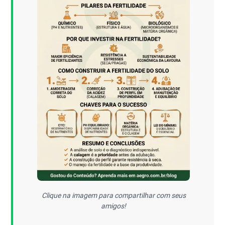
Clique na imagem para compartilhar com seus
amigos!