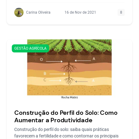
Carina Oliveira
16 de Nov de 2021
8
GESTÃO AGRÍCOLA
Construção do Perfil do Solo: Como
Aumentar a Produtividade
Construção do perfil do solo: saiba quais práticas
favorecem a fertilidade e como contornar os principais