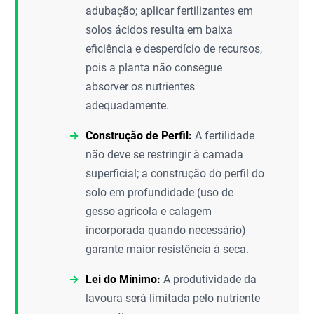
adubação; aplicar fertilizantes em
solos ácidos resulta em baixa
eficiência e desperdício de recursos,
pois a planta não consegue
absorver os nutrientes
adequadamente.
Construção de Perfil:
A fertilidade
não deve se restringir à camada
superficial; a construção do perfil do
solo em profundidade (uso de
gesso agrícola e calagem
incorporada quando necessário)
garante maior resistência à seca.
Lei do Mínimo:
A produtividade da
lavoura será limitada pelo nutriente