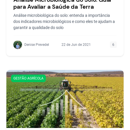
para Avaliar a Saúde da Terra
Análise microbiológica do solo: entenda a importância
dos indicadores microbiológicos e como eles te ajudam a
garantir a qualidade do solo
Denise Prevedel
22 de Jun de 2021
6
GESTÃO AGRÍCOLA