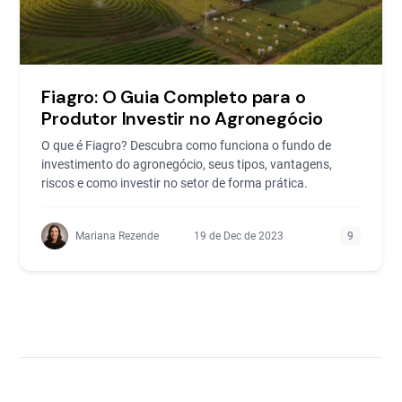
Fiagro: O Guia Completo para o
Produtor Investir no Agronegócio
O que é Fiagro? Descubra como funciona o fundo de
investimento do agronegócio, seus tipos, vantagens,
riscos e como investir no setor de forma prática.
Mariana Rezende
19 de Dec de 2023
9