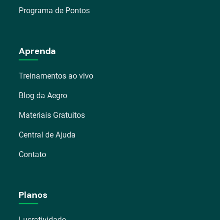
Programa de Pontos
Aprenda
Treinamentos ao vivo
Blog da Aegro
Materiais Gratuitos
Central de Ajuda
Contato
Planos
Lucratividade