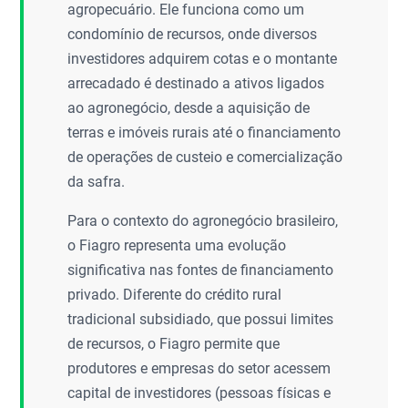
agropecuário. Ele funciona como um
condomínio de recursos, onde diversos
investidores adquirem cotas e o montante
arrecadado é destinado a ativos ligados
ao agronegócio, desde a aquisição de
terras e imóveis rurais até o financiamento
de operações de custeio e comercialização
da safra.
Para o contexto do agronegócio brasileiro,
o Fiagro representa uma evolução
significativa nas fontes de financiamento
privado. Diferente do crédito rural
tradicional subsidiado, que possui limites
de recursos, o Fiagro permite que
produtores e empresas do setor acessem
capital de investidores (pessoas físicas e