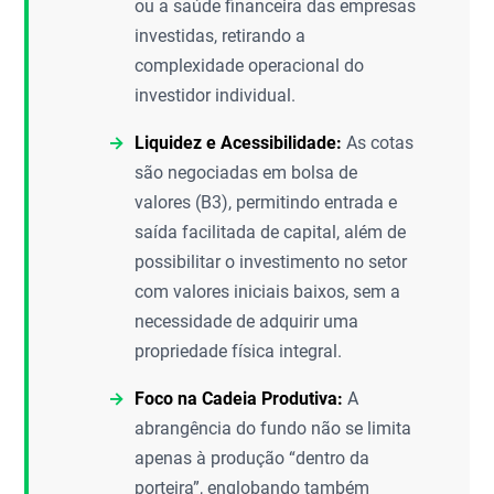
ou a saúde financeira das empresas
investidas, retirando a
complexidade operacional do
investidor individual.
Liquidez e Acessibilidade:
As cotas
são negociadas em bolsa de
valores (B3), permitindo entrada e
saída facilitada de capital, além de
possibilitar o investimento no setor
com valores iniciais baixos, sem a
necessidade de adquirir uma
propriedade física integral.
Foco na Cadeia Produtiva:
A
abrangência do fundo não se limita
apenas à produção “dentro da
porteira”, englobando também