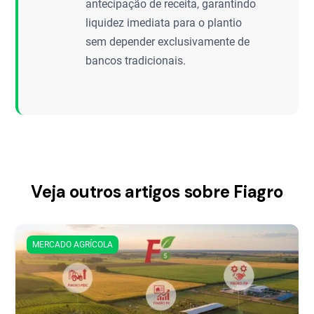
antecipação de receita, garantindo
liquidez imediata para o plantio
sem depender exclusivamente de
bancos tradicionais.
Veja outros artigos sobre Fiagro
MERCADO AGRÍCOLA