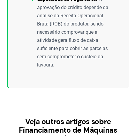
aprovação do crédito depende da
análise da Receita Operacional
Bruta (ROB) do produtor, sendo
necessário comprovar que a
atividade gera fluxo de caixa
suficiente para cobrir as parcelas
sem comprometer o custeio da
lavoura.
Veja outros artigos sobre
Financiamento de Máquinas