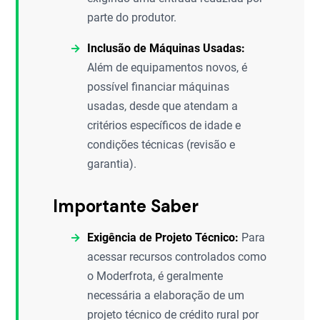
parte do produtor.
Inclusão de Máquinas Usadas:
Além de equipamentos novos, é
possível financiar máquinas
usadas, desde que atendam a
critérios específicos de idade e
condições técnicas (revisão e
garantia).
Importante Saber
Exigência de Projeto Técnico:
Para
acessar recursos controlados como
o Moderfrota, é geralmente
necessária a elaboração de um
projeto técnico de crédito rural por