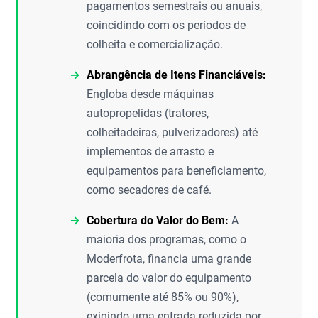
pagamentos semestrais ou anuais,
coincidindo com os períodos de
colheita e comercialização.
Abrangência de Itens Financiáveis:
Engloba desde máquinas
autopropelidas (tratores,
colheitadeiras, pulverizadores) até
implementos de arrasto e
equipamentos para beneficiamento,
como secadores de café.
Cobertura do Valor do Bem:
A
maioria dos programas, como o
Moderfrota, financia uma grande
parcela do valor do equipamento
(comumente até 85% ou 90%),
exigindo uma entrada reduzida por