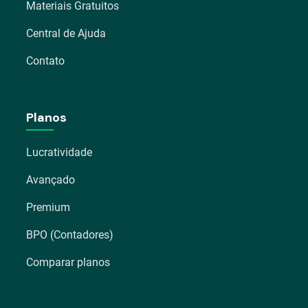
Materiais Gratuitos
Central de Ajuda
Contato
Planos
Lucratividade
Avançado
Premium
BPO (Contadores)
Comparar planos