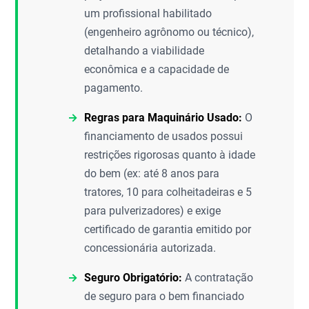
um profissional habilitado
(engenheiro agrônomo ou técnico),
detalhando a viabilidade
econômica e a capacidade de
pagamento.
Regras para Maquinário Usado:
O
financiamento de usados possui
restrições rigorosas quanto à idade
do bem (ex: até 8 anos para
tratores, 10 para colheitadeiras e 5
para pulverizadores) e exige
certificado de garantia emitido por
concessionária autorizada.
Seguro Obrigatório:
A contratação
de seguro para o bem financiado