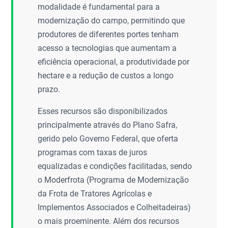
modalidade é fundamental para a
modernização do campo, permitindo que
produtores de diferentes portes tenham
acesso a tecnologias que aumentam a
eficiência operacional, a produtividade por
hectare e a redução de custos a longo
prazo.
Esses recursos são disponibilizados
principalmente através do Plano Safra,
gerido pelo Governo Federal, que oferta
programas com taxas de juros
equalizadas e condições facilitadas, sendo
o Moderfrota (Programa de Modernização
da Frota de Tratores Agrícolas e
Implementos Associados e Colheitadeiras)
o mais proeminente. Além dos recursos