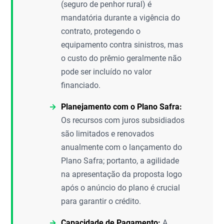
(seguro de penhor rural) é
mandatória durante a vigência do
contrato, protegendo o
equipamento contra sinistros, mas
o custo do prêmio geralmente não
pode ser incluído no valor
financiado.
Planejamento com o Plano Safra:
Os recursos com juros subsidiados
são limitados e renovados
anualmente com o lançamento do
Plano Safra; portanto, a agilidade
na apresentação da proposta logo
após o anúncio do plano é crucial
para garantir o crédito.
Capacidade de Pagamento:
A