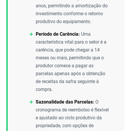
anos, permitindo a amortização do
investimento conforme o retorno
produtivo do equipamento.
Período de Carência:
Uma
característica vital para o setor é a
carência, que pode chegar a 14
meses ou mais, permitindo que o
produtor comece a pagar as
parcelas apenas após a obtenção
de receitas da safra seguinte à
compra.
Sazonalidade das Parcelas:
O
cronograma de reembolso é flexível
e ajustado ao ciclo produtivo da
propriedade, com opções de