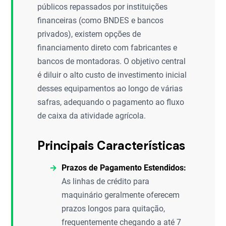
públicos repassados por instituições
financeiras (como BNDES e bancos
privados), existem opções de
financiamento direto com fabricantes e
bancos de montadoras. O objetivo central
é diluir o alto custo de investimento inicial
desses equipamentos ao longo de várias
safras, adequando o pagamento ao fluxo
de caixa da atividade agrícola.
Principais Características
Prazos de Pagamento Estendidos:
As linhas de crédito para
maquinário geralmente oferecem
prazos longos para quitação,
frequentemente chegando a até 7