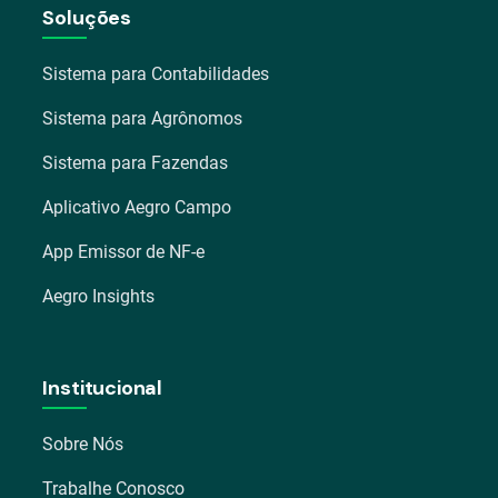
Soluções
Sistema para Contabilidades
Sistema para Agrônomos
Sistema para Fazendas
Aplicativo Aegro Campo
App Emissor de NF-e
Aegro Insights
Institucional
Sobre Nós
Trabalhe Conosco