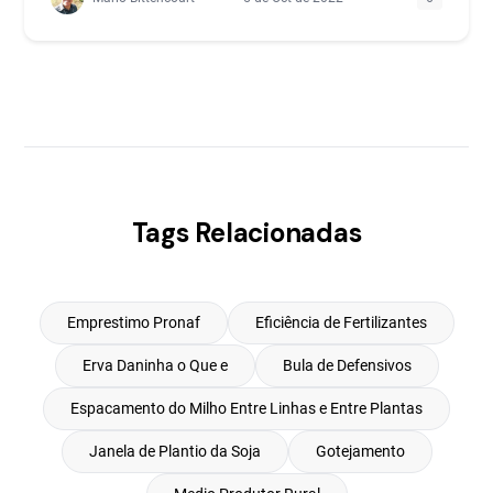
Tags Relacionadas
Emprestimo Pronaf
Eficiência de Fertilizantes
Erva Daninha o Que e
Bula de Defensivos
Espacamento do Milho Entre Linhas e Entre Plantas
Janela de Plantio da Soja
Gotejamento