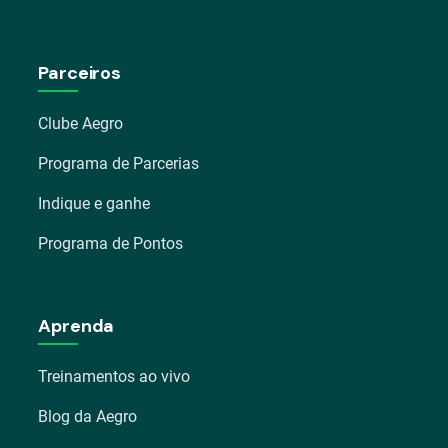
Parceiros
Clube Aegro
Programa de Parcerias
Indique e ganhe
Programa de Pontos
Aprenda
Treinamentos ao vivo
Blog da Aegro