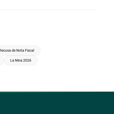
Recusa de Nota Fiscal
La Nina 2026