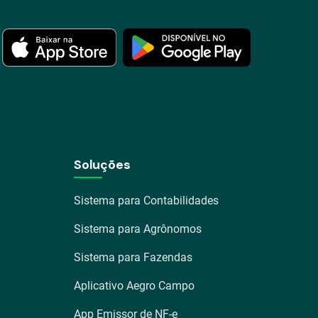
Soluções
Sistema para Contabilidades
Sistema para Agrônomos
Sistema para Fazendas
Aplicativo Aegro Campo
App Emissor de NF-e