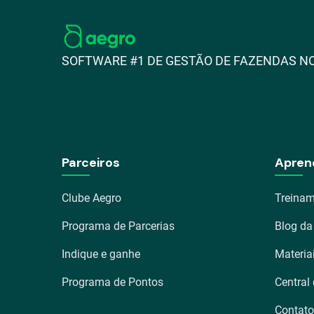
SOFTWARE #1 DE GESTÃO DE FAZENDAS NO
Parceiros
Apren
Clube Aegro
Treinam
Programa de Parcerias
Blog da
Indique e ganhe
Materia
Programa de Pontos
Central
Contato