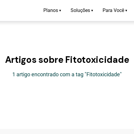
Planos
Soluções
Para Você
▾
▾
▾
Artigos sobre Fitotoxicidade
1 artigo encontrado com a tag "Fitotoxicidade"