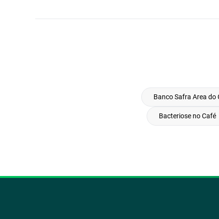
Banco Safra Area do 
Bacteriose no Café