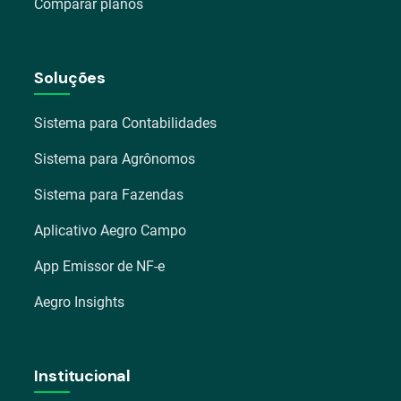
Comparar planos
Soluções
Sistema para Contabilidades
Sistema para Agrônomos
Sistema para Fazendas
Aplicativo Aegro Campo
App Emissor de NF-e
Aegro Insights
Institucional