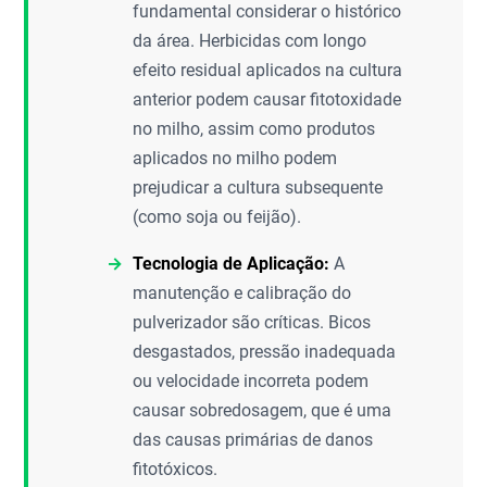
fundamental considerar o histórico
da área. Herbicidas com longo
efeito residual aplicados na cultura
anterior podem causar fitotoxidade
no milho, assim como produtos
aplicados no milho podem
prejudicar a cultura subsequente
(como soja ou feijão).
Tecnologia de Aplicação:
A
manutenção e calibração do
pulverizador são críticas. Bicos
desgastados, pressão inadequada
ou velocidade incorreta podem
causar sobredosagem, que é uma
das causas primárias de danos
fitotóxicos.