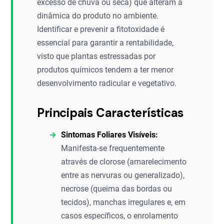
excesso de chuva ou seca) que alteram a
dinâmica do produto no ambiente.
Identificar e prevenir a fitotoxidade é
essencial para garantir a rentabilidade,
visto que plantas estressadas por
produtos químicos tendem a ter menor
desenvolvimento radicular e vegetativo.
Principais Características
Sintomas Foliares Visíveis:
Manifesta-se frequentemente
através de clorose (amarelecimento
entre as nervuras ou generalizado),
necrose (queima das bordas ou
tecidos), manchas irregulares e, em
casos específicos, o enrolamento