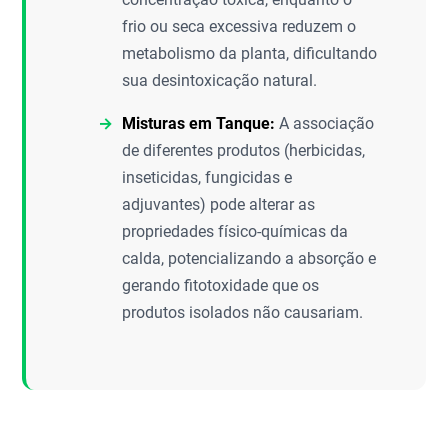
frio ou seca excessiva reduzem o
metabolismo da planta, dificultando
sua desintoxicação natural.
Misturas em Tanque:
A associação
de diferentes produtos (herbicidas,
inseticidas, fungicidas e
adjuvantes) pode alterar as
propriedades físico-químicas da
calda, potencializando a absorção e
gerando fitotoxidade que os
produtos isolados não causariam.