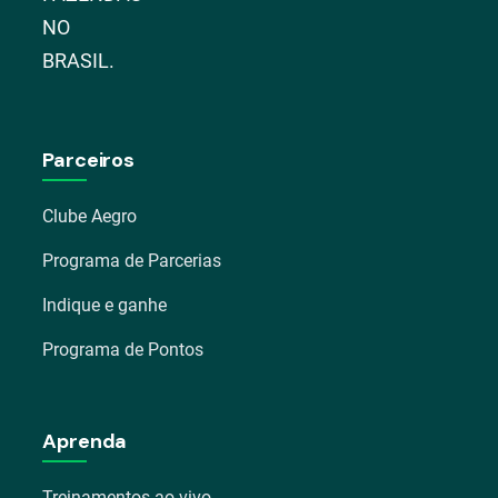
NO
BRASIL.
Parceiros
Clube Aegro
Programa de Parcerias
Indique e ganhe
Programa de Pontos
Aprenda
Treinamentos ao vivo