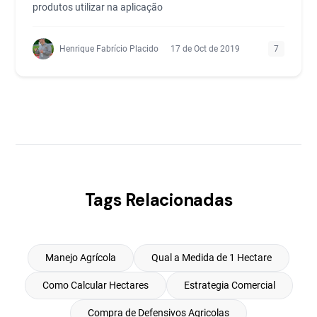
produtos utilizar na aplicação
Henrique Fabrício Placido
17 de Oct de 2019
7
Tags Relacionadas
Manejo Agrícola
Qual a Medida de 1 Hectare
Como Calcular Hectares
Estrategia Comercial
Compra de Defensivos Agricolas