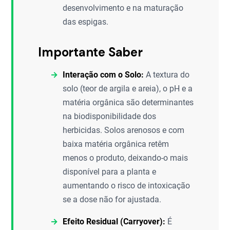
desenvolvimento e na maturação
das espigas.
Importante Saber
Interação com o Solo:
A textura do
solo (teor de argila e areia), o pH e a
matéria orgânica são determinantes
na biodisponibilidade dos
herbicidas. Solos arenosos e com
baixa matéria orgânica retêm
menos o produto, deixando-o mais
disponível para a planta e
aumentando o risco de intoxicação
se a dose não for ajustada.
Efeito Residual (Carryover):
É