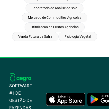
Laboratorio de Analise de Solo
Mercado de Commodities Agricolas
Otimizacao de Custos Agricolas
Venda Futura de Safra
Fisiologia Vegetal
SOFTWARE
#1 DE
GESTÃO DE
FAZENDAS