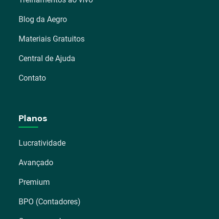
Blog da Aegro
Materiais Gratuitos
Central de Ajuda
Contato
Planos
Lucratividade
Avançado
Premium
BPO (Contadores)