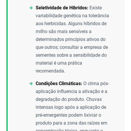
Seletividade de Híbridos:
Existe
variabilidade genética na tolerância
aos herbicidas. Alguns híbridos de
milho são mais sensíveis a
determinados princípios ativos do
que outros; consultar a empresa de
sementes sobre a sensibilidade do
material é uma prática
recomendada.
Condições Climáticas:
O clima pós-
aplicação influencia a ativação e a
degradação do produto. Chuvas
intensas logo após a aplicação de
pré-emergentes podem lixiviar o
produto para a zona das raízes em
concentração tóxica, enquanto o