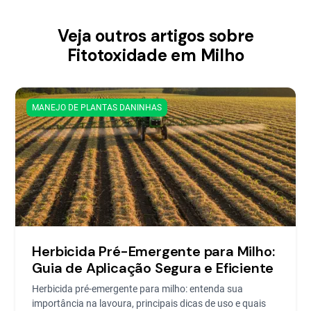
Veja outros artigos sobre
Fitotoxidade em Milho
MANEJO DE PLANTAS DANINHAS
Herbicida Pré-Emergente para Milho:
Guia de Aplicação Segura e Eficiente
Herbicida pré-emergente para milho: entenda sua
importância na lavoura, principais dicas de uso e quais