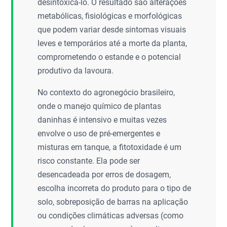
desintoxicá-lo. O resultado são alterações
metabólicas, fisiológicas e morfológicas
que podem variar desde sintomas visuais
leves e temporários até a morte da planta,
comprometendo o estande e o potencial
produtivo da lavoura.
No contexto do agronegócio brasileiro,
onde o manejo químico de plantas
daninhas é intensivo e muitas vezes
envolve o uso de pré-emergentes e
misturas em tanque, a fitotoxidade é um
risco constante. Ela pode ser
desencadeada por erros de dosagem,
escolha incorreta do produto para o tipo de
solo, sobreposição de barras na aplicação
ou condições climáticas adversas (como