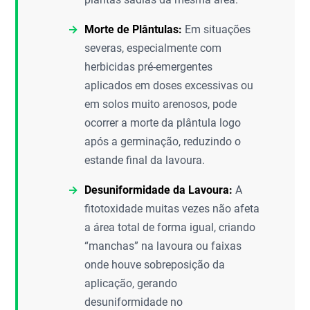
Morte de Plântulas:
Em situações
severas, especialmente com
herbicidas pré-emergentes
aplicados em doses excessivas ou
em solos muito arenosos, pode
ocorrer a morte da plântula logo
após a germinação, reduzindo o
estande final da lavoura.
Desuniformidade da Lavoura:
A
fitotoxidade muitas vezes não afeta
a área total de forma igual, criando
“manchas” na lavoura ou faixas
onde houve sobreposição da
aplicação, gerando
desuniformidade no