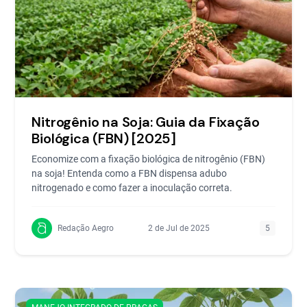
Nitrogênio na Soja: Guia da Fixação
Biológica (FBN) [2025]
Economize com a fixação biológica de nitrogênio (FBN)
na soja! Entenda como a FBN dispensa adubo
nitrogenado e como fazer a inoculação correta.
Redação Aegro
2 de Jul de 2025
5