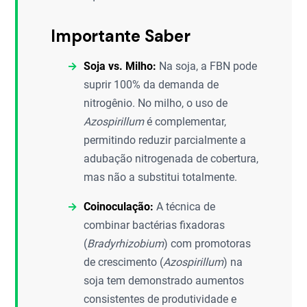
Importante Saber
Soja vs. Milho:
Na soja, a FBN pode
suprir 100% da demanda de
nitrogênio. No milho, o uso de
Azospirillum
é complementar,
permitindo reduzir parcialmente a
adubação nitrogenada de cobertura,
mas não a substitui totalmente.
Coinoculação:
A técnica de
combinar bactérias fixadoras
(
Bradyrhizobium
) com promotoras
de crescimento (
Azospirillum
) na
soja tem demonstrado aumentos
consistentes de produtividade e