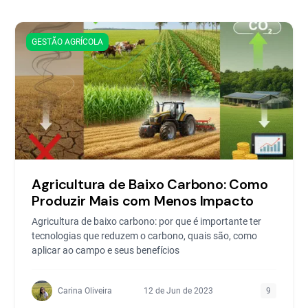
GESTÃO AGRÍCOLA
Agricultura de Baixo Carbono: Como
Produzir Mais com Menos Impacto
Agricultura de baixo carbono: por que é importante ter
tecnologias que reduzem o carbono, quais são, como
aplicar ao campo e seus benefícios
Carina Oliveira
12 de Jun de 2023
9