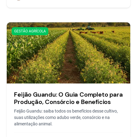
GESTÃO AGRÍCOLA
Feijão Guandu: O Guia Completo para
Produção, Consórcio e Benefícios
Feijão Guandu: saiba todos os benefícios desse cultivo,
suas utilizações como adubo verde, consórcio e na
alimentação animal.