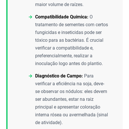
maior volume de raízes.
Compatibilidade Química:
O
tratamento de sementes com certos
fungicidas e inseticidas pode ser
tóxico para as bactérias. É crucial
verificar a compatibilidade e,
preferencialmente, realizar a
inoculação logo antes do plantio.
Diagnóstico de Campo:
Para
verificar a eficiência na soja, deve-
se observar os nódulos: eles devem
ser abundantes, estar na raiz
principal e apresentar coloração
interna rósea ou avermelhada (sinal
de atividade).