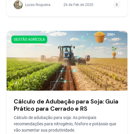
Lucas Nogueira
26 de Feb de 2020
8
GESTÃO AGRÍCOLA
Cálculo de Adubação para Soja: Guia
Prático para Cerrado e RS
Cálculo de adubação para soja: As principais
recomendações para nitrogênio, fósforo e potássio que
vão aumentar sua produtividade.