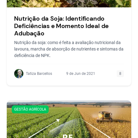
Nutrição da Soja: Identificando
Deficiências e Momento Ideal de
Adubação
Nutrição da soja: como é feita a avaliação nutricional da
lavoura, marcha de absorção de nutrientes e sintomas da
deficiência de NPK.
Tatiza Barcellos
9 de Jun de 2021
8
GESTÃO AGRÍCOLA