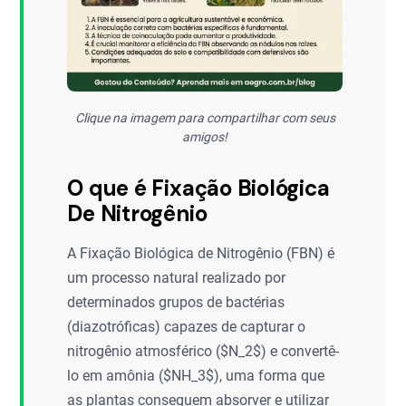
Clique na imagem para compartilhar com seus
amigos!
O que é Fixação Biológica
De Nitrogênio
A Fixação Biológica de Nitrogênio (FBN) é
um processo natural realizado por
determinados grupos de bactérias
(diazotróficas) capazes de capturar o
nitrogênio atmosférico ($N_2$) e convertê-
lo em amônia ($NH_3$), uma forma que
as plantas conseguem absorver e utilizar