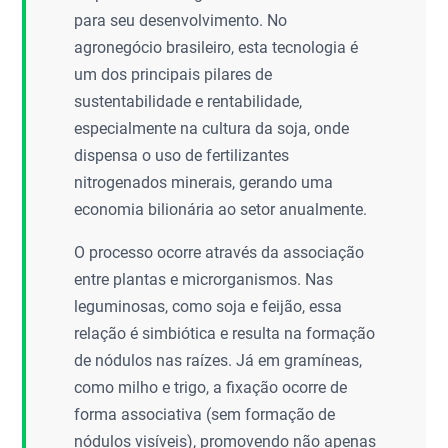
para seu desenvolvimento. No
agronegócio brasileiro, esta tecnologia é
um dos principais pilares de
sustentabilidade e rentabilidade,
especialmente na cultura da soja, onde
dispensa o uso de fertilizantes
nitrogenados minerais, gerando uma
economia bilionária ao setor anualmente.
O processo ocorre através da associação
entre plantas e microrganismos. Nas
leguminosas, como soja e feijão, essa
relação é simbiótica e resulta na formação
de nódulos nas raízes. Já em gramíneas,
como milho e trigo, a fixação ocorre de
forma associativa (sem formação de
nódulos visíveis), promovendo não apenas