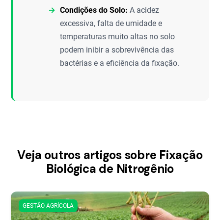
Condições do Solo:
A acidez
excessiva, falta de umidade e
temperaturas muito altas no solo
podem inibir a sobrevivência das
bactérias e a eficiência da fixação.
Veja outros artigos sobre Fixação
Biológica de Nitrogênio
GESTÃO AGRÍCOLA