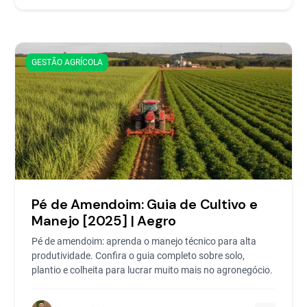
GESTÃO AGRÍCOLA
Pé de Amendoim: Guia de Cultivo e
Manejo [2025] | Aegro
Pé de amendoim: aprenda o manejo técnico para alta
produtividade. Confira o guia completo sobre solo,
plantio e colheita para lucrar muito mais no agronegócio.