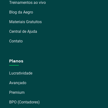
Treinamentos ao vivo
Blog da Aegro
Materiais Gratuitos
Central de Ajuda
Contato
Planos
Lucratividade
Avançado
Premium
BPO (Contadores)