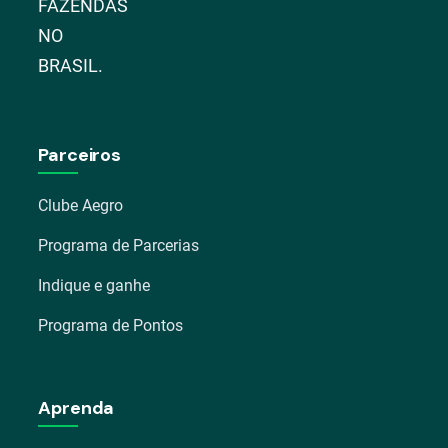
FAZENDAS
NO
BRASIL.
Parceiros
Clube Aegro
Programa de Parcerias
Indique e ganhe
Programa de Pontos
Aprenda