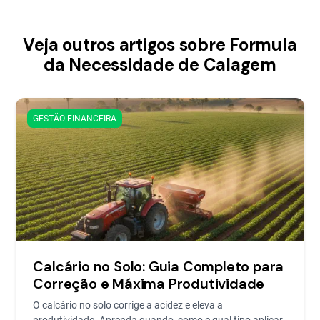
Veja outros artigos sobre Formula
da Necessidade de Calagem
GESTÃO FINANCEIRA
Calcário no Solo: Guia Completo para
Correção e Máxima Produtividade
O calcário no solo corrige a acidez e eleva a