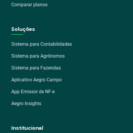
Comparar planos
Soluções
Sistema para Contabilidades
Sistema para Agrônomos
Sistema para Fazendas
Aplicativo Aegro Campo
App Emissor de NF-e
Aegro Insights
Institucional