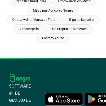
Cadastro Rural Incra
Fitotoxidade em Milho
Máquinas Agricolas Nomes
Qual a Melhor Marca de Trator
Trigo de Sequeiro
Stenocarpella
Uso Proprio de Sementes
Fosforo Adubo
SOFTWARE
#1 DE
GESTÃO DE