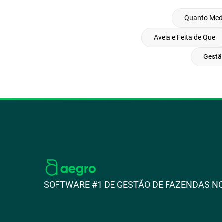
Quanto Med
Aveia e Feita de Que
Gestã
SOFTWARE #1 DE GESTÃO DE FAZENDAS NO