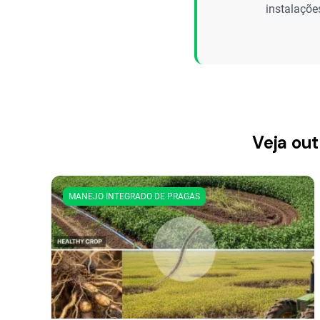
instalaçõe
Veja out
MANEJO INTEGRADO DE PRAGAS