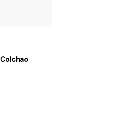
e Colchao