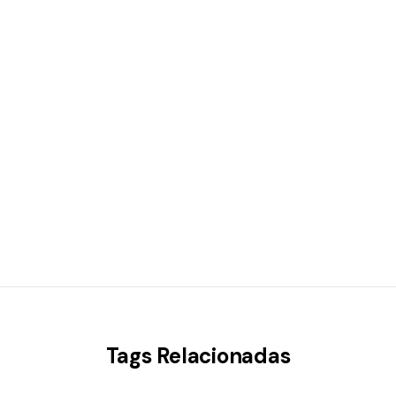
Tags Relacionadas