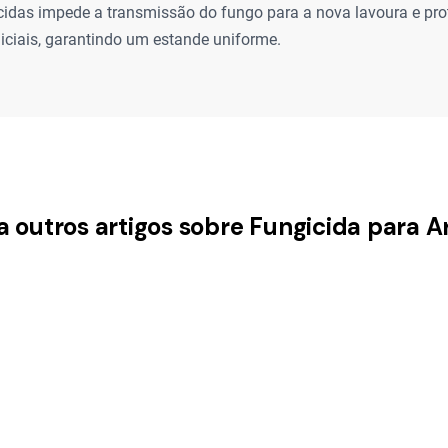
idas impede a transmissão do fungo para a nova lavoura e pro
niciais, garantindo um estande uniforme.
a outros artigos sobre Fungicida para A