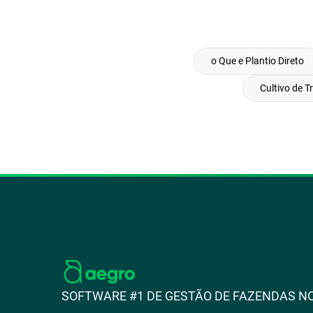
o Que e Plantio Direto
Cultivo de T
SOFTWARE #1 DE GESTÃO DE FAZENDAS NO