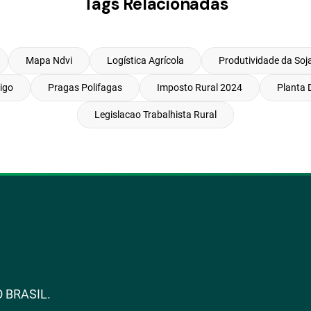
Tags Relacionadas
Mapa Ndvi
Logística Agrícola
Produtividade da Soj
rigo
Pragas Polifagas
Imposto Rural 2024
Planta 
Legislacao Trabalhista Rural
 BRASIL.