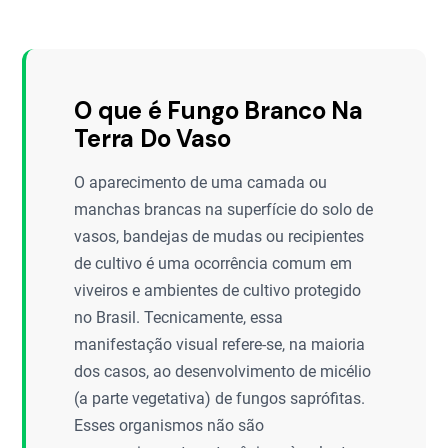
O que é Fungo Branco Na
Terra Do Vaso
O aparecimento de uma camada ou
manchas brancas na superfície do solo de
vasos, bandejas de mudas ou recipientes
de cultivo é uma ocorrência comum em
viveiros e ambientes de cultivo protegido
no Brasil. Tecnicamente, essa
manifestação visual refere-se, na maioria
dos casos, ao desenvolvimento de micélio
(a parte vegetativa) de fungos saprófitas.
Esses organismos não são