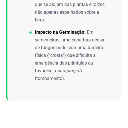
que se alojam nas plantas e raízes,
não apenas espalhados sobre a
terra.
Impacto na Germinação:
Em
sementeiras, uma cobertura densa
de fungos pode criar uma barreira
física (“crosta”) que dificulta a
emergência das plântulas ou
favorece o
damping-off
(tombamento).