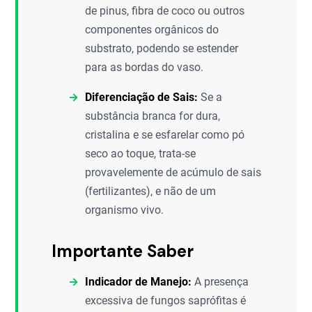
de pinus, fibra de coco ou outros
componentes orgânicos do
substrato, podendo se estender
para as bordas do vaso.
Diferenciação de Sais:
Se a
substância branca for dura,
cristalina e se esfarelar como pó
seco ao toque, trata-se
provavelemente de acúmulo de sais
(fertilizantes), e não de um
organismo vivo.
Importante Saber
Indicador de Manejo:
A presença
excessiva de fungos saprófitas é