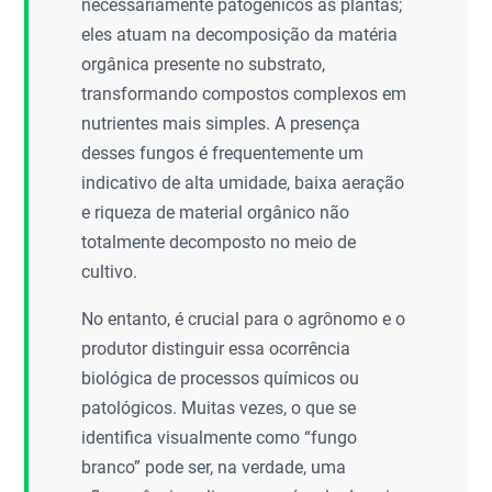
necessariamente patogênicos às plantas;
eles atuam na decomposição da matéria
orgânica presente no substrato,
transformando compostos complexos em
nutrientes mais simples. A presença
desses fungos é frequentemente um
indicativo de alta umidade, baixa aeração
e riqueza de material orgânico não
totalmente decomposto no meio de
cultivo.
No entanto, é crucial para o agrônomo e o
produtor distinguir essa ocorrência
biológica de processos químicos ou
patológicos. Muitas vezes, o que se
identifica visualmente como “fungo
branco” pode ser, na verdade, uma