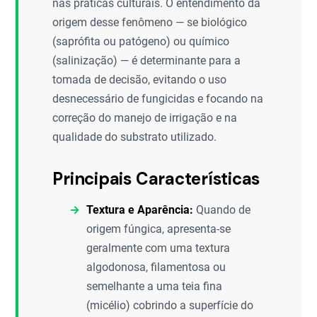
nas práticas culturais. O entendimento da
origem desse fenômeno — se biológico
(saprófita ou patógeno) ou químico
(salinização) — é determinante para a
tomada de decisão, evitando o uso
desnecessário de fungicidas e focando na
correção do manejo de irrigação e na
qualidade do substrato utilizado.
Principais Características
Textura e Aparência:
Quando de
origem fúngica, apresenta-se
geralmente com uma textura
algodonosa, filamentosa ou
semelhante a uma teia fina
(micélio) cobrindo a superfície do