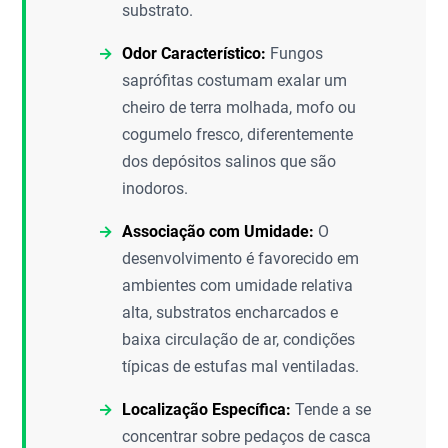
substrato.
Odor Característico:
Fungos
saprófitas costumam exalar um
cheiro de terra molhada, mofo ou
cogumelo fresco, diferentemente
dos depósitos salinos que são
inodoros.
Associação com Umidade:
O
desenvolvimento é favorecido em
ambientes com umidade relativa
alta, substratos encharcados e
baixa circulação de ar, condições
típicas de estufas mal ventiladas.
Localização Específica:
Tende a se
concentrar sobre pedaços de casca