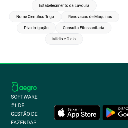
Estabelecimento da Lavoura
Nome Cientifico Trigo
Renovacao de Máquinas
Pivo Irrigação
Consulta Fitossanitaria
Mildio e Oidio
SOFTWARE
#1 DE
GESTÃO DE
FAZENDAS