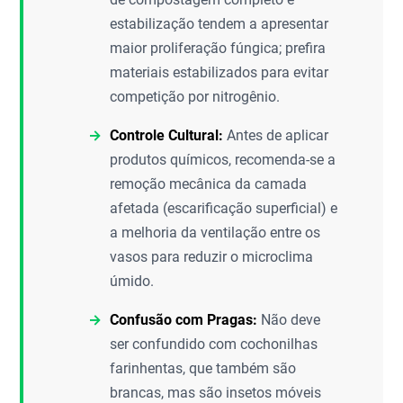
estabilização tendem a apresentar
maior proliferação fúngica; prefira
materiais estabilizados para evitar
competição por nitrogênio.
Controle Cultural:
Antes de aplicar
produtos químicos, recomenda-se a
remoção mecânica da camada
afetada (escarificação superficial) e
a melhoria da ventilação entre os
vasos para reduzir o microclima
úmido.
Confusão com Pragas:
Não deve
ser confundido com cochonilhas
farinhentas, que também são
brancas, mas são insetos móveis