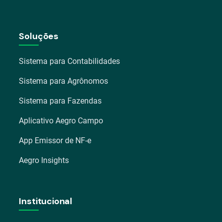
Soluções
Sistema para Contabilidades
Sistema para Agrônomos
Sistema para Fazendas
Aplicativo Aegro Campo
App Emissor de NF-e
Aegro Insights
Institucional