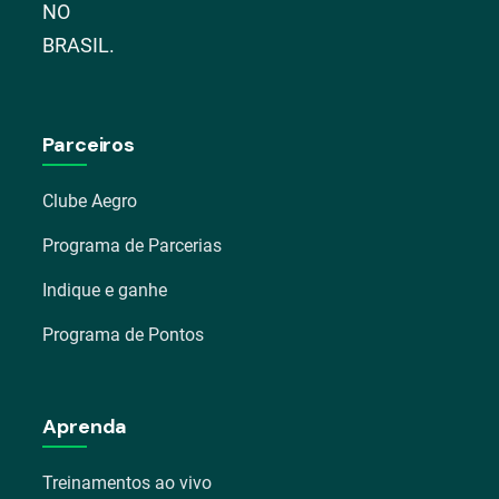
NO
BRASIL.
Parceiros
Clube Aegro
Programa de Parcerias
Indique e ganhe
Programa de Pontos
Aprenda
Treinamentos ao vivo