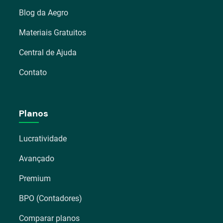
Blog da Aegro
Materiais Gratuitos
Central de Ajuda
Contato
Planos
Lucratividade
Avançado
Premium
BPO (Contadores)
Comparar planos