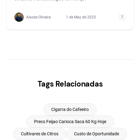
Alasse Oliveira
1 de May de 2025
7
Tags Relacionadas
Cigarra do Cafeeiro
Preco Feijao Carioca Saca 60 Kg Hoje
Cultivares de Citros
Custo de Oportunidade