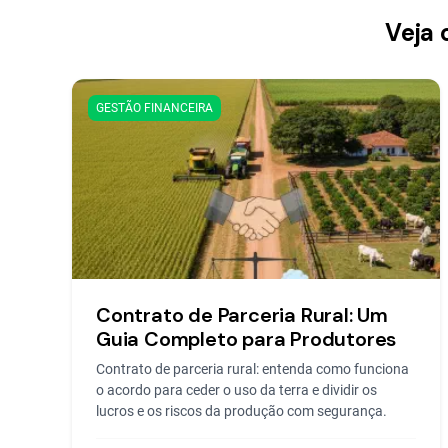
Veja 
GESTÃO FINANCEIRA
Contrato de Parceria Rural: Um
Guia Completo para Produtores
Contrato de parceria rural: entenda como funciona
o acordo para ceder o uso da terra e dividir os
lucros e os riscos da produção com segurança.