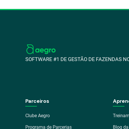
SOFTWARE #1 DE GESTÃO DE FAZENDAS NO
Parceiros
Apren
Clube Aegro
Treinam
Programa de Parcerias
Blog da