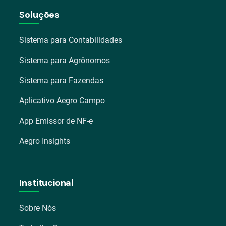
Soluções
Sistema para Contabilidades
Sistema para Agrônomos
Sistema para Fazendas
Aplicativo Aegro Campo
App Emissor de NF-e
Aegro Insights
Institucional
Sobre Nós