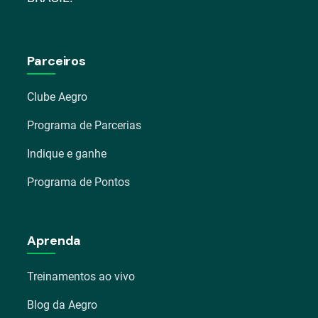
Parceiros
Clube Aegro
Programa de Parcerias
Indique e ganhe
Programa de Pontos
Aprenda
Treinamentos ao vivo
Blog da Aegro