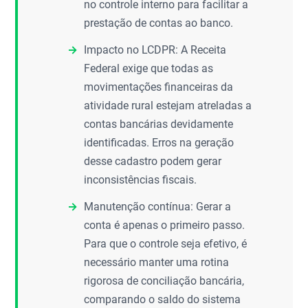
no controle interno para facilitar a
prestação de contas ao banco.
Impacto no LCDPR: A Receita
Federal exige que todas as
movimentações financeiras da
atividade rural estejam atreladas a
contas bancárias devidamente
identificadas. Erros na geração
desse cadastro podem gerar
inconsistências fiscais.
Manutenção contínua: Gerar a
conta é apenas o primeiro passo.
Para que o controle seja efetivo, é
necessário manter uma rotina
rigorosa de conciliação bancária,
comparando o saldo do sistema