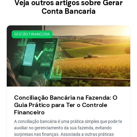
Veja outros artigos sobre Gerar
Conta Bancaria
GESTÃO FINANCEIRA
Conciliação Bancária na Fazenda: O
Guia Prático para Ter o Controle
Financeiro
A conciliação bancária é uma prática simples que pode te
auxiliar no gerenciamento da sua fazenda, evitando
surpresas nas finanças. Associada a outras práticas