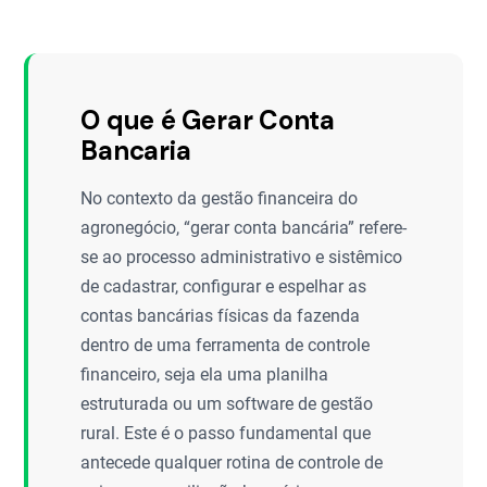
O que é Gerar Conta
Bancaria
No contexto da gestão financeira do
agronegócio, “gerar conta bancária” refere-
se ao processo administrativo e sistêmico
de cadastrar, configurar e espelhar as
contas bancárias físicas da fazenda
dentro de uma ferramenta de controle
financeiro, seja ela uma planilha
estruturada ou um software de gestão
rural. Este é o passo fundamental que
antecede qualquer rotina de controle de