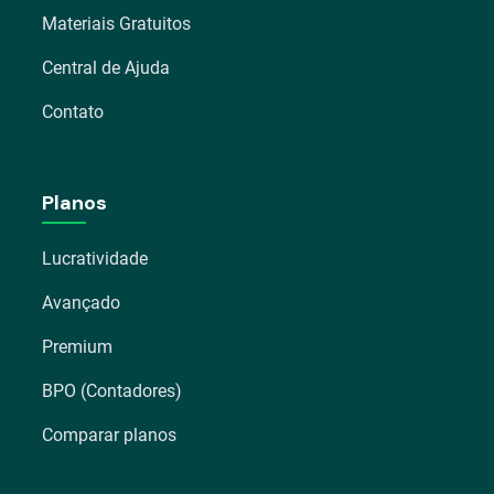
Materiais Gratuitos
Central de Ajuda
Contato
Planos
Lucratividade
Avançado
Premium
BPO (Contadores)
Comparar planos