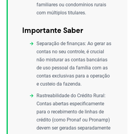
familiares ou condomínios rurais
com múltiplos titulares.
Importante Saber
Separação de finanças: Ao gerar as
contas no seu controle, é crucial
não misturar as contas bancárias
de uso pessoal da família com as
contas exclusivas para a operação
e custeio da fazenda.
Rastreabilidade do Crédito Rural:
Contas abertas especificamente
para o recebimento de linhas de
crédito (como Pronaf ou Pronamp)
devem ser geradas separadamente