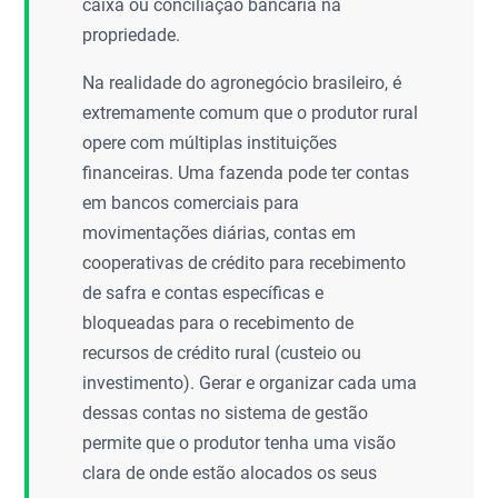
caixa ou conciliação bancária na
propriedade.
Na realidade do agronegócio brasileiro, é
extremamente comum que o produtor rural
opere com múltiplas instituições
financeiras. Uma fazenda pode ter contas
em bancos comerciais para
movimentações diárias, contas em
cooperativas de crédito para recebimento
de safra e contas específicas e
bloqueadas para o recebimento de
recursos de crédito rural (custeio ou
investimento). Gerar e organizar cada uma
dessas contas no sistema de gestão
permite que o produtor tenha uma visão
clara de onde estão alocados os seus