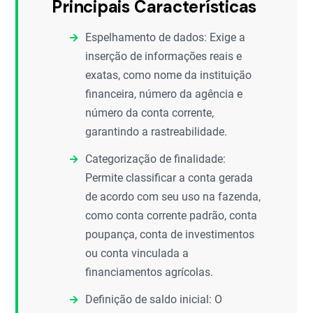
Principais Características
Espelhamento de dados: Exige a
inserção de informações reais e
exatas, como nome da instituição
financeira, número da agência e
número da conta corrente,
garantindo a rastreabilidade.
Categorização de finalidade:
Permite classificar a conta gerada
de acordo com seu uso na fazenda,
como conta corrente padrão, conta
poupança, conta de investimentos
ou conta vinculada a
financiamentos agrícolas.
Definição de saldo inicial: O