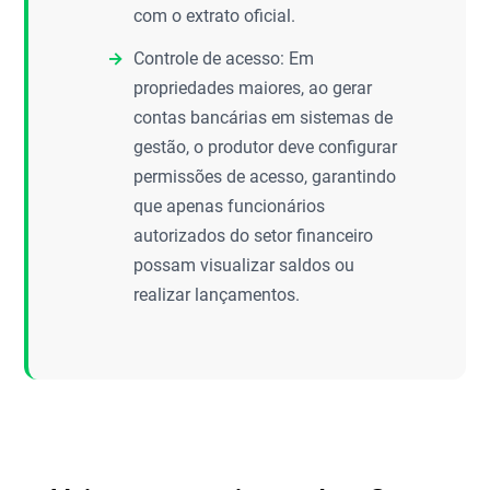
com o extrato oficial.
Controle de acesso: Em
propriedades maiores, ao gerar
contas bancárias em sistemas de
gestão, o produtor deve configurar
permissões de acesso, garantindo
que apenas funcionários
autorizados do setor financeiro
possam visualizar saldos ou
realizar lançamentos.