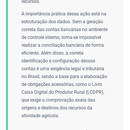
recursos.
A importância prática dessa ação está na
estruturação dos dados. Sem a geração
correta das contas bancárias no ambiente
de controle interno, torna-se impossível
realizar a conciliação bancária de forma
eficiente. Além disso, a correta
identificação e configuração dessas
contas é uma exigência legal e tributária
no Brasil, sendo a base para a elaboração
de obrigações acessórias, como o Livro
Caixa Digital do Produtor Rural (LCDPR),
que exige a comprovação exata das
origens e destinos dos recursos da
atividade agrícola.