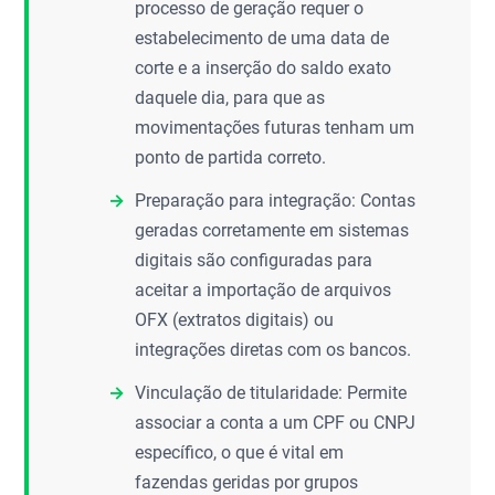
processo de geração requer o
estabelecimento de uma data de
corte e a inserção do saldo exato
daquele dia, para que as
movimentações futuras tenham um
ponto de partida correto.
Preparação para integração: Contas
geradas corretamente em sistemas
digitais são configuradas para
aceitar a importação de arquivos
OFX (extratos digitais) ou
integrações diretas com os bancos.
Vinculação de titularidade: Permite
associar a conta a um CPF ou CNPJ
específico, o que é vital em
fazendas geridas por grupos