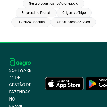
Gestão Logística no Agronegócio
Emprestimo Pronaf
Origem do Trigo
ITR 2024 Consulta
Classificacao de Solos
SOFTWARE
#1 DE
GESTÃO DE
FAZENDAS
NO
BRASIL.