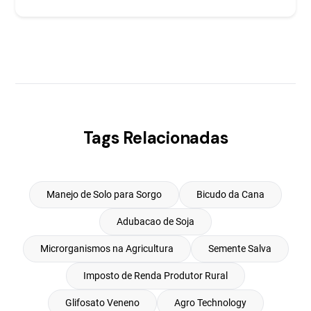
Tags Relacionadas
Manejo de Solo para Sorgo
Bicudo da Cana
Adubacao de Soja
Microrganismos na Agricultura
Semente Salva
Imposto de Renda Produtor Rural
Glifosato Veneno
Agro Technology