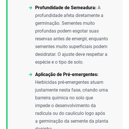
Profundidade de Semeadura:
A
profundidade afeta diretamente a
germinação. Sementes muito
profundas podem esgotar suas
reservas antes de emergir, enquanto
sementes muito superficiais podem
desidratar. O ajuste deve respeitar a
espécie e o tipo de solo.
Aplicação de Pré-emergentes:
Herbicidas pré-emergentes atuam
justamente nesta fase, criando uma
barreira química no solo que
impede o desenvolvimento da
radícula ou do caulículo logo após
a germinação da semente da planta
daninha.