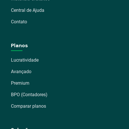
Central de Ajuda
Contato
Planos
Lucratividade
Avançado
Premium
BPO (Contadores)
Comparar planos