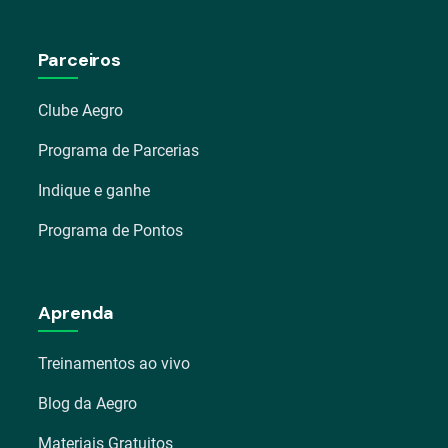
Parceiros
Clube Aegro
Programa de Parcerias
Indique e ganhe
Programa de Pontos
Aprenda
Treinamentos ao vivo
Blog da Aegro
Materiais Gratuitos