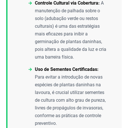
Controle Cultural via Cobertura:
A
manutenção de palhada sobre o
solo (adubação verde ou restos
culturais) é uma das estratégias
mais eficazes para inibir a
germinação de plantas daninhas,
pois altera a qualidade da luz e cria
uma barreira física.
Uso de Sementes Certificadas:
Para evitar a introdução de novas
espécies de plantas daninhas na
lavoura, é crucial utilizar sementes
de cultura com alto grau de pureza,
livres de propágulos de invasoras,
conforme as práticas de controle
preventivo.