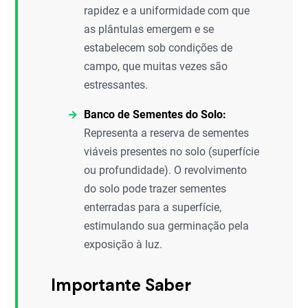
rapidez e a uniformidade com que
as plântulas emergem e se
estabelecem sob condições de
campo, que muitas vezes são
estressantes.
Banco de Sementes do Solo:
Representa a reserva de sementes
viáveis presentes no solo (superfície
ou profundidade). O revolvimento
do solo pode trazer sementes
enterradas para a superfície,
estimulando sua germinação pela
exposição à luz.
Importante Saber