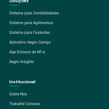
Soluções
Sistema para Contabilidades
Sistema para Agrônomos
Sistema para Fazendas
Aplicativo Aegro Campo
App Emissor de NF-e
Aegro Insights
Institucional
Sobre Nós
Trabalhe Conosco