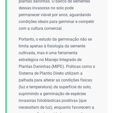
plantas daninhas. O banco de sementes
dessas invasoras no solo pode
permanecer viável por anos, aguardando
condições ideais para germinar e competir
com a cultura comercial.
Portanto, o estudo da germinação não se
limita apenas à fisiologia da semente
cultivada, mas é uma ferramenta
estratégica no Manejo Integrado de
Plantas Daninhas (MIPD). Práticas como o
Sistema de Plantio Direto utilizam a
palhada para alterar as condições físicas
(luz e temperatura) da superfície do solo,
suprimindo a germinação de espécies
invasoras fotoblásticas positivas (que
necessitam de luz), enquanto favorecem a