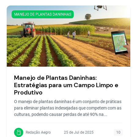
MANEJO DE PLANTAS DANINHAS
Manejo de Plantas Daninhas:
Estratégias para um Campo Limpo e
Produtivo
O manejo de plantas daninhas é um conjunto de práticas
para eliminar plantas indesejadas que competem com as
culturas, podendo causar perdas de até 90% na...
Redação Aegro
25 de Jul de 2025
10