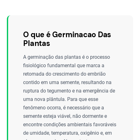
O que é Germinacao Das
Plantas
A germinação das plantas é o processo
fisiológico fundamental que marca a
retomada do crescimento do embrião
contido em uma semente, resultando na
ruptura do tegumento e na emergência de
uma nova plântula. Para que esse
fenômeno ocorra, é necessário que a
semente esteja viável, não dormente e
encontre condições ambientais favoráveis
de umidade, temperatura, oxigênio e, em