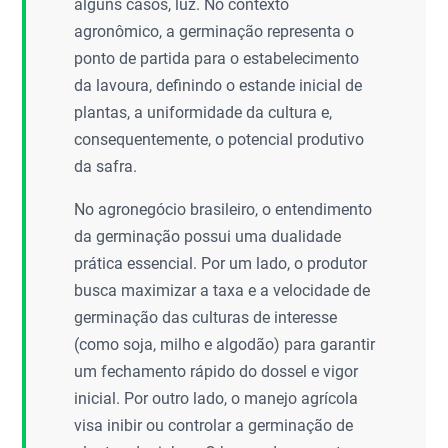
alguns casos, luz. No contexto
agronômico, a germinação representa o
ponto de partida para o estabelecimento
da lavoura, definindo o estande inicial de
plantas, a uniformidade da cultura e,
consequentemente, o potencial produtivo
da safra.
No agronegócio brasileiro, o entendimento
da germinação possui uma dualidade
prática essencial. Por um lado, o produtor
busca maximizar a taxa e a velocidade de
germinação das culturas de interesse
(como soja, milho e algodão) para garantir
um fechamento rápido do dossel e vigor
inicial. Por outro lado, o manejo agrícola
visa inibir ou controlar a germinação de