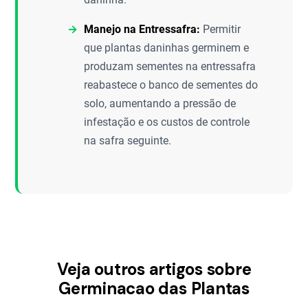
Manejo na Entressafra:
Permitir
que plantas daninhas germinem e
produzam sementes na entressafra
reabastece o banco de sementes do
solo, aumentando a pressão de
infestação e os custos de controle
na safra seguinte.
Veja outros artigos sobre
Germinacao das Plantas