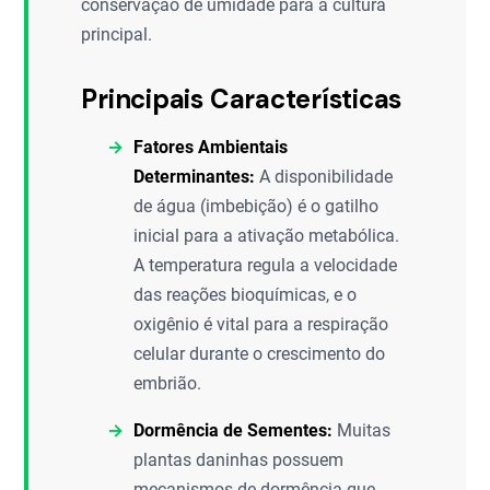
conservação de umidade para a cultura
principal.
Principais Características
Fatores Ambientais
Determinantes:
A disponibilidade
de água (imbebição) é o gatilho
inicial para a ativação metabólica.
A temperatura regula a velocidade
das reações bioquímicas, e o
oxigênio é vital para a respiração
celular durante o crescimento do
embrião.
Dormência de Sementes:
Muitas
plantas daninhas possuem
mecanismos de dormência que