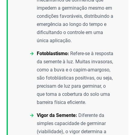
impedem a germinação mesmo em
condições favoráveis, distribuindo a
emergência ao longo do tempo e
dificultando o controle em uma
única aplicação.
Fotoblastismo:
Refere-se à resposta
da semente à luz. Muitas invasoras,
como a buva e o capim-amargoso,
são fotoblásticas positivas, ou seja,
precisam de luz para germinar, o
que torna a cobertura do solo uma
barreira física eficiente.
Vigor da Semente:
Diferente da
simples capacidade de germinar
(viabilidade), o vigor determina a