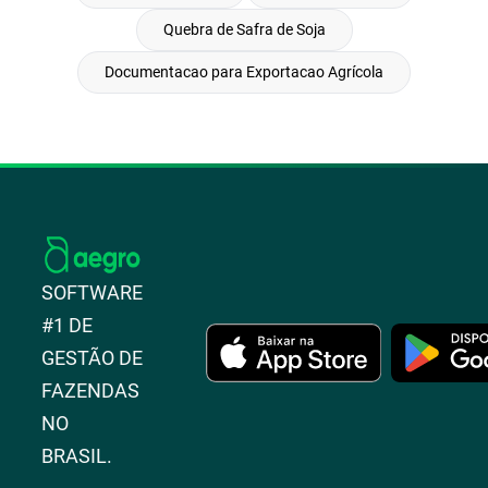
Quebra de Safra de Soja
Documentacao para Exportacao Agrícola
SOFTWARE
#1 DE
GESTÃO DE
FAZENDAS
NO
BRASIL.