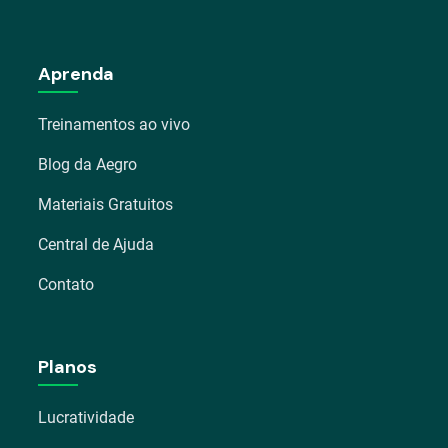
Aprenda
Treinamentos ao vivo
Blog da Aegro
Materiais Gratuitos
Central de Ajuda
Contato
Planos
Lucratividade