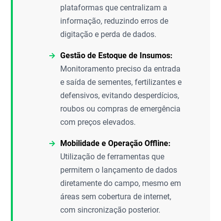
plataformas que centralizam a
informação, reduzindo erros de
digitação e perda de dados.
Gestão de Estoque de Insumos:
Monitoramento preciso da entrada
e saída de sementes, fertilizantes e
defensivos, evitando desperdícios,
roubos ou compras de emergência
com preços elevados.
Mobilidade e Operação Offline:
Utilização de ferramentas que
permitem o lançamento de dados
diretamente do campo, mesmo em
áreas sem cobertura de internet,
com sincronização posterior.