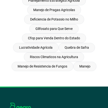
Planejamento Estrategico Agrícola
Manejo de Pragas Agricolas
Deficiencia de Potassio no Milho
Glifosato para Que Serve
Cfop para Venda Dentro do Estado
Lucratividade Agrícola
Quebra de Safra
Riscos Climaticos na Agricultura
Manejo de Resistencia de Fungos
Manejo