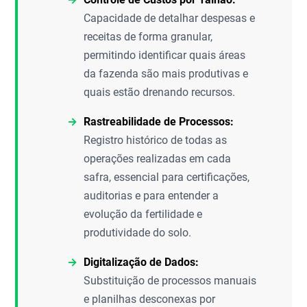
Capacidade de detalhar despesas e
receitas de forma granular,
permitindo identificar quais áreas
da fazenda são mais produtivas e
quais estão drenando recursos.
Rastreabilidade de Processos:
Registro histórico de todas as
operações realizadas em cada
safra, essencial para certificações,
auditorias e para entender a
evolução da fertilidade e
produtividade do solo.
Digitalização de Dados:
Substituição de processos manuais
e planilhas desconexas por