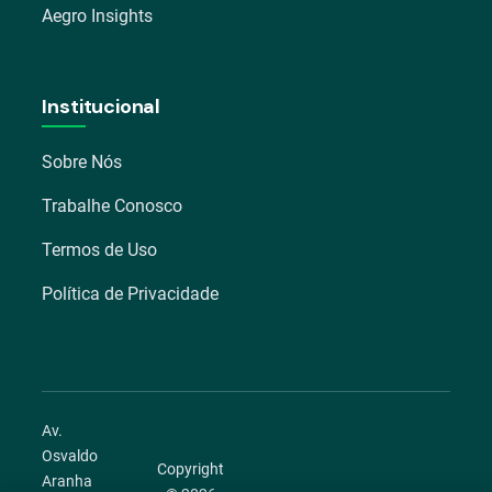
Aegro Insights
Institucional
Sobre Nós
Trabalhe Conosco
Termos de Uso
Política de Privacidade
Av.
Osvaldo
Copyright
Aranha