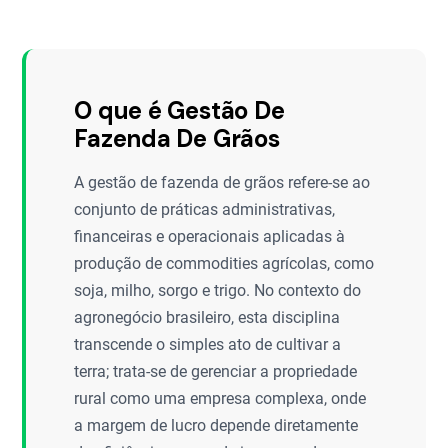
O que é Gestão De
Fazenda De Grãos
A gestão de fazenda de grãos refere-se ao
conjunto de práticas administrativas,
financeiras e operacionais aplicadas à
produção de commodities agrícolas, como
soja, milho, sorgo e trigo. No contexto do
agronegócio brasileiro, esta disciplina
transcende o simples ato de cultivar a
terra; trata-se de gerenciar a propriedade
rural como uma empresa complexa, onde
a margem de lucro depende diretamente