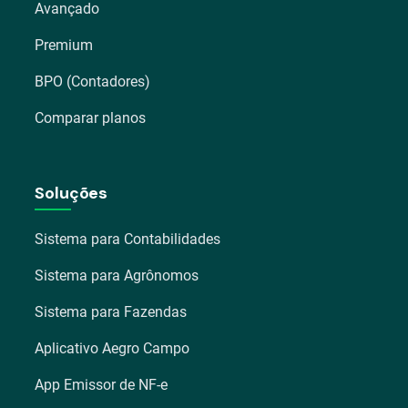
Avançado
Premium
BPO (Contadores)
Comparar planos
Soluções
Sistema para Contabilidades
Sistema para Agrônomos
Sistema para Fazendas
Aplicativo Aegro Campo
App Emissor de NF-e