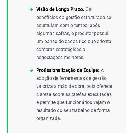
Visão de Longo Prazo:
Os
benefícios da gestão estruturada se
acumulam com o tempo; após
algumas safras, o produtor possui
um banco de dados rico que orienta
compras estratégicas e
negociações melhores.
Profissionalização da Equipe:
A
adoção de ferramentas de gestão
valoriza a mão de obra, pois oferece
clareza sobre as tarefas executadas
e permite que funcionários vejam o
resultado do seu trabalho de forma
organizada.