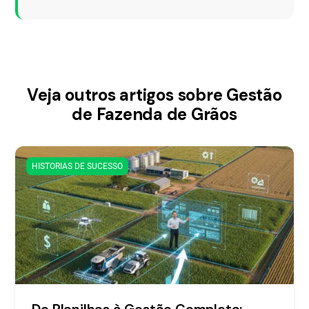
Veja outros artigos sobre Gestão
de Fazenda de Grãos
HISTORIAS DE SUCESSO