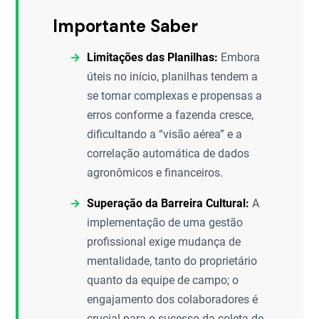
Importante Saber
Limitações das Planilhas:
Embora
úteis no início, planilhas tendem a
se tornar complexas e propensas a
erros conforme a fazenda cresce,
dificultando a “visão aérea” e a
correlação automática de dados
agronômicos e financeiros.
Superação da Barreira Cultural:
A
implementação de uma gestão
profissional exige mudança de
mentalidade, tanto do proprietário
quanto da equipe de campo; o
engajamento dos colaboradores é
crucial para o sucesso da coleta de