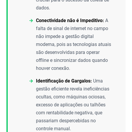
dados.
Conectividade não é Impeditivo:
A
falta de sinal de internet no campo
não impede a gestão digital
moderna, pois as tecnologias atuais
são desenvolvidas para operar
offline e sincronizar dados quando
houver conexão.
Identificação de Gargalos:
Uma
gestão eficiente revela ineficiências
ocultas, como máquinas ociosas,
excesso de aplicações ou talhões
com rentabilidade negativa, que
passariam despercebidas no
controle manual.