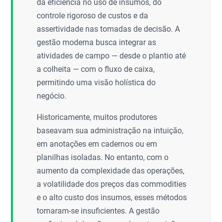
da eficiência no uso de insumos, do
controle rigoroso de custos e da
assertividade nas tomadas de decisão. A
gestão moderna busca integrar as
atividades de campo — desde o plantio até
a colheita — com o fluxo de caixa,
permitindo uma visão holística do
negócio.
Historicamente, muitos produtores
baseavam sua administração na intuição,
em anotações em cadernos ou em
planilhas isoladas. No entanto, com o
aumento da complexidade das operações,
a volatilidade dos preços das commodities
e o alto custo dos insumos, esses métodos
tornaram-se insuficientes. A gestão