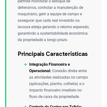
permite monitorar o estoque de
defensivos, controlar a manutenção de
maquinário, gerir a equipe de campo e
assegurar que cada real investido na
lavoura esteja gerando o retorno esperado,
garantindo a sustentabilidade econômica
da propriedade a longo prazo.
Principais Características
Integração Financeira e
Operacional:
Conexão direta entre
as atividades realizadas no campo
(aplicações, plantio, colheita) e o
impacto financeiro imediato no
fluxo de caixa da propriedade.
Controle de Custos por Talhão: