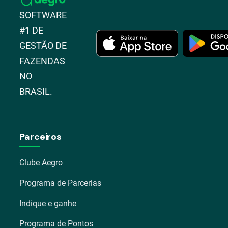
SOFTWARE
#1 DE
GESTÃO DE
FAZENDAS
NO
BRASIL.
Parceiros
Clube Aegro
Programa de Parcerias
Indique e ganhe
Programa de Pontos