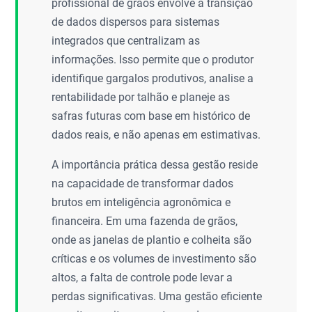
profissional de grãos envolve a transição
de dados dispersos para sistemas
integrados que centralizam as
informações. Isso permite que o produtor
identifique gargalos produtivos, analise a
rentabilidade por talhão e planeje as
safras futuras com base em histórico de
dados reais, e não apenas em estimativas.
A importância prática dessa gestão reside
na capacidade de transformar dados
brutos em inteligência agronômica e
financeira. Em uma fazenda de grãos,
onde as janelas de plantio e colheita são
críticas e os volumes de investimento são
altos, a falta de controle pode levar a
perdas significativas. Uma gestão eficiente