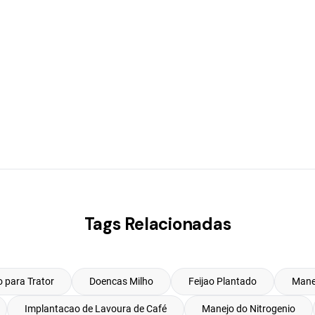
Tags Relacionadas
 para Trator
Doencas Milho
Feijao Plantado
Mane
Implantacao de Lavoura de Café
Manejo do Nitrogenio