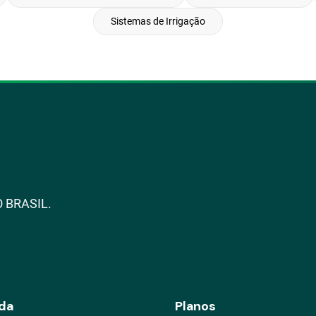
Sistemas de Irrigação
 BRASIL.
da
Planos