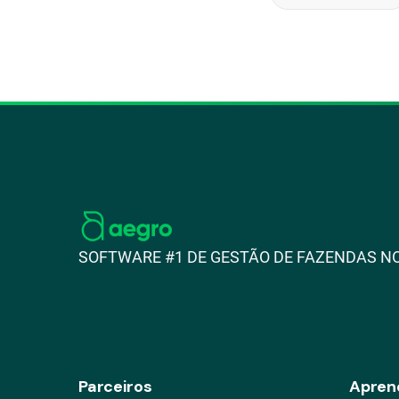
SOFTWARE #1 DE GESTÃO DE FAZENDAS NO
Parceiros
Apren