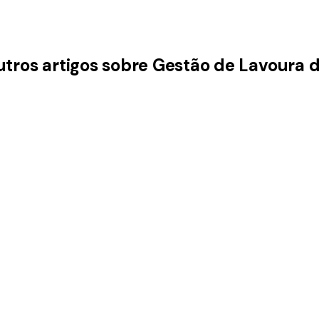
utros artigos sobre Gestão de Lavoura 