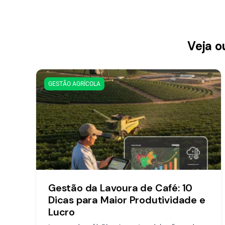
Veja o
GESTÃO AGRÍCOLA
Gestão da Lavoura de Café: 10
Dicas para Maior Produtividade e
Lucro