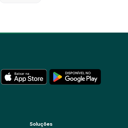
Soluções