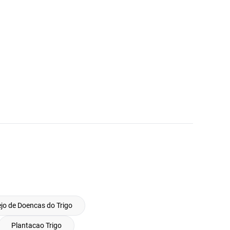
jo de Doencas do Trigo
Plantacao Trigo