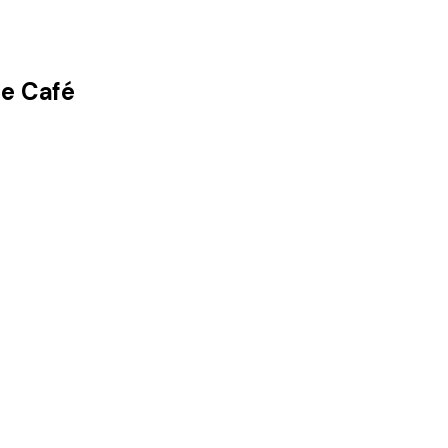
de Café