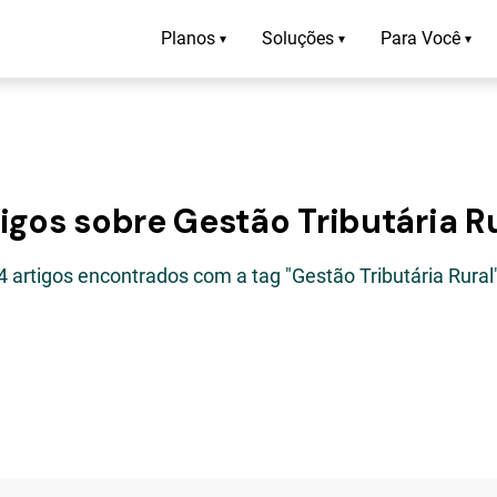
Planos
Soluções
Para Você
▾
▾
▾
igos sobre Gestão Tributária R
4 artigos encontrados com a tag "Gestão Tributária Rural