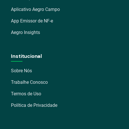
Aplicativo Aegro Campo
App Emissor de NF-e
Aegro Insights
Institucional
Sobre Nós
Trabalhe Conosco
Termos de Uso
Política de Privacidade