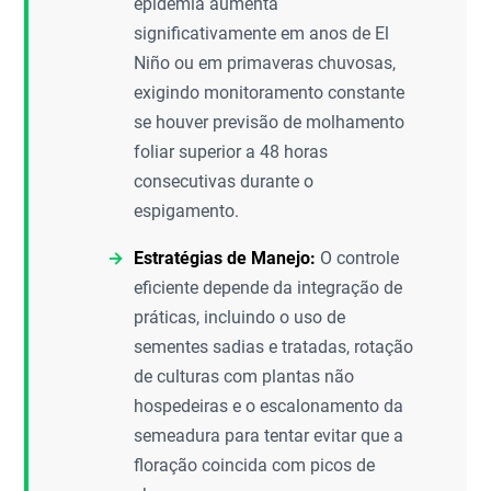
epidemia aumenta
significativamente em anos de El
Niño ou em primaveras chuvosas,
exigindo monitoramento constante
se houver previsão de molhamento
foliar superior a 48 horas
consecutivas durante o
espigamento.
Estratégias de Manejo:
O controle
eficiente depende da integração de
práticas, incluindo o uso de
sementes sadias e tratadas, rotação
de culturas com plantas não
hospedeiras e o escalonamento da
semeadura para tentar evitar que a
floração coincida com picos de