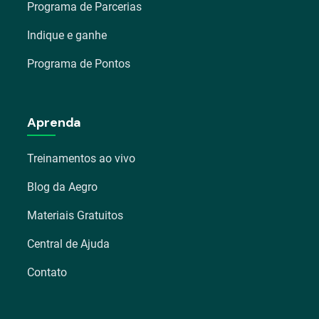
Programa de Parcerias
Indique e ganhe
Programa de Pontos
Aprenda
Treinamentos ao vivo
Blog da Aegro
Materiais Gratuitos
Central de Ajuda
Contato