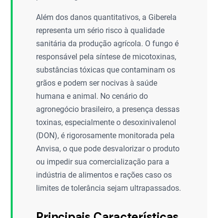
Além dos danos quantitativos, a Giberela
representa um sério risco à qualidade
sanitária da produção agrícola. O fungo é
responsável pela síntese de micotoxinas,
substâncias tóxicas que contaminam os
grãos e podem ser nocivas à saúde
humana e animal. No cenário do
agronegócio brasileiro, a presença dessas
toxinas, especialmente o desoxinivalenol
(DON), é rigorosamente monitorada pela
Anvisa, o que pode desvalorizar o produto
ou impedir sua comercialização para a
indústria de alimentos e rações caso os
limites de tolerância sejam ultrapassados.
Principais Características