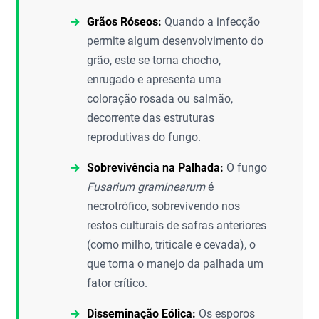
Grãos Róseos:
Quando a infecção
permite algum desenvolvimento do
grão, este se torna chocho,
enrugado e apresenta uma
coloração rosada ou salmão,
decorrente das estruturas
reprodutivas do fungo.
Sobrevivência na Palhada:
O fungo
Fusarium graminearum
é
necrotrófico, sobrevivendo nos
restos culturais de safras anteriores
(como milho, triticale e cevada), o
que torna o manejo da palhada um
fator crítico.
Disseminação Eólica:
Os esporos