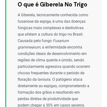
O que é Giberela No Trigo
A Giberela, tecnicamente conhecida como
fusariose da espiga, é uma das doenças
fúngicas mais complexas e destrutivas
que afetam a cultura do trigo no Brasil.
Causada pelo fungo
Fusarium
graminearum
, a enfermidade encontra
condições ideais de desenvolvimento em
regiões de clima quente e úmido, sendo
particularmente agressiva quando ocorrem
chuvas frequentes durante o período de
floração da lavoura. O patógeno ataca
diretamente as espigas, comprometendo a
formação dos grãos e resultando em
perdas diretas de produtividade que
podem chegar a 30% em casos severos.