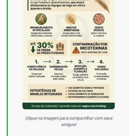
Clique na imagem para compartilhar com seus
amigos!