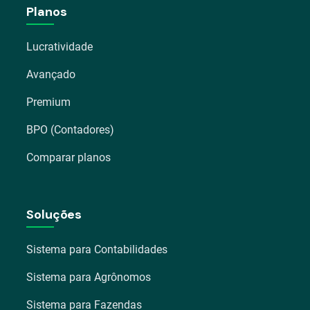
Planos
Lucratividade
Avançado
Premium
BPO (Contadores)
Comparar planos
Soluções
Sistema para Contabilidades
Sistema para Agrônomos
Sistema para Fazendas