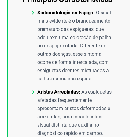
Sintomatologia na Espiga:
O sinal
mais evidente é o branqueamento
prematuro das espiguetas, que
adquirem uma coloração de palha
ou despigmentada. Diferente de
outras doenças, esse sintoma
ocorre de forma intercalada, com
espiguetas doentes misturadas a
sadias na mesma espiga.
Aristas Arrepiadas:
As espiguetas
afetadas frequentemente
apresentam aristas deformadas e
arrepiadas, uma característica
visual distinta que auxilia no
diagnóstico rápido em campo.