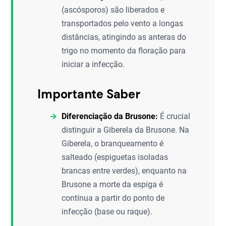
(ascósporos) são liberados e
transportados pelo vento a longas
distâncias, atingindo as anteras do
trigo no momento da floração para
iniciar a infecção.
Importante Saber
Diferenciação da Brusone:
É crucial
distinguir a Giberela da Brusone. Na
Giberela, o branqueamento é
salteado (espiguetas isoladas
brancas entre verdes), enquanto na
Brusone a morte da espiga é
contínua a partir do ponto de
infecção (base ou raque).