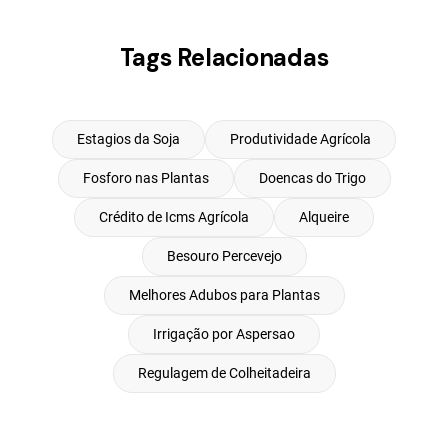
Tags Relacionadas
Estagios da Soja
Produtividade Agrícola
Fosforo nas Plantas
Doencas do Trigo
Crédito de Icms Agrícola
Alqueire
Besouro Percevejo
Melhores Adubos para Plantas
Irrigação por Aspersao
Regulagem de Colheitadeira