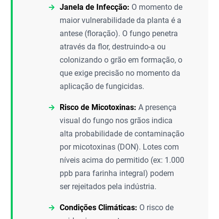
Janela de Infecção:
O momento de
maior vulnerabilidade da planta é a
antese (floração). O fungo penetra
através da flor, destruindo-a ou
colonizando o grão em formação, o
que exige precisão no momento da
aplicação de fungicidas.
Risco de Micotoxinas:
A presença
visual do fungo nos grãos indica
alta probabilidade de contaminação
por micotoxinas (DON). Lotes com
níveis acima do permitido (ex: 1.000
ppb para farinha integral) podem
ser rejeitados pela indústria.
Condições Climáticas:
O risco de