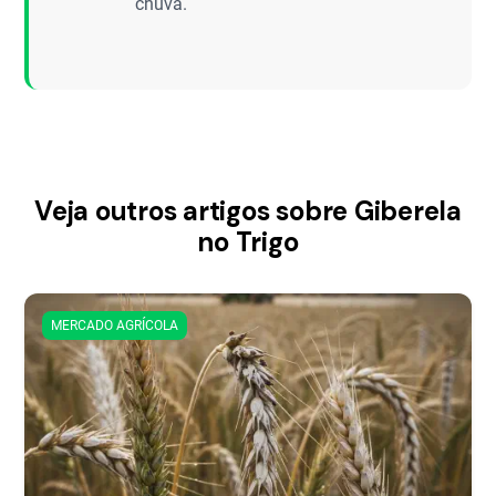
chuva.
Veja outros artigos sobre Giberela
no Trigo
MERCADO AGRÍCOLA