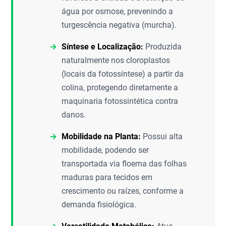
água por osmose, prevenindo a
turgescência negativa (murcha).
Síntese e Localização:
Produzida
naturalmente nos cloroplastos
(locais da fotossíntese) a partir da
colina, protegendo diretamente a
maquinaria fotossintética contra
danos.
Mobilidade na Planta:
Possui alta
mobilidade, podendo ser
transportada via floema das folhas
maduras para tecidos em
crescimento ou raízes, conforme a
demanda fisiológica.