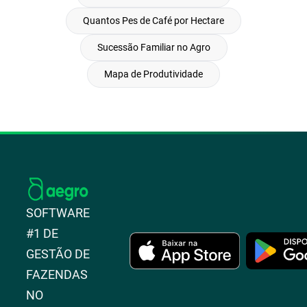
Quantos Pes de Café por Hectare
Sucessão Familiar no Agro
Mapa de Produtividade
SOFTWARE
#1 DE
GESTÃO DE
FAZENDAS
NO