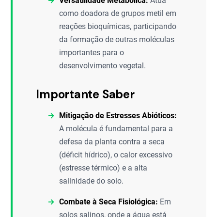
Versatilidade Metabólica:
Atua
como doadora de grupos metil em
reações bioquímicas, participando
da formação de outras moléculas
importantes para o
desenvolvimento vegetal.
Importante Saber
Mitigação de Estresses Abióticos:
A molécula é fundamental para a
defesa da planta contra a seca
(déficit hídrico), o calor excessivo
(estresse térmico) e a alta
salinidade do solo.
Combate à Seca Fisiológica:
Em
solos salinos, onde a água está