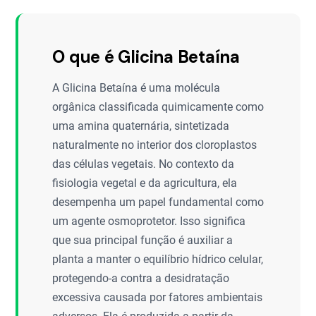
O que é Glicina Betaína
A Glicina Betaína é uma molécula
orgânica classificada quimicamente como
uma amina quaternária, sintetizada
naturalmente no interior dos cloroplastos
das células vegetais. No contexto da
fisiologia vegetal e da agricultura, ela
desempenha um papel fundamental como
um agente osmoprotetor. Isso significa
que sua principal função é auxiliar a
planta a manter o equilíbrio hídrico celular,
protegendo-a contra a desidratação
excessiva causada por fatores ambientais