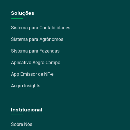
Soluções
Sistema para Contabilidades
Sistema para Agrônomos
Sistema para Fazendas
Aplicativo Aegro Campo
App Emissor de NF-e
Aegro Insights
Institucional
Sobre Nós