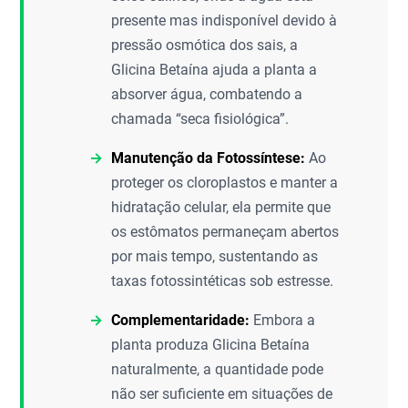
presente mas indisponível devido à
pressão osmótica dos sais, a
Glicina Betaína ajuda a planta a
absorver água, combatendo a
chamada “seca fisiológica”.
Manutenção da Fotossíntese:
Ao
proteger os cloroplastos e manter a
hidratação celular, ela permite que
os estômatos permaneçam abertos
por mais tempo, sustentando as
taxas fotossintéticas sob estresse.
Complementaridade:
Embora a
planta produza Glicina Betaína
naturalmente, a quantidade pode
não ser suficiente em situações de