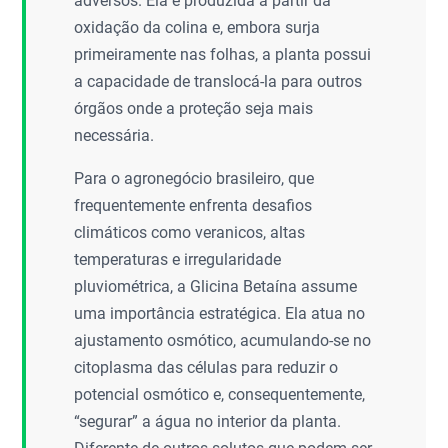
adversos. Ela é produzida a partir da
oxidação da colina e, embora surja
primeiramente nas folhas, a planta possui
a capacidade de translocá-la para outros
órgãos onde a proteção seja mais
necessária.
Para o agronegócio brasileiro, que
frequentemente enfrenta desafios
climáticos como veranicos, altas
temperaturas e irregularidade
pluviométrica, a Glicina Betaína assume
uma importância estratégica. Ela atua no
ajustamento osmótico, acumulando-se no
citoplasma das células para reduzir o
potencial osmótico e, consequentemente,
“segurar” a água no interior da planta.