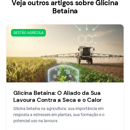
Veja outros artigos sobre Glicina
Betaína
GESTÃO AGRÍCOLA
Glicina Betaína: O Aliado da Sua
Lavoura Contra a Seca e o Calor
Glicina betaína na agricultura: sua importância em
resposta a estresses em plantas, sua formação e o
potencial uso na lavoura