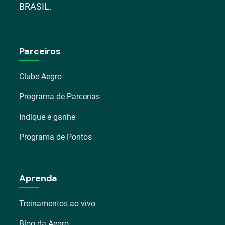
BRASIL.
Parceiros
Clube Aegro
Programa de Parcerias
Indique e ganhe
Programa de Pontos
Aprenda
Treinamentos ao vivo
Blog da Aegro