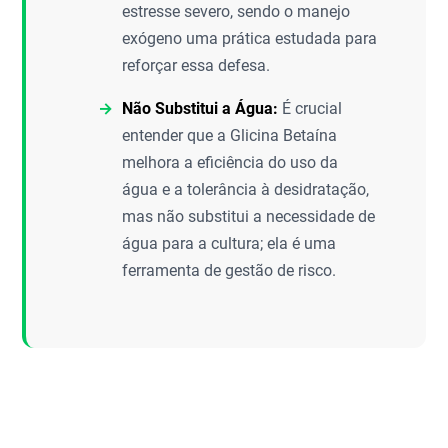
estresse severo, sendo o manejo
exógeno uma prática estudada para
reforçar essa defesa.
Não Substitui a Água:
É crucial
entender que a Glicina Betaína
melhora a eficiência do uso da
água e a tolerância à desidratação,
mas não substitui a necessidade de
água para a cultura; ela é uma
ferramenta de gestão de risco.