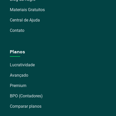
Materiais Gratuitos
Central de Ajuda
Contato
Planos
Lucratividade
Avançado
Premium
BPO (Contadores)
Comparar planos