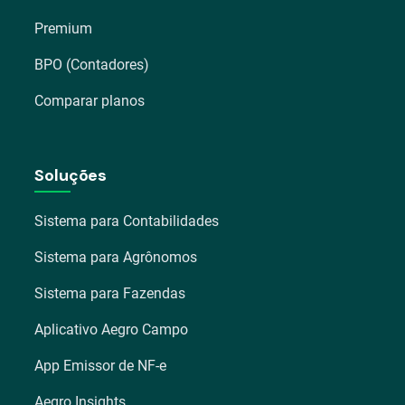
Premium
BPO (Contadores)
Comparar planos
Soluções
Sistema para Contabilidades
Sistema para Agrônomos
Sistema para Fazendas
Aplicativo Aegro Campo
App Emissor de NF-e
Aegro Insights