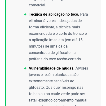
comercial.
Técnica de aplicação no toco:
Para
eliminar árvores indesejadas de
forma eficiente, a técnica mais
recomendada é o corte do tronco e
a aplicação imediata (em até 15
minutos) de uma calda
concentrada de glifosato na
periferia do toco recém-cortado.
Vulnerabilidade de mudas:
Árvores
jovens e recém-plantadas são
extremamente sensíveis ao
glifosato. Qualquer respingo nas
folhas ou no caule verde pode ser
fatal, exigindo coroamento manual