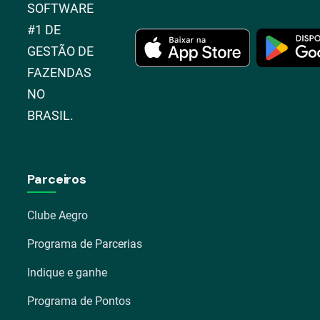
SOFTWARE
#1 DE
GESTÃO DE
FAZENDAS
NO
BRASIL.
Parceiros
Clube Aegro
Programa de Parcerias
Indique e ganhe
Programa de Pontos