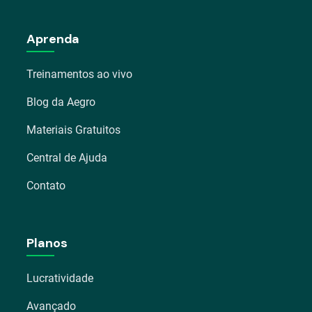
Aprenda
Treinamentos ao vivo
Blog da Aegro
Materiais Gratuitos
Central de Ajuda
Contato
Planos
Lucratividade
Avançado