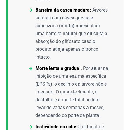
Barreira da casca madura:
Árvores
adultas com casca grossa e
suberizada (morta) apresentam
uma barreira natural que dificulta a
absorção do glifosato caso o
produto atinja apenas o tronco
intacto.
Morte lenta e gradual:
Por atuar na
inibição de uma enzima específica
(EPSPs), o declínio da árvore não é
imediato. O amarelecimento, a
desfolha e a morte total podem
levar de várias semanas a meses,
dependendo do porte da planta.
Inatividade no solo:
O glifosato é