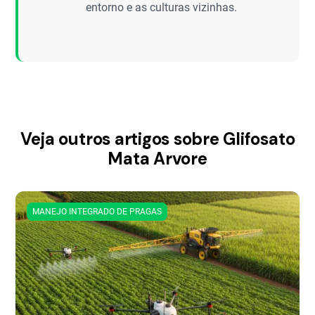
entorno e as culturas vizinhas.
Veja outros artigos sobre Glifosato
Mata Arvore
MANEJO INTEGRADO DE PRAGAS