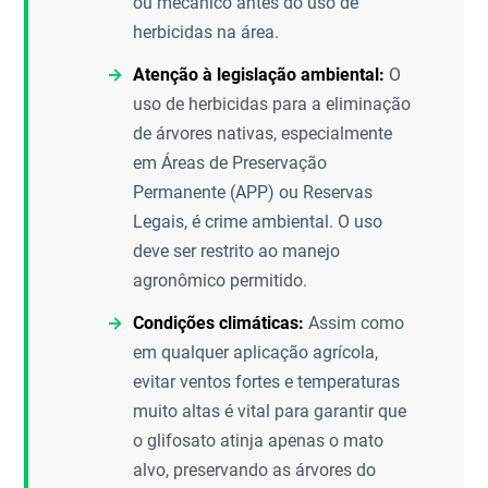
ou mecânico antes do uso de
herbicidas na área.
Atenção à legislação ambiental:
O
uso de herbicidas para a eliminação
de árvores nativas, especialmente
em Áreas de Preservação
Permanente (APP) ou Reservas
Legais, é crime ambiental. O uso
deve ser restrito ao manejo
agronômico permitido.
Condições climáticas:
Assim como
em qualquer aplicação agrícola,
evitar ventos fortes e temperaturas
muito altas é vital para garantir que
o glifosato atinja apenas o mato
alvo, preservando as árvores do