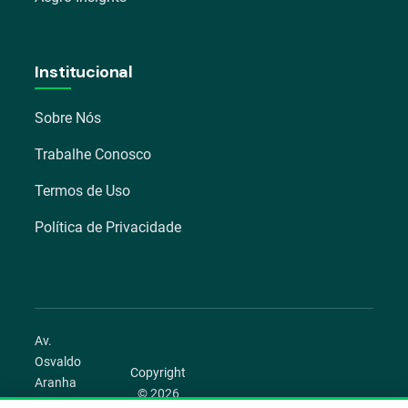
Institucional
Sobre Nós
Trabalhe Conosco
Termos de Uso
Política de Privacidade
Av.
Osvaldo
Copyright
Aranha
© 2026
1022 –