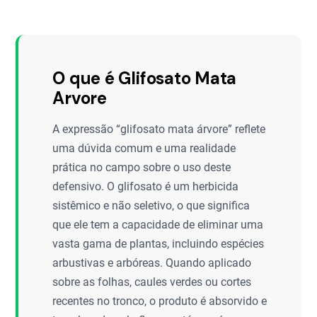
O que é Glifosato Mata
Arvore
A expressão “glifosato mata árvore” reflete
uma dúvida comum e uma realidade
prática no campo sobre o uso deste
defensivo. O glifosato é um herbicida
sistêmico e não seletivo, o que significa
que ele tem a capacidade de eliminar uma
vasta gama de plantas, incluindo espécies
arbustivas e arbóreas. Quando aplicado
sobre as folhas, caules verdes ou cortes
recentes no tronco, o produto é absorvido e