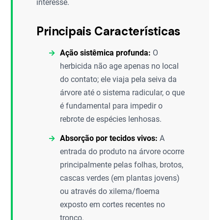
interesse.
Principais Características
Ação sistêmica profunda:
O
herbicida não age apenas no local
do contato; ele viaja pela seiva da
árvore até o sistema radicular, o que
é fundamental para impedir o
rebrote de espécies lenhosas.
Absorção por tecidos vivos:
A
entrada do produto na árvore ocorre
principalmente pelas folhas, brotos,
cascas verdes (em plantas jovens)
ou através do xilema/floema
exposto em cortes recentes no
tronco.