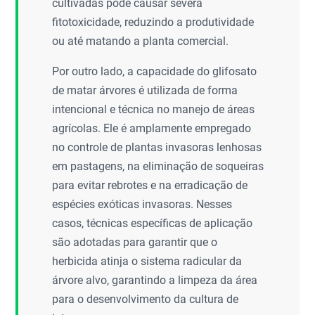
cultivadas pode causar severa
fitotoxicidade, reduzindo a produtividade
ou até matando a planta comercial.
Por outro lado, a capacidade do glifosato
de matar árvores é utilizada de forma
intencional e técnica no manejo de áreas
agrícolas. Ele é amplamente empregado
no controle de plantas invasoras lenhosas
em pastagens, na eliminação de soqueiras
para evitar rebrotes e na erradicação de
espécies exóticas invasoras. Nesses
casos, técnicas específicas de aplicação
são adotadas para garantir que o
herbicida atinja o sistema radicular da
árvore alvo, garantindo a limpeza da área
para o desenvolvimento da cultura de