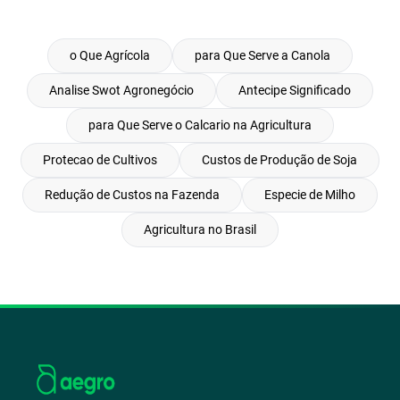
o Que Agrícola
para Que Serve a Canola
Analise Swot Agronegócio
Antecipe Significado
para Que Serve o Calcario na Agricultura
Protecao de Cultivos
Custos de Produção de Soja
Redução de Custos na Fazenda
Especie de Milho
Agricultura no Brasil