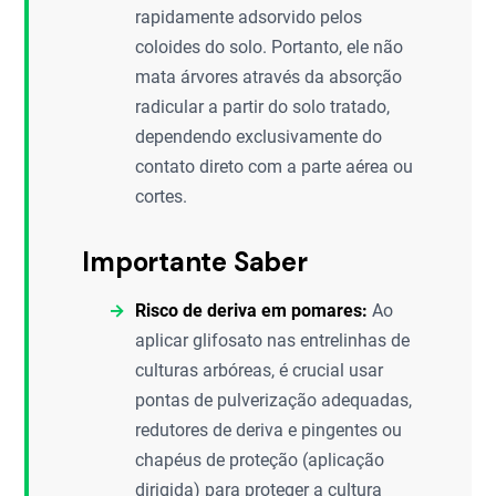
rapidamente adsorvido pelos
coloides do solo. Portanto, ele não
mata árvores através da absorção
radicular a partir do solo tratado,
dependendo exclusivamente do
contato direto com a parte aérea ou
cortes.
Importante Saber
Risco de deriva em pomares:
Ao
aplicar glifosato nas entrelinhas de
culturas arbóreas, é crucial usar
pontas de pulverização adequadas,
redutores de deriva e pingentes ou
chapéus de proteção (aplicação
dirigida) para proteger a cultura