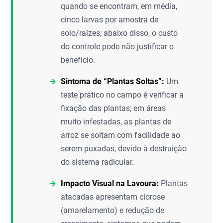
quando se encontram, em média,
cinco larvas por amostra de
solo/raízes; abaixo disso, o custo
do controle pode não justificar o
benefício.
Sintoma de “Plantas Soltas”:
Um
teste prático no campo é verificar a
fixação das plantas; em áreas
muito infestadas, as plantas de
arroz se soltam com facilidade ao
serem puxadas, devido à destruição
do sistema radicular.
Impacto Visual na Lavoura:
Plantas
atacadas apresentam clorose
(amarelamento) e redução de