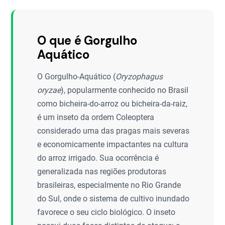
O que é Gorgulho
Aquático
O Gorgulho-Aquático (
Oryzophagus
oryzae
), popularmente conhecido no Brasil
como bicheira-do-arroz ou bicheira-da-raiz,
é um inseto da ordem Coleoptera
considerado uma das pragas mais severas
e economicamente impactantes na cultura
do arroz irrigado. Sua ocorrência é
generalizada nas regiões produtoras
brasileiras, especialmente no Rio Grande
do Sul, onde o sistema de cultivo inundado
favorece o seu ciclo biológico. O inseto