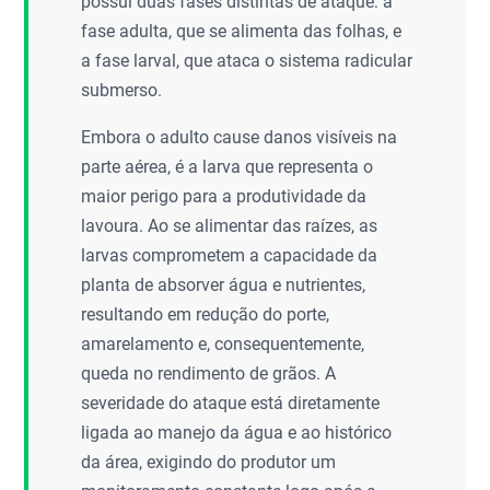
possui duas fases distintas de ataque: a
fase adulta, que se alimenta das folhas, e
a fase larval, que ataca o sistema radicular
submerso.
Embora o adulto cause danos visíveis na
parte aérea, é a larva que representa o
maior perigo para a produtividade da
lavoura. Ao se alimentar das raízes, as
larvas comprometem a capacidade da
planta de absorver água e nutrientes,
resultando em redução do porte,
amarelamento e, consequentemente,
queda no rendimento de grãos. A
severidade do ataque está diretamente
ligada ao manejo da água e ao histórico
da área, exigindo do produtor um