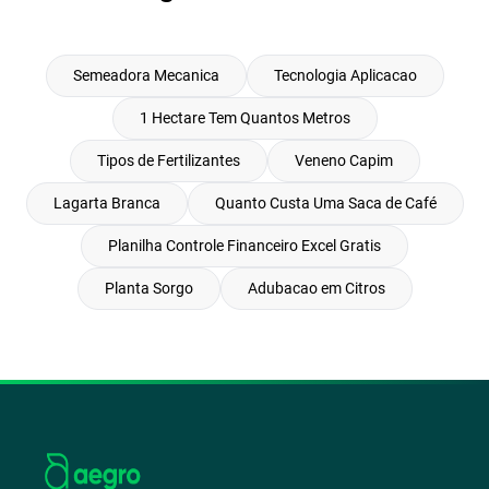
Semeadora Mecanica
Tecnologia Aplicacao
1 Hectare Tem Quantos Metros
Tipos de Fertilizantes
Veneno Capim
Lagarta Branca
Quanto Custa Uma Saca de Café
Planilha Controle Financeiro Excel Gratis
Planta Sorgo
Adubacao em Citros