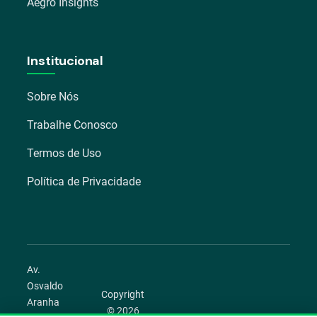
Aegro Insights
Institucional
Sobre Nós
Trabalhe Conosco
Termos de Uso
Política de Privacidade
Av.
Osvaldo
Copyright
Aranha
© 2026