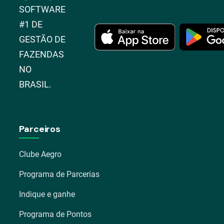
SOFTWARE
#1 DE
GESTÃO DE
FAZENDAS
NO
BRASIL.
Parceiros
Clube Aegro
Programa de Parcerias
Indique e ganhe
Programa de Pontos