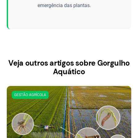
emergência das plantas.
Veja outros artigos sobre Gorgulho
Aquático
GESTÃO AGRÍCOLA