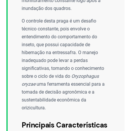
monitoramento constante logo após a
inundação dos quadros.
O controle desta praga é um desafio
técnico constante, pois envolve o
entendimento do comportamento do
inseto, que possui capacidade de
hibernação na entressafra. O manejo
inadequado pode levar a perdas
significativas, tornando o conhecimento
sobre o ciclo de vida do
Oryzophagus
oryzae
uma ferramenta essencial para a
tomada de decisão agronômica e a
sustentabilidade econômica da
orizicultura.
Principais Características