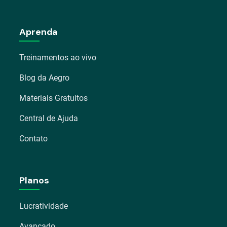
Aprenda
Treinamentos ao vivo
Blog da Aegro
Materiais Gratuitos
Central de Ajuda
Contato
Planos
Lucratividade
Avançado