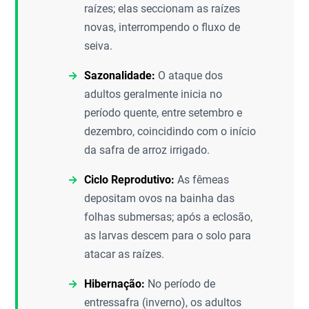
raízes; elas seccionam as raízes
novas, interrompendo o fluxo de
seiva.
Sazonalidade:
O ataque dos
adultos geralmente inicia no
período quente, entre setembro e
dezembro, coincidindo com o início
da safra de arroz irrigado.
Ciclo Reprodutivo:
As fêmeas
depositam ovos na bainha das
folhas submersas; após a eclosão,
as larvas descem para o solo para
atacar as raízes.
Hibernação:
No período de
entressafra (inverno), os adultos