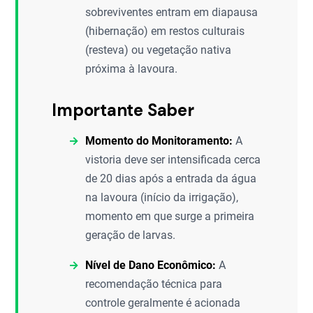
sobreviventes entram em diapausa
(hibernação) em restos culturais
(resteva) ou vegetação nativa
próxima à lavoura.
Importante Saber
Momento do Monitoramento:
A
vistoria deve ser intensificada cerca
de 20 dias após a entrada da água
na lavoura (início da irrigação),
momento em que surge a primeira
geração de larvas.
Nível de Dano Econômico:
A
recomendação técnica para
controle geralmente é acionada