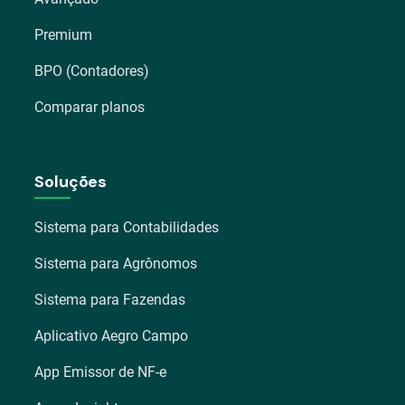
Premium
BPO (Contadores)
Comparar planos
Soluções
Sistema para Contabilidades
Sistema para Agrônomos
Sistema para Fazendas
Aplicativo Aegro Campo
App Emissor de NF-e