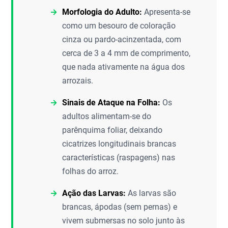
Morfologia do Adulto:
Apresenta-se
como um besouro de coloração
cinza ou pardo-acinzentada, com
cerca de 3 a 4 mm de comprimento,
que nada ativamente na água dos
arrozais.
Sinais de Ataque na Folha:
Os
adultos alimentam-se do
parênquima foliar, deixando
cicatrizes longitudinais brancas
características (raspagens) nas
folhas do arroz.
Ação das Larvas:
As larvas são
brancas, ápodas (sem pernas) e
vivem submersas no solo junto às