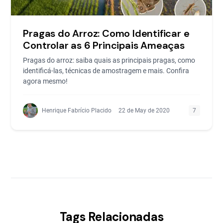
Pragas do Arroz: Como Identificar e
Controlar as 6 Principais Ameaças
Pragas do arroz: saiba quais as principais pragas, como
identificá-las, técnicas de amostragem e mais. Confira
agora mesmo!
Henrique Fabrício Placido
22 de May de 2020
7
Tags Relacionadas