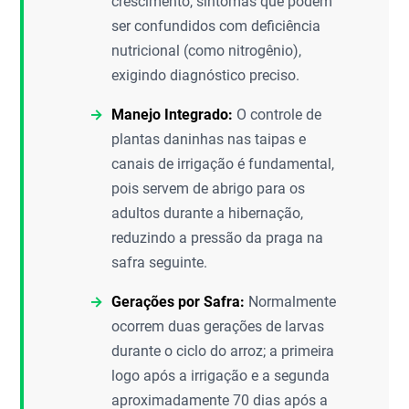
crescimento, sintomas que podem
ser confundidos com deficiência
nutricional (como nitrogênio),
exigindo diagnóstico preciso.
Manejo Integrado:
O controle de
plantas daninhas nas taipas e
canais de irrigação é fundamental,
pois servem de abrigo para os
adultos durante a hibernação,
reduzindo a pressão da praga na
safra seguinte.
Gerações por Safra:
Normalmente
ocorrem duas gerações de larvas
durante o ciclo do arroz; a primeira
logo após a irrigação e a segunda
aproximadamente 70 dias após a