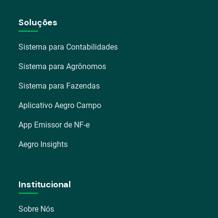
Soluções
Sistema para Contabilidades
Sistema para Agrônomos
Sistema para Fazendas
Aplicativo Aegro Campo
App Emissor de NF-e
Aegro Insights
Institucional
Sobre Nós