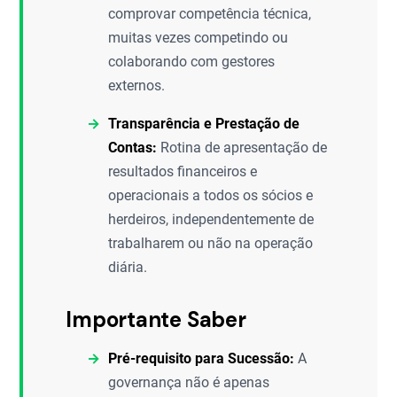
comprovar competência técnica,
muitas vezes competindo ou
colaborando com gestores
externos.
Transparência e Prestação de
Contas:
Rotina de apresentação de
resultados financeiros e
operacionais a todos os sócios e
herdeiros, independentemente de
trabalharem ou não na operação
diária.
Importante Saber
Pré-requisito para Sucessão:
A
governança não é apenas