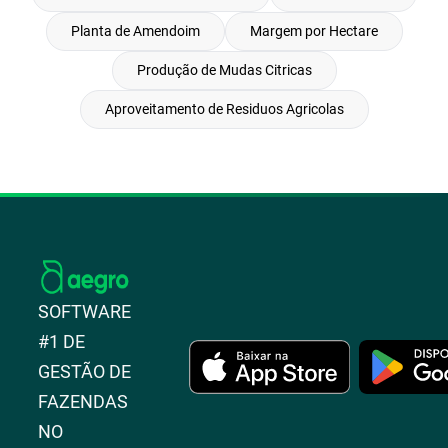
Planta de Amendoim
Margem por Hectare
Produção de Mudas Citricas
Aproveitamento de Residuos Agricolas
SOFTWARE
#1 DE
GESTÃO DE
FAZENDAS
NO