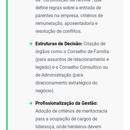
define regras sobre a entrada de
parentes na empresa, critérios de
remuneração, aposentadoria e
resolução de conflitos.
Estruturas de Decisão:
Criação de
órgãos como o Conselho de Família
(para assuntos de relacionamento e
legado) e o Conselho Consultivo ou
de Administração (para
direcionamento estratégico do
negócio).
Profissionalização da Gestão:
Adoção de critérios de meritocracia
para a ocupação de cargos de
liderança, onde herdeiros devem