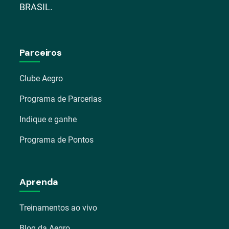
BRASIL.
Parceiros
Clube Aegro
Programa de Parcerias
Indique e ganhe
Programa de Pontos
Aprenda
Treinamentos ao vivo
Blog da Aegro