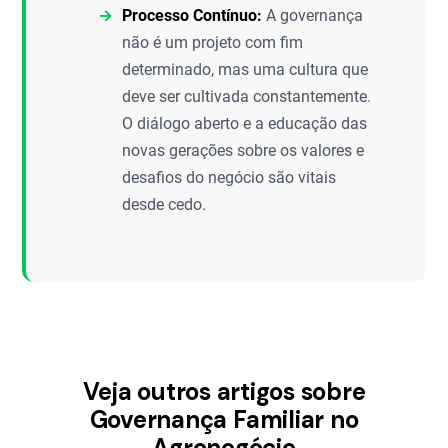
Processo Contínuo:
A governança
não é um projeto com fim
determinado, mas uma cultura que
deve ser cultivada constantemente.
O diálogo aberto e a educação das
novas gerações sobre os valores e
desafios do negócio são vitais
desde cedo.
Veja outros artigos sobre
Governança Familiar no
Agronegócio