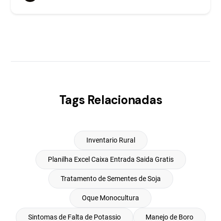
Tags Relacionadas
Inventario Rural
Planilha Excel Caixa Entrada Saida Gratis
Tratamento de Sementes de Soja
Oque Monocultura
Sintomas de Falta de Potassio
Manejo de Boro