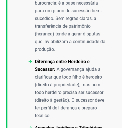
burocracia; é a base necessária
para um plano de sucessão bem-
sucedido. Sem regras claras, a
transferência de patrimônio
(herança) tende a gerar disputas
que inviabilizam a continuidade da
produção.
Diferença entre Herdeiro e
Sucessor:
A governança ajuda a
clarificar que todo filho é herdeiro
(direito à propriedade), mas nem
todo herdeiro precisa ser sucessor
(direito à gestão). O sucessor deve
ter perfil de liderança e preparo
técnico.
Aspectos Jurídicos e Tributários: