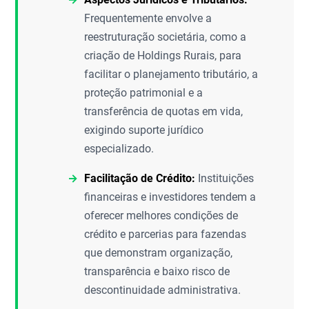
Frequentemente envolve a
reestruturação societária, como a
criação de Holdings Rurais, para
facilitar o planejamento tributário, a
proteção patrimonial e a
transferência de quotas em vida,
exigindo suporte jurídico
especializado.
Facilitação de Crédito:
Instituições
financeiras e investidores tendem a
oferecer melhores condições de
crédito e parcerias para fazendas
que demonstram organização,
transparência e baixo risco de
descontinuidade administrativa.