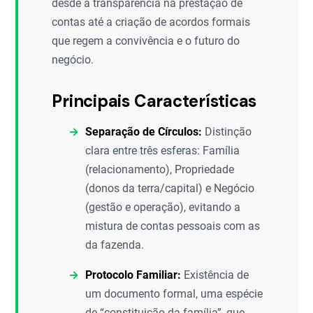
desde a transparência na prestação de
contas até a criação de acordos formais
que regem a convivência e o futuro do
negócio.
Principais Características
Separação de Círculos:
Distinção
clara entre três esferas: Família
(relacionamento), Propriedade
(donos da terra/capital) e Negócio
(gestão e operação), evitando a
mistura de contas pessoais com as
da fazenda.
Protocolo Familiar:
Existência de
um documento formal, uma espécie
de “constituição da família”, que