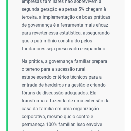
empresas familiares não sobrevivem à
segunda geração e apenas 5% chegam à
terceira, a implementação de boas práticas
de governança é a ferramenta mais eficaz
para reverter essa estatística, assegurando
que o patrimônio construído pelos
fundadores seja preservado e expandido.
Na prática, a governança familiar prepara
o terreno para a sucessão rural,
estabelecendo critérios técnicos para a
entrada de herdeiros na gestão e criando
fóruns de discussão adequados. Ela
transforma a fazenda de uma extensão da
casa da família em uma organização
corporativa, mesmo que o controle
permaneça 100% familiar. Isso envolve