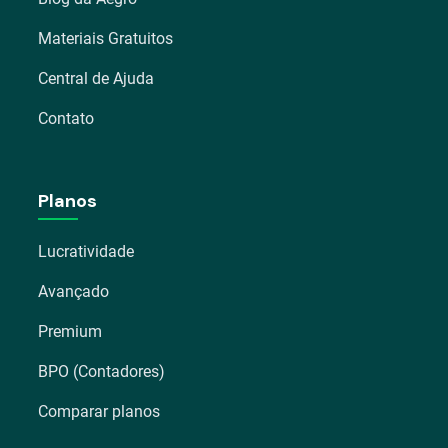
Materiais Gratuitos
Central de Ajuda
Contato
Planos
Lucratividade
Avançado
Premium
BPO (Contadores)
Comparar planos