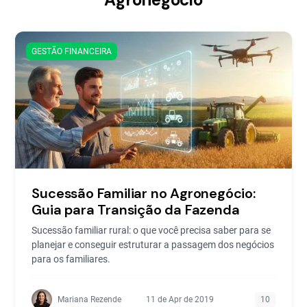
GESTÃO FINANCEIRA
Sucessão Familiar no Agronegócio:
Guia para Transição da Fazenda
Sucessão familiar rural: o que você precisa saber para se
planejar e conseguir estruturar a passagem dos negócios
para os familiares.
Mariana Rezende
11 de Apr de 2019
10