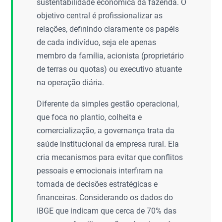
sustentabilidade econômica da fazenda. O
objetivo central é profissionalizar as
relações, definindo claramente os papéis
de cada indivíduo, seja ele apenas
membro da família, acionista (proprietário
de terras ou quotas) ou executivo atuante
na operação diária.
Diferente da simples gestão operacional,
que foca no plantio, colheita e
comercialização, a governança trata da
saúde institucional da empresa rural. Ela
cria mecanismos para evitar que conflitos
pessoais e emocionais interfiram na
tomada de decisões estratégicas e
financeiras. Considerando os dados do
IBGE que indicam que cerca de 70% das