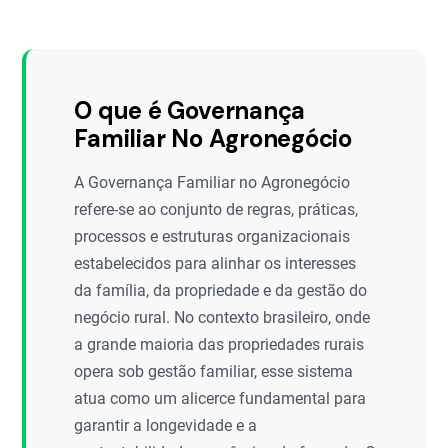
O que é Governança
Familiar No Agronegócio
A Governança Familiar no Agronegócio
refere-se ao conjunto de regras, práticas,
processos e estruturas organizacionais
estabelecidos para alinhar os interesses
da família, da propriedade e da gestão do
negócio rural. No contexto brasileiro, onde
a grande maioria das propriedades rurais
opera sob gestão familiar, esse sistema
atua como um alicerce fundamental para
garantir a longevidade e a