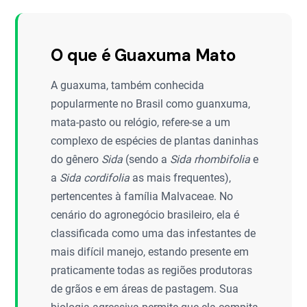
O que é Guaxuma Mato
A guaxuma, também conhecida
popularmente no Brasil como guanxuma,
mata-pasto ou relógio, refere-se a um
complexo de espécies de plantas daninhas
do gênero
Sida
(sendo a
Sida rhombifolia
e
a
Sida cordifolia
as mais frequentes),
pertencentes à família Malvaceae. No
cenário do agronegócio brasileiro, ela é
classificada como uma das infestantes de
mais difícil manejo, estando presente em
praticamente todas as regiões produtoras
de grãos e em áreas de pastagem. Sua