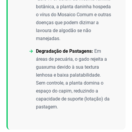
botânica, a planta daninha hospeda
o vírus do Mosaico Comum e outras
doenças que podem dizimar a
lavoura de algodão se não
manejadas.
Degradação de Pastagens:
Em
áreas de pecuária, o gado rejeita a
guaxuma devido à sua textura
lenhosa e baixa palatabilidade.
Sem controle, a planta domina o
espaço do capim, reduzindo a
capacidade de suporte (lotação) da
pastagem.