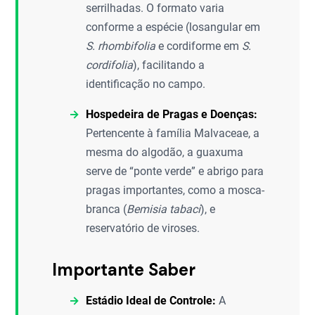
serrilhadas. O formato varia
conforme a espécie (losangular em
S. rhombifolia
e cordiforme em
S.
cordifolia
), facilitando a
identificação no campo.
Hospedeira de Pragas e Doenças:
Pertencente à família Malvaceae, a
mesma do algodão, a guaxuma
serve de “ponte verde” e abrigo para
pragas importantes, como a mosca-
branca (
Bemisia tabaci
), e
reservatório de viroses.
Importante Saber
Estádio Ideal de Controle:
A