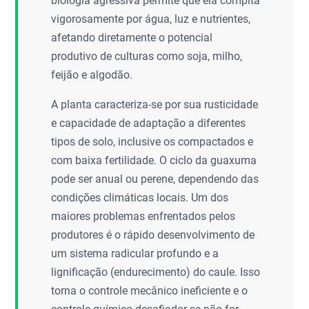
biologia agressiva permite que ela compita
vigorosamente por água, luz e nutrientes,
afetando diretamente o potencial
produtivo de culturas como soja, milho,
feijão e algodão.
A planta caracteriza-se por sua rusticidade
e capacidade de adaptação a diferentes
tipos de solo, inclusive os compactados e
com baixa fertilidade. O ciclo da guaxuma
pode ser anual ou perene, dependendo das
condições climáticas locais. Um dos
maiores problemas enfrentados pelos
produtores é o rápido desenvolvimento de
um sistema radicular profundo e a
lignificação (endurecimento) do caule. Isso
torna o controle mecânico ineficiente e o