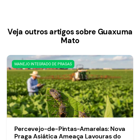
Veja outros artigos sobre Guaxuma
Mato
MANEJO INTEGRADO DE PRAGAS
Percevejo-de-Pintas-Amarelas: Nova
Praga Asiática Ameaça Lavouras do