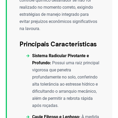
controle químico desafiador se não for
realizado no momento correto, exigindo
estratégias de manejo integrado para
evitar prejuízos econômicos significativos
na lavoura.
Principais Características
Sistema Radicular Pivotante e
Profundo:
Possui uma raiz principal
vigorosa que penetra
profundamente no solo, conferindo
alta tolerância ao estresse hídrico e
dificultando o arranquio mecânico,
além de permitir a rebrota rápida
após roçadas.
Caule Fibroso e Lenhoso:
À medida