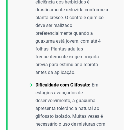
eficiência dos herbicidas é
drasticamente reduzida conforme a
planta cresce. O controle químico
deve ser realizado
preferencialmente quando a
guaxuma está jovem, com até 4
folhas. Plantas adultas
frequentemente exigem roçada
prévia para estimular a rebrota
antes da aplicação.
Dificuldade com Glifosato:
Em
estágios avançados de
desenvolvimento, a guaxuma
apresenta tolerância natural ao
glifosato isolado. Muitas vezes é
necessário o uso de misturas com