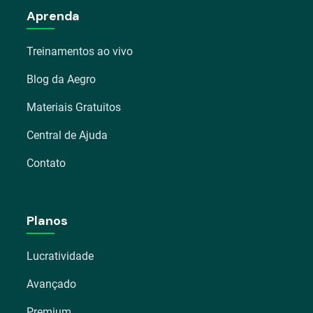
Aprenda
Treinamentos ao vivo
Blog da Aegro
Materiais Gratuitos
Central de Ajuda
Contato
Planos
Lucratividade
Avançado
Premium