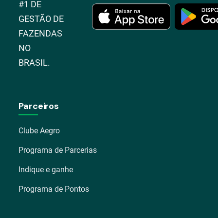
#1 DE
GESTÃO DE
FAZENDAS
NO
BRASIL.
Parceiros
Clube Aegro
Programa de Parcerias
Indique e ganhe
Programa de Pontos