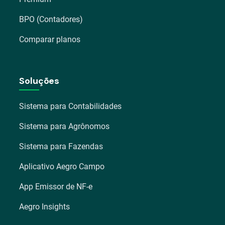
BPO (Contadores)
Comparar planos
Soluções
Sistema para Contabilidades
Sistema para Agrônomos
Sistema para Fazendas
Aplicativo Aegro Campo
App Emissor de NF-e
Aegro Insights