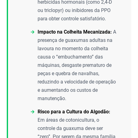
herbicidas hormonais (como 2,4-D
ou triclopyr) ou inibidores da PPO
para obter controle satisfatório.
Impacto na Colheita Mecanizada:
A
presença de guaxumas adultas na
lavoura no momento da colheita
causa o “embuchamento” das
máquinas, desgaste prematuro de
peças e quebra de navalhas,
reduzindo a velocidade de operação
e aumentando os custos de
manutenção.
Risco para a Cultura do Algodão:
Em áreas de cotonicultura, o
controle da guaxuma deve ser
“zero”. Por serem da mesma família