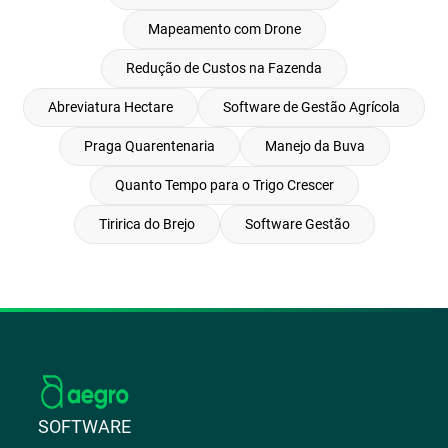
Mapeamento com Drone
Redução de Custos na Fazenda
Abreviatura Hectare
Software de Gestão Agrícola
Praga Quarentenaria
Manejo da Buva
Quanto Tempo para o Trigo Crescer
Tiririca do Brejo
Software Gestão
SOFTWARE