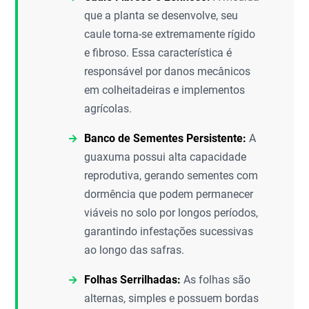
que a planta se desenvolve, seu
caule torna-se extremamente rígido
e fibroso. Essa característica é
responsável por danos mecânicos
em colheitadeiras e implementos
agrícolas.
Banco de Sementes Persistente:
A
guaxuma possui alta capacidade
reprodutiva, gerando sementes com
dormência que podem permanecer
viáveis no solo por longos períodos,
garantindo infestações sucessivas
ao longo das safras.
Folhas Serrilhadas:
As folhas são
alternas, simples e possuem bordas