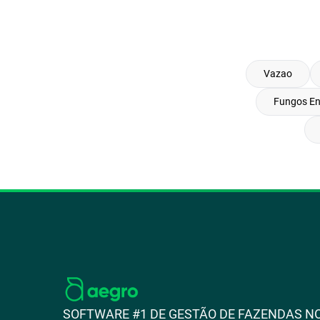
Vazao
Fungos E
SOFTWARE #1 DE GESTÃO DE FAZENDAS NO