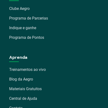
Clube Aegro
Programa de Parcerias
Indique e ganhe
Programa de Pontos
Aprenda
Treinamentos ao vivo
Blog da Aegro
Materiais Gratuitos
Central de Ajuda