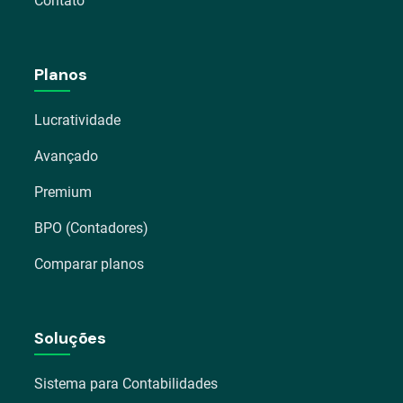
Contato
Planos
Lucratividade
Avançado
Premium
BPO (Contadores)
Comparar planos
Soluções
Sistema para Contabilidades