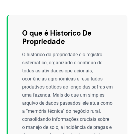
O que é Historico De
Propriedade
O histórico da propriedade é o registro
sistemático, organizado e contínuo de
todas as atividades operacionais,
ocorrências agronômicas e resultados
produtivos obtidos ao longo das safras em
uma fazenda. Mais do que um simples
arquivo de dados passados, ele atua como
a “memória técnica” do negócio rural,
consolidando informações cruciais sobre
o manejo de solo, a incidência de pragas e