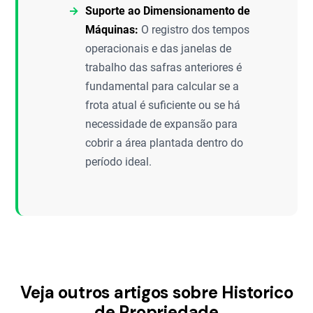
Suporte ao Dimensionamento de
Máquinas:
O registro dos tempos
operacionais e das janelas de
trabalho das safras anteriores é
fundamental para calcular se a
frota atual é suficiente ou se há
necessidade de expansão para
cobrir a área plantada dentro do
período ideal.
Veja outros artigos sobre Historico
de Propriedade