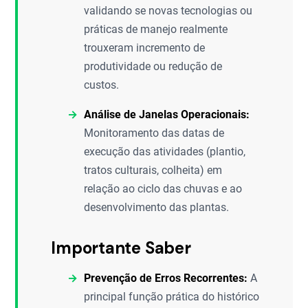
validando se novas tecnologias ou
práticas de manejo realmente
trouxeram incremento de
produtividade ou redução de
custos.
Análise de Janelas Operacionais:
Monitoramento das datas de
execução das atividades (plantio,
tratos culturais, colheita) em
relação ao ciclo das chuvas e ao
desenvolvimento das plantas.
Importante Saber
Prevenção de Erros Recorrentes:
A
principal função prática do histórico