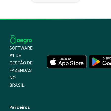
SOFTWARE
#1 DE
GESTÃO DE
FAZENDAS
NO
BRASIL.
Parceiros