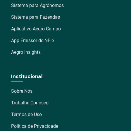
Sistema para Agrônomos
Sistema para Fazendas
Aplicativo Aegro Campo
App Emissor de NF-e
Aegro Insights
Institucional
Sobre Nós
Trabalhe Conosco
Termos de Uso
Política de Privacidade