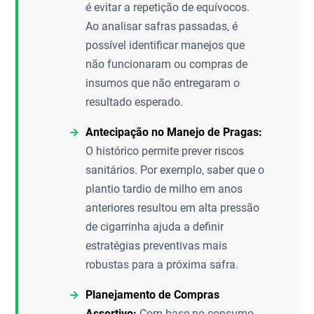
é evitar a repetição de equívocos.
Ao analisar safras passadas, é
possível identificar manejos que
não funcionaram ou compras de
insumos que não entregaram o
resultado esperado.
Antecipação no Manejo de Pragas:
O histórico permite prever riscos
sanitários. Por exemplo, saber que o
plantio tardio de milho em anos
anteriores resultou em alta pressão
de cigarrinha ajuda a definir
estratégias preventivas mais
robustas para a próxima safra.
Planejamento de Compras
Assertivo:
Com base no consumo