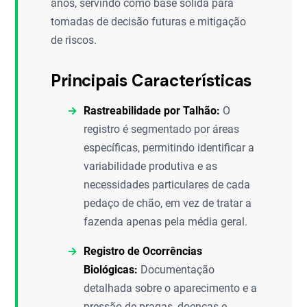
anos, servindo como base sólida para
tomadas de decisão futuras e mitigação
de riscos.
Principais Características
Rastreabilidade por Talhão:
O
registro é segmentado por áreas
específicas, permitindo identificar a
variabilidade produtiva e as
necessidades particulares de cada
pedaço de chão, em vez de tratar a
fazenda apenas pela média geral.
Registro de Ocorrências
Biológicas:
Documentação
detalhada sobre o aparecimento e a
pressão de pragas, doenças e