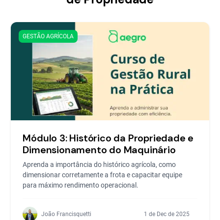
GESTÃO AGRÍCOLA
Módulo 3: Histórico da Propriedade e
Dimensionamento do Maquinário
Aprenda a importância do histórico agrícola, como
dimensionar corretamente a frota e capacitar equipe
para máximo rendimento operacional.
João Francisquetti
1 de Dec de 2025