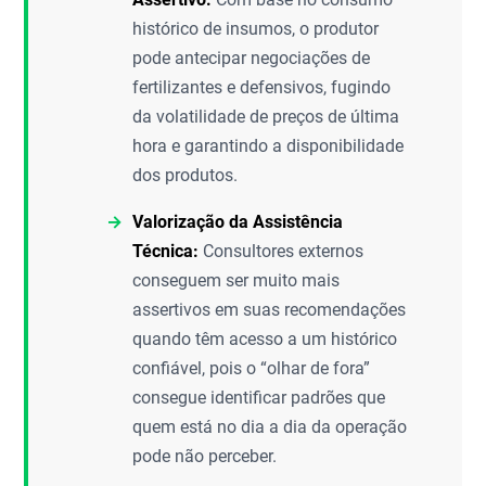
histórico de insumos, o produtor
pode antecipar negociações de
fertilizantes e defensivos, fugindo
da volatilidade de preços de última
hora e garantindo a disponibilidade
dos produtos.
Valorização da Assistência
Técnica:
Consultores externos
conseguem ser muito mais
assertivos em suas recomendações
quando têm acesso a um histórico
confiável, pois o “olhar de fora”
consegue identificar padrões que
quem está no dia a dia da operação
pode não perceber.