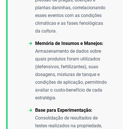
plantas daninhas, correlacionando
esses eventos com as condições
climáticas e as fases fenológicas
da cultura.
Memória de Insumos e Manejos:
Armazenamento de dados sobre
quais produtos foram utilizados
(defensivos, fertilizantes), suas
dosagens, misturas de tanque e
condições de aplicação, permitindo
avaliar o custo-benefício de cada
estratégia.
Base para Experimentação:
Consolidação de resultados de
testes realizados na propriedade,