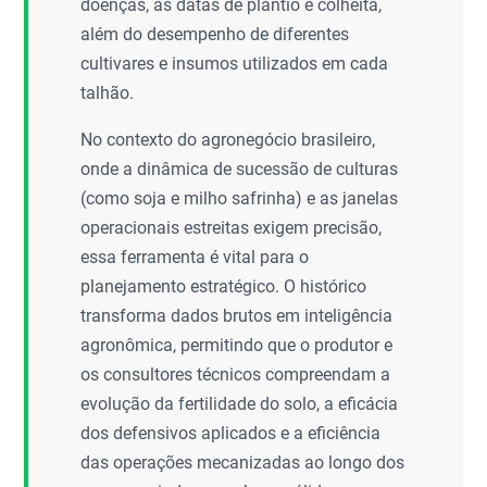
doenças, as datas de plantio e colheita,
além do desempenho de diferentes
cultivares e insumos utilizados em cada
talhão.
No contexto do agronegócio brasileiro,
onde a dinâmica de sucessão de culturas
(como soja e milho safrinha) e as janelas
operacionais estreitas exigem precisão,
essa ferramenta é vital para o
planejamento estratégico. O histórico
transforma dados brutos em inteligência
agronômica, permitindo que o produtor e
os consultores técnicos compreendam a
evolução da fertilidade do solo, a eficácia
dos defensivos aplicados e a eficiência
das operações mecanizadas ao longo dos