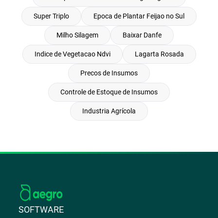
Super Triplo
Epoca de Plantar Feijao no Sul
Milho Silagem
Baixar Danfe
Indice de Vegetacao Ndvi
Lagarta Rosada
Precos de Insumos
Controle de Estoque de Insumos
Industria Agrícola
SOFTWARE