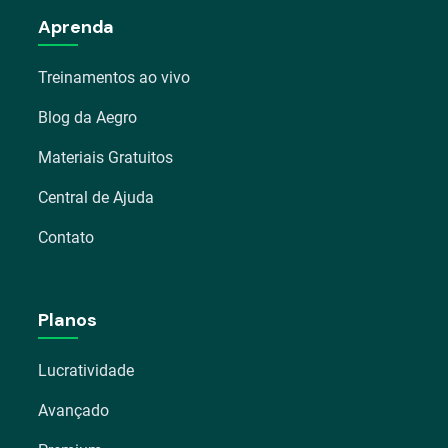
Aprenda
Treinamentos ao vivo
Blog da Aegro
Materiais Gratuitos
Central de Ajuda
Contato
Planos
Lucratividade
Avançado