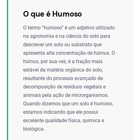
O que é Humoso
O termo “humoso” é um adjetivo utilizado
na agronomia e na ciência do solo para
descrever um solo ou substrato que
apresenta alta concentração de húmus. O
húmus, por sua vez, é a fração mais
estável da matéria orgânica do solo,
resultante do processo avançado de
decomposição de resíduos vegetais e
animais pela ação de microrganismos.
Quando dizemos que um solo é humoso,
estamos indicando que ele possui
excelente qualidade física, química e
biológica.