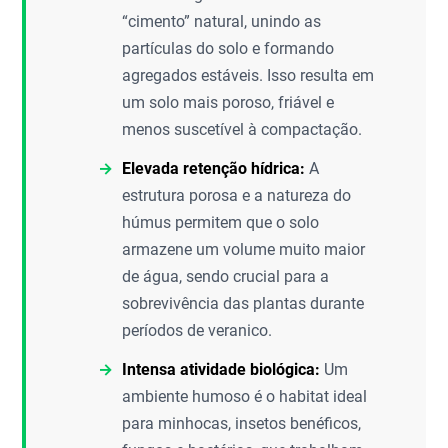
“cimento” natural, unindo as
partículas do solo e formando
agregados estáveis. Isso resulta em
um solo mais poroso, friável e
menos suscetível à compactação.
Elevada retenção hídrica:
A
estrutura porosa e a natureza do
húmus permitem que o solo
armazene um volume muito maior
de água, sendo crucial para a
sobrevivência das plantas durante
períodos de veranico.
Intensa atividade biológica:
Um
ambiente humoso é o habitat ideal
para minhocas, insetos benéficos,