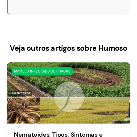
Veja outros artigos sobre Humoso
MANEJO INTEGRADO DE PRAGAS
Nematoides: Tipos, Sintomas e