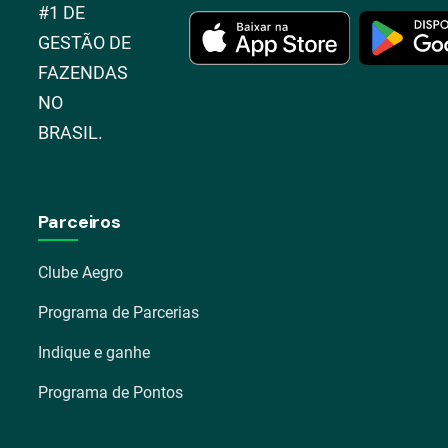
#1 DE
GESTÃO DE
FAZENDAS
NO
BRASIL.
Parceiros
Clube Aegro
Programa de Parcerias
Indique e ganhe
Programa de Pontos