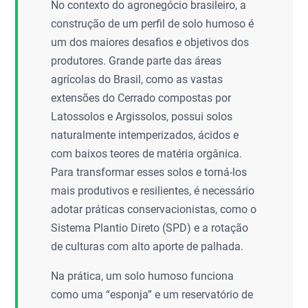
No contexto do agronegócio brasileiro, a
construção de um perfil de solo humoso é
um dos maiores desafios e objetivos dos
produtores. Grande parte das áreas
agrícolas do Brasil, como as vastas
extensões do Cerrado compostas por
Latossolos e Argissolos, possui solos
naturalmente intemperizados, ácidos e
com baixos teores de matéria orgânica.
Para transformar esses solos e torná-los
mais produtivos e resilientes, é necessário
adotar práticas conservacionistas, como o
Sistema Plantio Direto (SPD) e a rotação
de culturas com alto aporte de palhada.
Na prática, um solo humoso funciona
como uma “esponja” e um reservatório de