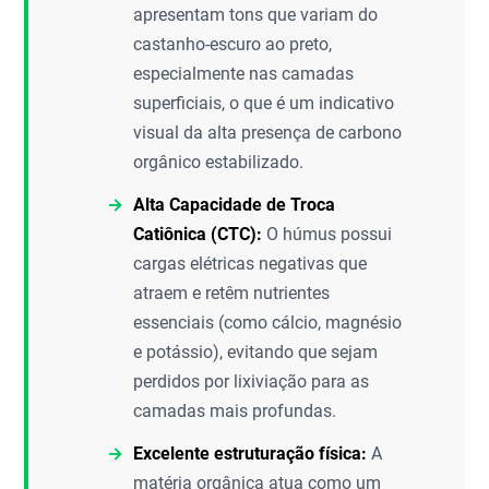
apresentam tons que variam do
castanho-escuro ao preto,
especialmente nas camadas
superficiais, o que é um indicativo
visual da alta presença de carbono
orgânico estabilizado.
Alta Capacidade de Troca
Catiônica (CTC):
O húmus possui
cargas elétricas negativas que
atraem e retêm nutrientes
essenciais (como cálcio, magnésio
e potássio), evitando que sejam
perdidos por lixiviação para as
camadas mais profundas.
Excelente estruturação física:
A
matéria orgânica atua como um