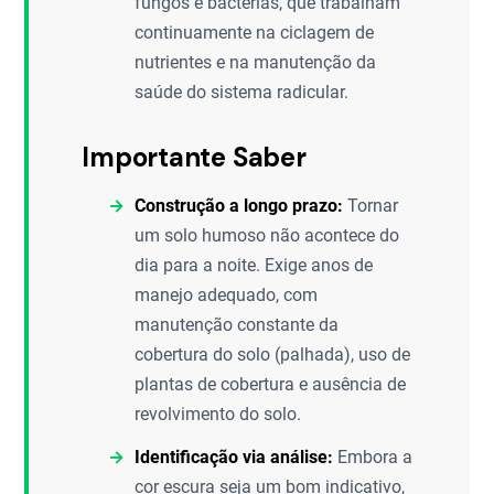
fungos e bactérias, que trabalham
continuamente na ciclagem de
nutrientes e na manutenção da
saúde do sistema radicular.
Importante Saber
Construção a longo prazo:
Tornar
um solo humoso não acontece do
dia para a noite. Exige anos de
manejo adequado, com
manutenção constante da
cobertura do solo (palhada), uso de
plantas de cobertura e ausência de
revolvimento do solo.
Identificação via análise:
Embora a
cor escura seja um bom indicativo,