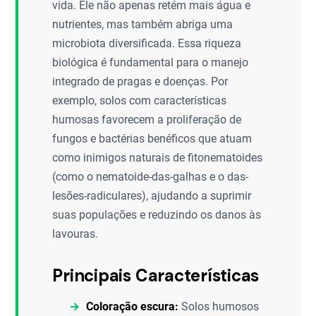
vida. Ele não apenas retém mais água e
nutrientes, mas também abriga uma
microbiota diversificada. Essa riqueza
biológica é fundamental para o manejo
integrado de pragas e doenças. Por
exemplo, solos com características
humosas favorecem a proliferação de
fungos e bactérias benéficos que atuam
como inimigos naturais de fitonematoides
(como o nematoide-das-galhas e o das-
lesões-radiculares), ajudando a suprimir
suas populações e reduzindo os danos às
lavouras.
Principais Características
Coloração escura:
Solos humosos