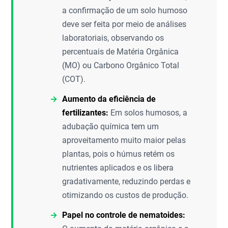
a confirmação de um solo humoso
deve ser feita por meio de análises
laboratoriais, observando os
percentuais de Matéria Orgânica
(MO) ou Carbono Orgânico Total
(COT).
Aumento da eficiência de
fertilizantes:
Em solos humosos, a
adubação química tem um
aproveitamento muito maior pelas
plantas, pois o húmus retém os
nutrientes aplicados e os libera
gradativamente, reduzindo perdas e
otimizando os custos de produção.
Papel no controle de nematoides: