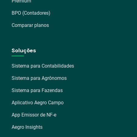
Premium
BPO (Contadores)
Comparar planos
Soluções
Sistema para Contabilidades
Sistema para Agrônomos
Sistema para Fazendas
Aplicativo Aegro Campo
App Emissor de NF-e
Aegro Insights