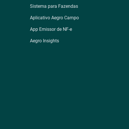
Sistema para Fazendas
Aplicativo Aegro Campo
App Emissor de NF-e
Aegro Insights