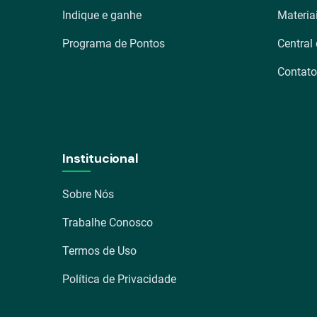
Indique e ganhe
Materia
Programa de Pontos
Central
Contato
Institucional
Sobre Nós
Trabalhe Conosco
Termos de Uso
Política de Privacidade