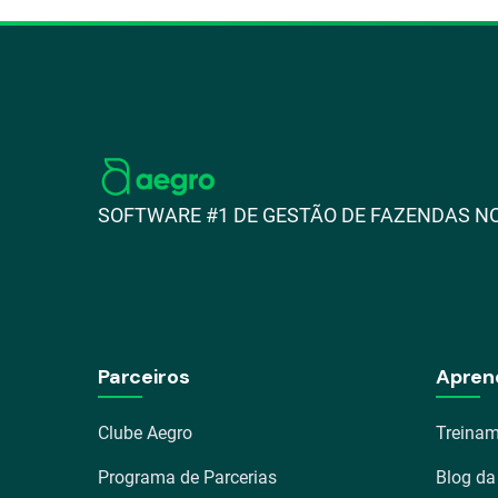
SOFTWARE #1 DE GESTÃO DE FAZENDAS NO
Parceiros
Apren
Clube Aegro
Treinam
Programa de Parcerias
Blog da