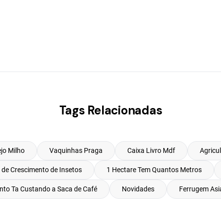
Tags Relacionadas
jo Milho
Vaquinhas Praga
Caixa Livro Mdf
Agricul
 de Crescimento de Insetos
1 Hectare Tem Quantos Metros
to Ta Custando a Saca de Café
Novidades
Ferrugem Asi