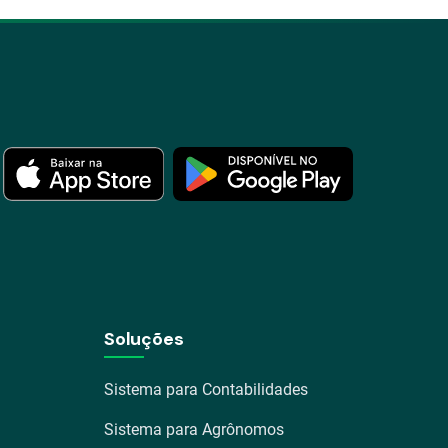
Soluções
Sistema para Contabilidades
Sistema para Agrônomos