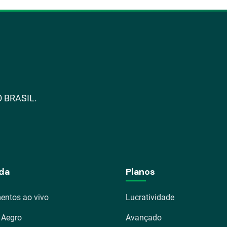
 BRASIL.
da
Planos
entos ao vivo
Lucratividade
 Aegro
Avançado