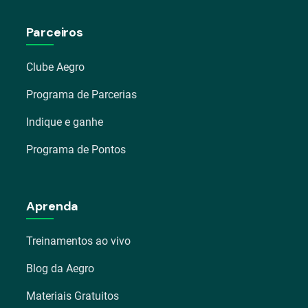
Parceiros
Clube Aegro
Programa de Parcerias
Indique e ganhe
Programa de Pontos
Aprenda
Treinamentos ao vivo
Blog da Aegro
Materiais Gratuitos