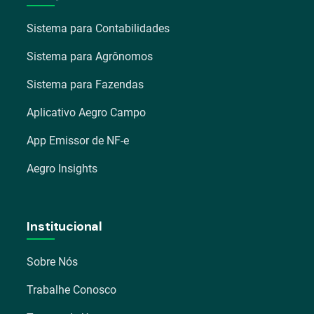
Sistema para Contabilidades
Sistema para Agrônomos
Sistema para Fazendas
Aplicativo Aegro Campo
App Emissor de NF-e
Aegro Insights
Institucional
Sobre Nós
Trabalhe Conosco