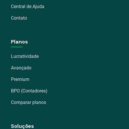
Central de Ajuda
Contato
Planos
Lucratividade
Avançado
Premium
BPO (Contadores)
Comparar planos
Soluções