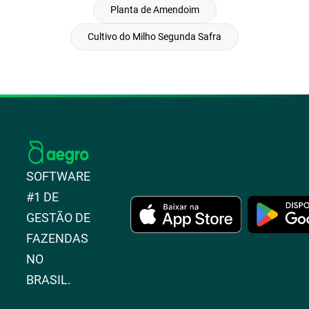
Planta de Amendoim
Cultivo do Milho Segunda Safra
SOFTWARE
#1 DE
GESTÃO DE
FAZENDAS
NO
BRASIL.