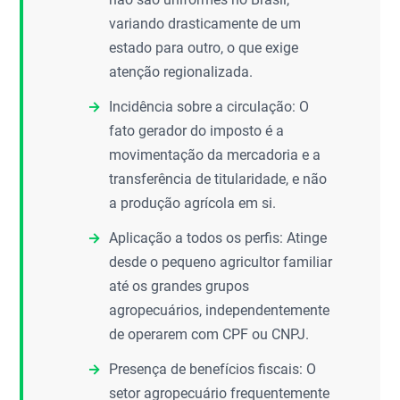
variando drasticamente de um
estado para outro, o que exige
atenção regionalizada.
Incidência sobre a circulação: O
fato gerador do imposto é a
movimentação da mercadoria e a
transferência de titularidade, e não
a produção agrícola em si.
Aplicação a todos os perfis: Atinge
desde o pequeno agricultor familiar
até os grandes grupos
agropecuários, independentemente
de operarem com CPF ou CNPJ.
Presença de benefícios fiscais: O
setor agropecuário frequentemente