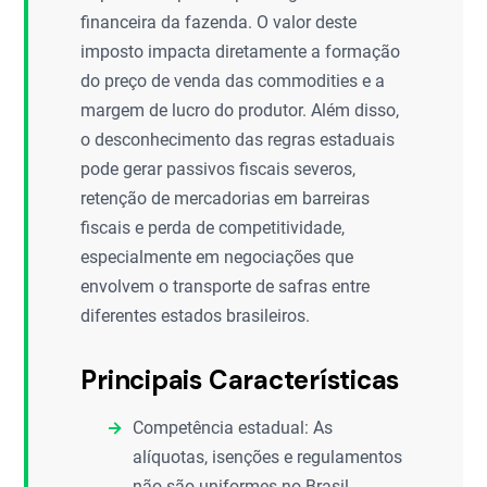
financeira da fazenda. O valor deste
imposto impacta diretamente a formação
do preço de venda das commodities e a
margem de lucro do produtor. Além disso,
o desconhecimento das regras estaduais
pode gerar passivos fiscais severos,
retenção de mercadorias em barreiras
fiscais e perda de competitividade,
especialmente em negociações que
envolvem o transporte de safras entre
diferentes estados brasileiros.
Principais Características
Competência estadual: As
alíquotas, isenções e regulamentos
não são uniformes no Brasil,