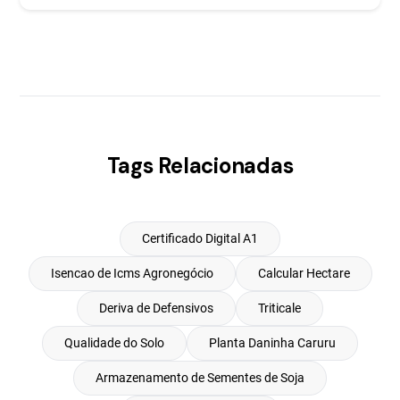
Tags Relacionadas
Certificado Digital A1
Isencao de Icms Agronegócio
Calcular Hectare
Deriva de Defensivos
Triticale
Qualidade do Solo
Planta Daninha Caruru
Armazenamento de Sementes de Soja