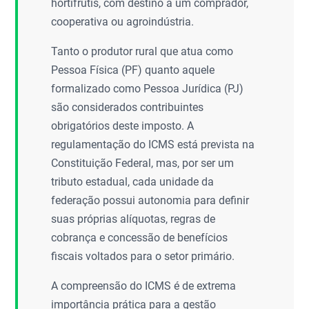
hortifrútis, com destino a um comprador,
cooperativa ou agroindústria.
Tanto o produtor rural que atua como
Pessoa Física (PF) quanto aquele
formalizado como Pessoa Jurídica (PJ)
são considerados contribuintes
obrigatórios deste imposto. A
regulamentação do ICMS está prevista na
Constituição Federal, mas, por ser um
tributo estadual, cada unidade da
federação possui autonomia para definir
suas próprias alíquotas, regras de
cobrança e concessão de benefícios
fiscais voltados para o setor primário.
A compreensão do ICMS é de extrema
importância prática para a gestão