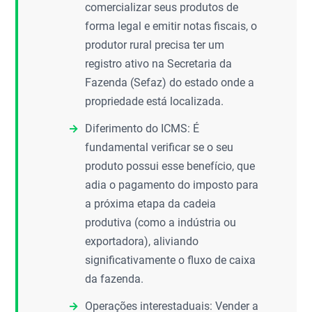
comercializar seus produtos de
forma legal e emitir notas fiscais, o
produtor rural precisa ter um
registro ativo na Secretaria da
Fazenda (Sefaz) do estado onde a
propriedade está localizada.
Diferimento do ICMS: É
fundamental verificar se o seu
produto possui esse benefício, que
adia o pagamento do imposto para
a próxima etapa da cadeia
produtiva (como a indústria ou
exportadora), aliviando
significativamente o fluxo de caixa
da fazenda.
Operações interestaduais: Vender a