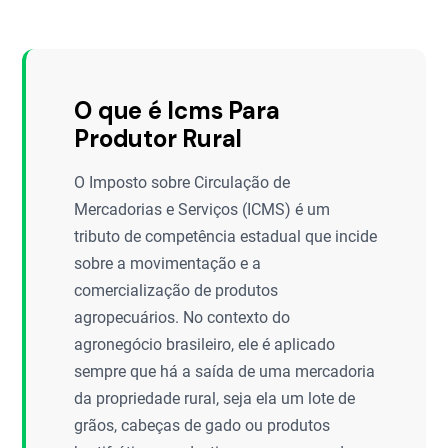
O que é Icms Para
Produtor Rural
O Imposto sobre Circulação de
Mercadorias e Serviços (ICMS) é um
tributo de competência estadual que incide
sobre a movimentação e a
comercialização de produtos
agropecuários. No contexto do
agronegócio brasileiro, ele é aplicado
sempre que há a saída de uma mercadoria
da propriedade rural, seja ela um lote de
grãos, cabeças de gado ou produtos