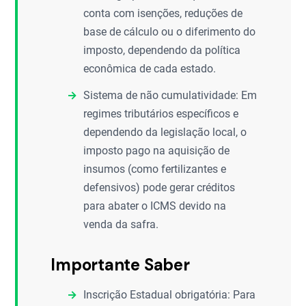
conta com isenções, reduções de
base de cálculo ou o diferimento do
imposto, dependendo da política
econômica de cada estado.
Sistema de não cumulatividade: Em
regimes tributários específicos e
dependendo da legislação local, o
imposto pago na aquisição de
insumos (como fertilizantes e
defensivos) pode gerar créditos
para abater o ICMS devido na
venda da safra.
Importante Saber
Inscrição Estadual obrigatória: Para