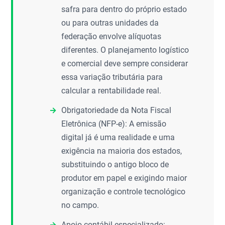
safra para dentro do próprio estado
ou para outras unidades da
federação envolve alíquotas
diferentes. O planejamento logístico
e comercial deve sempre considerar
essa variação tributária para
calcular a rentabilidade real.
Obrigatoriedade da Nota Fiscal
Eletrônica (NFP-e): A emissão
digital já é uma realidade e uma
exigência na maioria dos estados,
substituindo o antigo bloco de
produtor em papel e exigindo maior
organização e controle tecnológico
no campo.
Apoio contábil especializado: