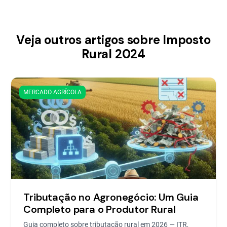
Veja outros artigos sobre Imposto
Rural 2024
MERCADO AGRÍCOLA
Tributação no Agronegócio: Um Guia
Completo para o Produtor Rural
Guia completo sobre tributação rural em 2026 — ITR,