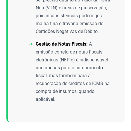
Nua (VTN) e áreas de preservação,
pois inconsistências podem gerar
malha fina e travar a emissão de
Certidões Negativas de Débito.
Gestão de Notas Fiscais:
A
emissão correta de notas fiscais
eletrônicas (NFP-e) é indispensável
não apenas para o cumprimento
fiscal, mas também para a
recuperação de créditos de ICMS na
compra de insumos, quando
aplicável.