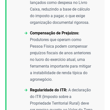
lançados como despesa no Livro
Caixa, reduzindo a base de cálculo
do imposto a pagar, o que exige
organização documental rigorosa.
Compensação de Prejuízos:
Produtores que operam como
Pessoa Física podem compensar
prejuízos fiscais de anos anteriores
no lucro do exercício atual, uma
ferramenta importante para mitigar
a instabilidade de renda típica do
agronegócio.
Regularidade do ITR:
A declaração
do ITR (Imposto sobre a
Propriedade Territorial Rural) deve
ser precisa quanto ao Valor da Terra