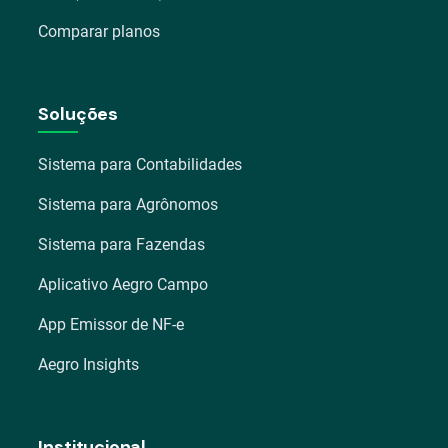
Comparar planos
Soluções
Sistema para Contabilidades
Sistema para Agrônomos
Sistema para Fazendas
Aplicativo Aegro Campo
App Emissor de NF-e
Aegro Insights
Institucional