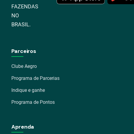
FAZENDAS
NO
BRASIL.
Parceiros
Clube Aegro
Programa de Parcerias
Indique e ganhe
Programa de Pontos
Aprenda