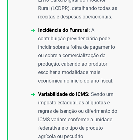
Rural (LCDPR), detalhando todas as
receitas e despesas operacionais.
Incidência do Funrural:
A
contribuição previdenciária pode
incidir sobre a folha de pagamento
ou sobre a comercialização da
produção, cabendo ao produtor
escolher a modalidade mais
econômica no início do ano fiscal.
Variabilidade do ICMS:
Sendo um
imposto estadual, as alíquotas e
regras de isenção ou diferimento do
ICMS variam conforme a unidade
federativa e o tipo de produto
agrícola ou pecuário