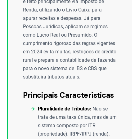
é feito principalmente via Imposto de
Renda, utilizando o Livro Caixa para
apurar receitas e despesas. Já para
Pessoas Jurídicas, aplicam-se regimes
como Lucro Real ou Presumido. O
cumprimento rigoroso das regras vigentes
em 2024 evita multas, restrições de crédito
rural e prepara a contabilidade da fazenda
para o novo sistema de IBS e CBS que
substituirá tributos atuais.
Principais Características
Pluralidade de Tributos:
Não se
trata de uma taxa única, mas de um
sistema composto por ITR
(propriedade), IRPF/IRPJ (renda),