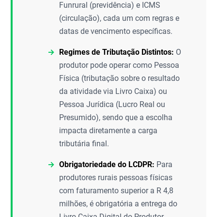
Funrural (previdência) e ICMS
(circulação), cada um com regras e
datas de vencimento específicas.
Regimes de Tributação Distintos:
O
produtor pode operar como Pessoa
Física (tributação sobre o resultado
da atividade via Livro Caixa) ou
Pessoa Jurídica (Lucro Real ou
Presumido), sendo que a escolha
impacta diretamente a carga
tributária final.
Obrigatoriedade do LCDPR:
Para
produtores rurais pessoas físicas
com faturamento superior a R 4,8
milhões, é obrigatória a entrega do
Livro Caixa Digital do Produtor