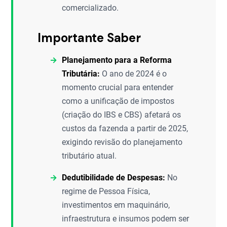
comercializado.
Importante Saber
Planejamento para a Reforma
Tributária:
O ano de 2024 é o
momento crucial para entender
como a unificação de impostos
(criação do IBS e CBS) afetará os
custos da fazenda a partir de 2025,
exigindo revisão do planejamento
tributário atual.
Dedutibilidade de Despesas:
No
regime de Pessoa Física,
investimentos em maquinário,
infraestrutura e insumos podem ser