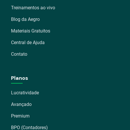
Treinamentos ao vivo
Blog da Aegro
Materiais Gratuitos
Central de Ajuda
Contato
Planos
Lucratividade
Avançado
Premium
BPO (Contadores)