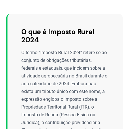
O que é Imposto Rural
2024
O termo “Imposto Rural 2024” refere-se ao
conjunto de obrigações tributárias,
federais e estaduais, que incidem sobre a
atividade agropecuária no Brasil durante o
ano-calendário de 2024. Embora não
exista um tributo único com este nome, a
expressão engloba o Imposto sobre a
Propriedade Territorial Rural (ITR), o
Imposto de Renda (Pessoa Física ou
Jurídica), a contribuição previdenciária