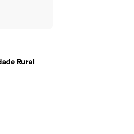
dade Rural