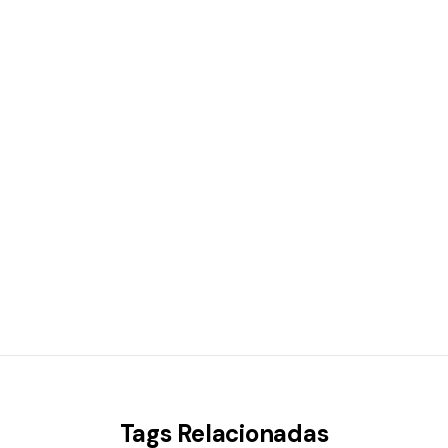
Tags Relacionadas