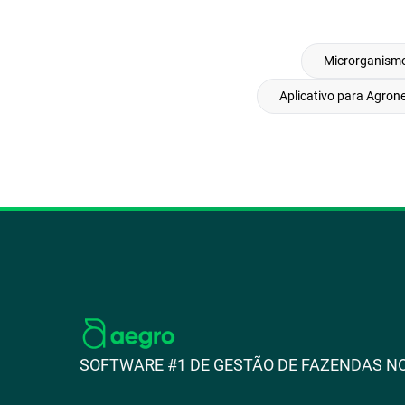
Microrganismo
Aplicativo para Agron
SOFTWARE #1 DE GESTÃO DE FAZENDAS NO