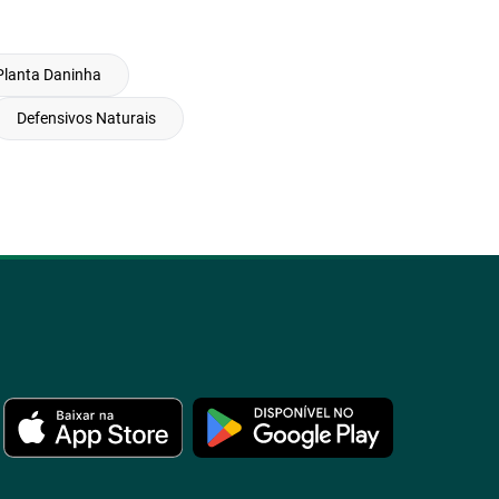
Planta Daninha
Defensivos Naturais