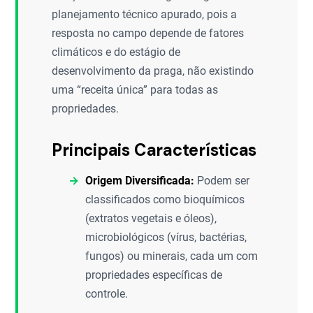
planejamento técnico apurado, pois a
resposta no campo depende de fatores
climáticos e do estágio de
desenvolvimento da praga, não existindo
uma “receita única” para todas as
propriedades.
Principais Características
Origem Diversificada:
Podem ser
classificados como bioquímicos
(extratos vegetais e óleos),
microbiológicos (vírus, bactérias,
fungos) ou minerais, cada um com
propriedades específicas de
controle.