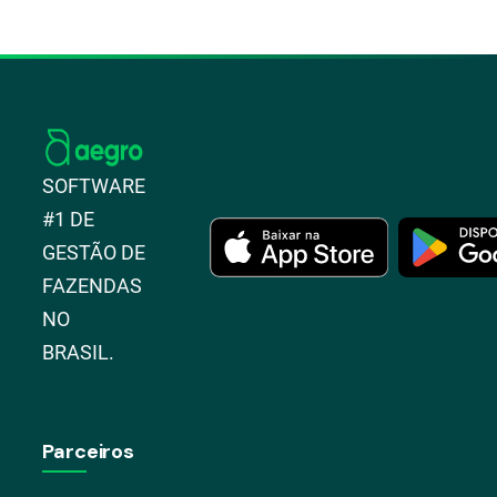
SOFTWARE
#1 DE
GESTÃO DE
FAZENDAS
NO
BRASIL.
Parceiros