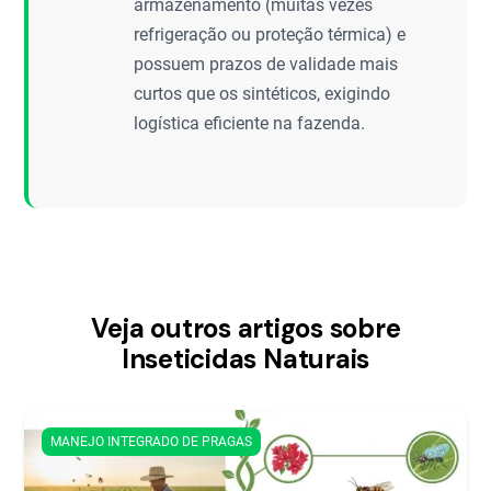
armazenamento (muitas vezes
refrigeração ou proteção térmica) e
possuem prazos de validade mais
curtos que os sintéticos, exigindo
logística eficiente na fazenda.
Veja outros artigos sobre
Inseticidas Naturais
MANEJO INTEGRADO DE PRAGAS