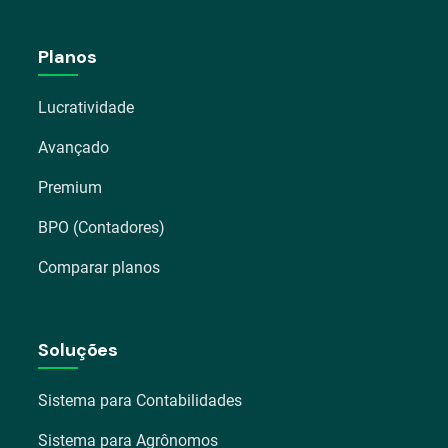
Planos
Lucratividade
Avançado
Premium
BPO (Contadores)
Comparar planos
Soluções
Sistema para Contabilidades
Sistema para Agrônomos