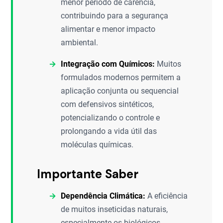
menor período de carência,
contribuindo para a segurança
alimentar e menor impacto
ambiental.
Integração com Químicos:
Muitos
formulados modernos permitem a
aplicação conjunta ou sequencial
com defensivos sintéticos,
potencializando o controle e
prolongando a vida útil das
moléculas químicas.
Importante Saber
Dependência Climática:
A eficiência
de muitos inseticidas naturais,
especialmente os biológicos