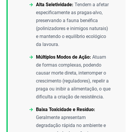
Alta Seletividade:
Tendem a afetar
especificamente as pragas-alvo,
preservando a fauna benéfica
(polinizadores e inimigos naturais)
e mantendo o equilíbrio ecológico
da lavoura.
Múltiplos Modos de Ação:
Atuam
de formas complexas, podendo
causar morte direta, interromper o
crescimento (reguladores), repelir a
praga ou inibir a alimentação, o que
dificulta a criação de resistência.
Baixa Toxicidade e Resíduo:
Geralmente apresentam
degradação rápida no ambiente e