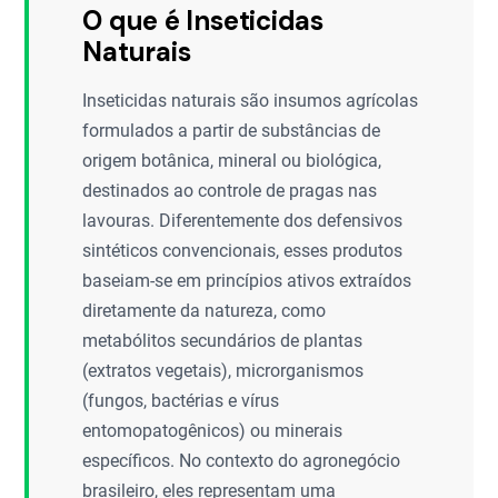
O que é Inseticidas
Naturais
Inseticidas naturais são insumos agrícolas
formulados a partir de substâncias de
origem botânica, mineral ou biológica,
destinados ao controle de pragas nas
lavouras. Diferentemente dos defensivos
sintéticos convencionais, esses produtos
baseiam-se em princípios ativos extraídos
diretamente da natureza, como
metabólitos secundários de plantas
(extratos vegetais), microrganismos
(fungos, bactérias e vírus
entomopatogênicos) ou minerais
específicos. No contexto do agronegócio
brasileiro, eles representam uma