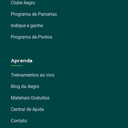
Clube Aegro
Programa de Parcerias
Indique e ganhe
Programa de Pontos
Aprenda
Treinamentos ao vivo
Blog da Aegro
Materiais Gratuitos
Central de Ajuda
Contato