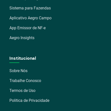
Sistema para Fazendas
Aplicativo Aegro Campo
App Emissor de NF-e
Aegro Insights
Institucional
Sobre Nós
Trabalhe Conosco
Termos de Uso
Política de Privacidade