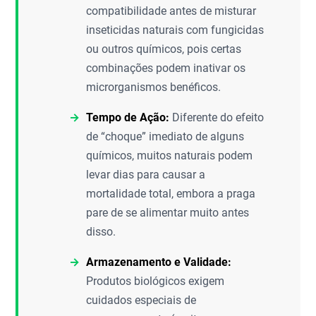
compatibilidade antes de misturar
inseticidas naturais com fungicidas
ou outros químicos, pois certas
combinações podem inativar os
microrganismos benéficos.
Tempo de Ação:
Diferente do efeito
de “choque” imediato de alguns
químicos, muitos naturais podem
levar dias para causar a
mortalidade total, embora a praga
pare de se alimentar muito antes
disso.
Armazenamento e Validade:
Produtos biológicos exigem
cuidados especiais de