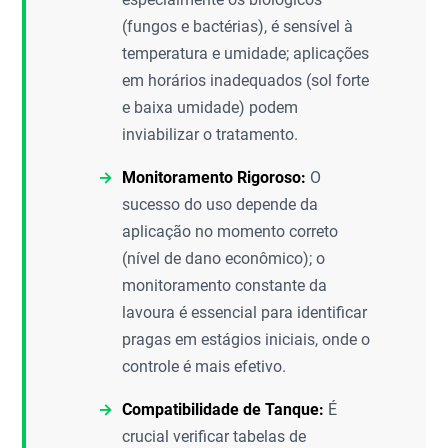
(fungos e bactérias), é sensível à
temperatura e umidade; aplicações
em horários inadequados (sol forte
e baixa umidade) podem
inviabilizar o tratamento.
Monitoramento Rigoroso:
O
sucesso do uso depende da
aplicação no momento correto
(nível de dano econômico); o
monitoramento constante da
lavoura é essencial para identificar
pragas em estágios iniciais, onde o
controle é mais efetivo.
Compatibilidade de Tanque:
É
crucial verificar tabelas de