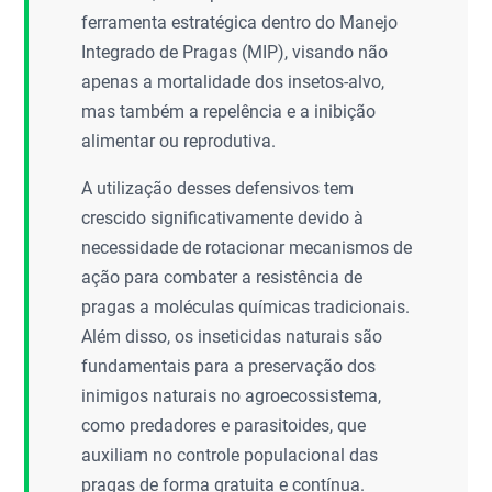
ferramenta estratégica dentro do Manejo
Integrado de Pragas (MIP), visando não
apenas a mortalidade dos insetos-alvo,
mas também a repelência e a inibição
alimentar ou reprodutiva.
A utilização desses defensivos tem
crescido significativamente devido à
necessidade de rotacionar mecanismos de
ação para combater a resistência de
pragas a moléculas químicas tradicionais.
Além disso, os inseticidas naturais são
fundamentais para a preservação dos
inimigos naturais no agroecossistema,
como predadores e parasitoides, que
auxiliam no controle populacional das
pragas de forma gratuita e contínua.