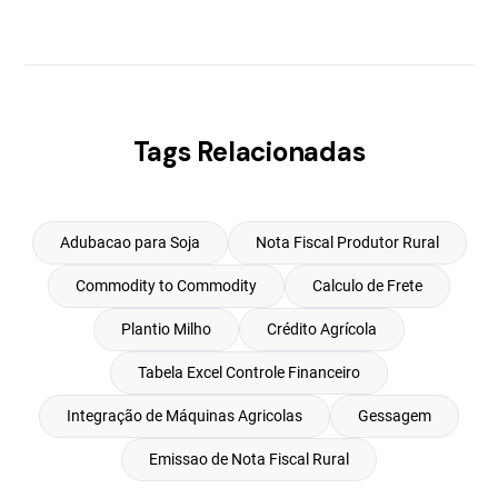
Tags Relacionadas
Adubacao para Soja
Nota Fiscal Produtor Rural
Commodity to Commodity
Calculo de Frete
Plantio Milho
Crédito Agrícola
Tabela Excel Controle Financeiro
Integração de Máquinas Agricolas
Gessagem
Emissao de Nota Fiscal Rural