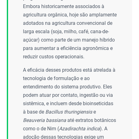
Embora historicamente associados à
agricultura orgânica, hoje são amplamente
adotados na agricultura convencional de
larga escala (soja, milho, café, cana-de-
açúcar) como parte de um manejo híbrido
para aumentar a eficiência agronômica e
reduzir custos operacionais.
A eficácia desses produtos está atrelada à
tecnologia de formulação e ao
entendimento do sistema produtivo. Eles
podem atuar por contato, ingestão ou via
sistêmica, e incluem desde bioinseticidas
à base de
Bacillus thuringiensis
e
Beauveria bassiana
até extratos botânicos
como o de Nim (
Azadirachta indica
). A
adoção dessas tecnologias exige um