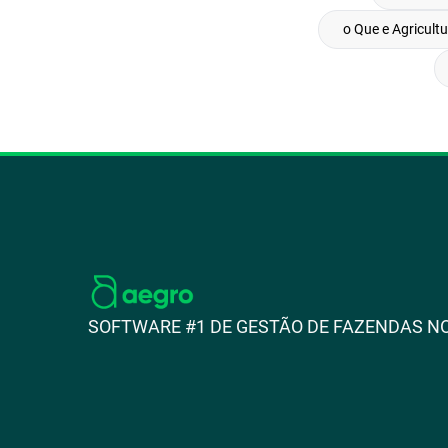
o Que e Agricultu
SOFTWARE #1 DE GESTÃO DE FAZENDAS NO