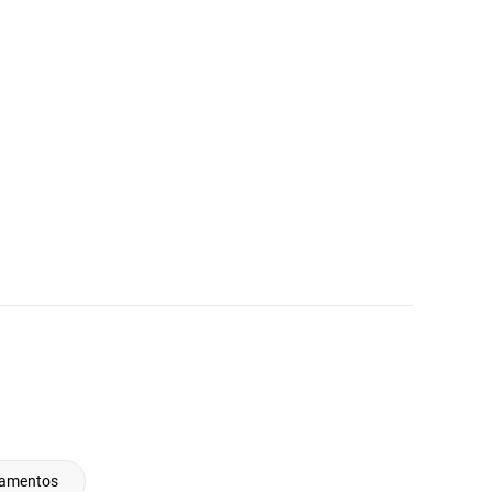
amentos