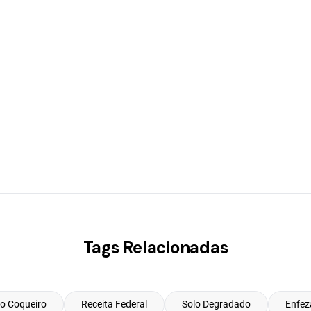
Tags Relacionadas
do Coqueiro
Receita Federal
Solo Degradado
Enfez