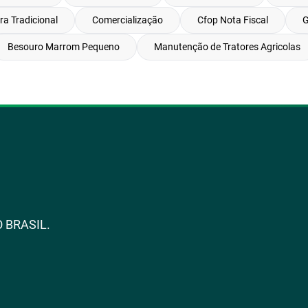
ra Tradicional
Comercialização
Cfop Nota Fiscal
G
Besouro Marrom Pequeno
Manutenção de Tratores Agricolas
 BRASIL.