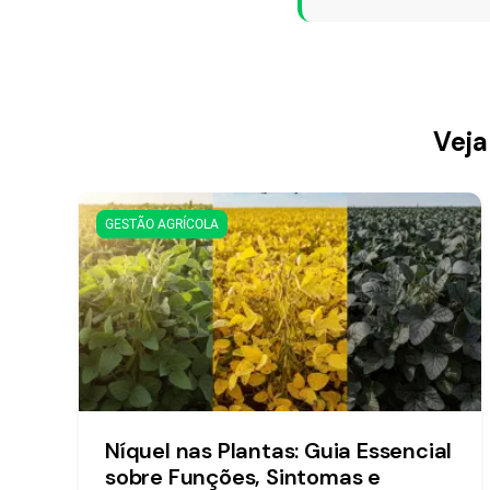
Veja
GESTÃO AGRÍCOLA
Níquel nas Plantas: Guia Essencial
sobre Funções, Sintomas e