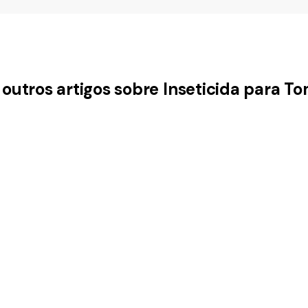
 outros artigos sobre Inseticida para T