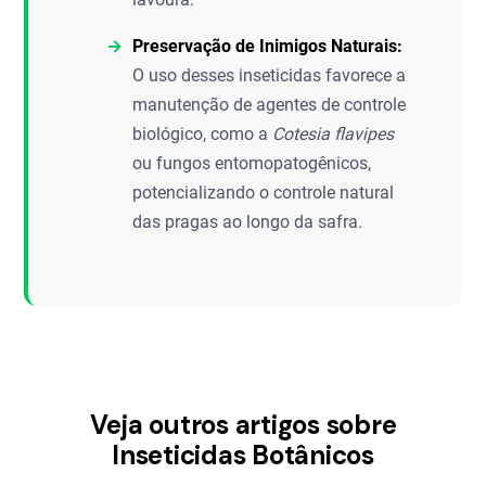
Preservação de Inimigos Naturais:
O uso desses inseticidas favorece a
manutenção de agentes de controle
biológico, como a
Cotesia flavipes
ou fungos entomopatogênicos,
potencializando o controle natural
das pragas ao longo da safra.
Veja outros artigos sobre
Inseticidas Botânicos