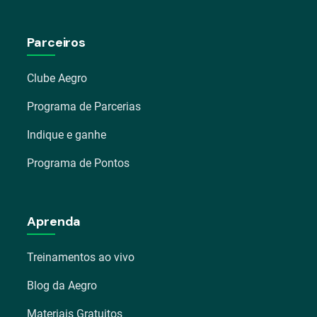
Parceiros
Clube Aegro
Programa de Parcerias
Indique e ganhe
Programa de Pontos
Aprenda
Treinamentos ao vivo
Blog da Aegro
Materiais Gratuitos