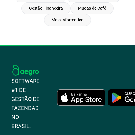
Gestão Financeira
Mudas de Café
Mais Informatica
SOFTWARE
#1 DE
GESTÃO DE
FAZENDAS
NO
BRASIL.