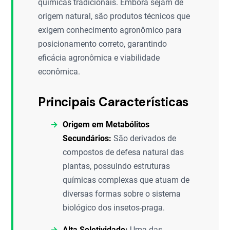
químicas tradicionais. Embora sejam de
origem natural, são produtos técnicos que
exigem conhecimento agronômico para
posicionamento correto, garantindo
eficácia agronômica e viabilidade
econômica.
Principais Características
Origem em Metabólitos
Secundários:
São derivados de
compostos de defesa natural das
plantas, possuindo estruturas
químicas complexas que atuam de
diversas formas sobre o sistema
biológico dos insetos-praga.
Alta Seletividade:
Uma das