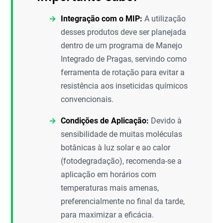
Integração com o MIP:
A utilização
desses produtos deve ser planejada
dentro de um programa de Manejo
Integrado de Pragas, servindo como
ferramenta de rotação para evitar a
resistência aos inseticidas químicos
convencionais.
Condições de Aplicação:
Devido à
sensibilidade de muitas moléculas
botânicas à luz solar e ao calor
(fotodegradação), recomenda-se a
aplicação em horários com
temperaturas mais amenas,
preferencialmente no final da tarde,
para maximizar a eficácia.