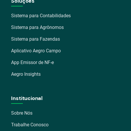
Soluções
Sistema para Contabilidades
Sistema para Agrônomos
Sistema para Fazendas
Aplicativo Aegro Campo
App Emissor de NF-e
Aegro Insights
Institucional
Sobre Nós
Trabalhe Conosco