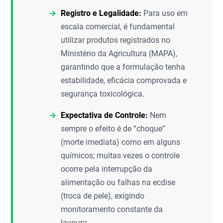
Registro e Legalidade:
Para uso em
escala comercial, é fundamental
utilizar produtos registrados no
Ministério da Agricultura (MAPA),
garantindo que a formulação tenha
estabilidade, eficácia comprovada e
segurança toxicológica.
Expectativa de Controle:
Nem
sempre o efeito é de “choque”
(morte imediata) como em alguns
químicos; muitas vezes o controle
ocorre pela interrupção da
alimentação ou falhas na ecdise
(troca de pele), exigindo
monitoramento constante da
lavoura.