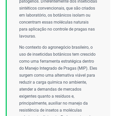
patógenos. Diferentemente dos inseticidas
sintéticos convencionais, que são criados
em laboratório, os botânicos isolam ou
concentram essas moléculas naturais
para aplicação no controle de pragas nas
lavouras.
No contexto do agronegócio brasileiro, o
uso de inseticidas botânicos tem crescido
como uma ferramenta estratégica dentro
do Manejo Integrado de Pragas (MIP). Eles
surgem como uma alternativa viável para
reduzir a carga química no ambiente,
atender a demandas de mercados
exigentes quanto a resíduos e,
principalmente, auxiliar no manejo da
resistência de insetos a moléculas