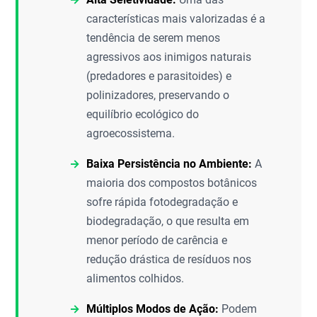
características mais valorizadas é a
tendência de serem menos
agressivos aos inimigos naturais
(predadores e parasitoides) e
polinizadores, preservando o
equilíbrio ecológico do
agroecossistema.
Baixa Persistência no Ambiente:
A
maioria dos compostos botânicos
sofre rápida fotodegradação e
biodegradação, o que resulta em
menor período de carência e
redução drástica de resíduos nos
alimentos colhidos.
Múltiplos Modos de Ação:
Podem