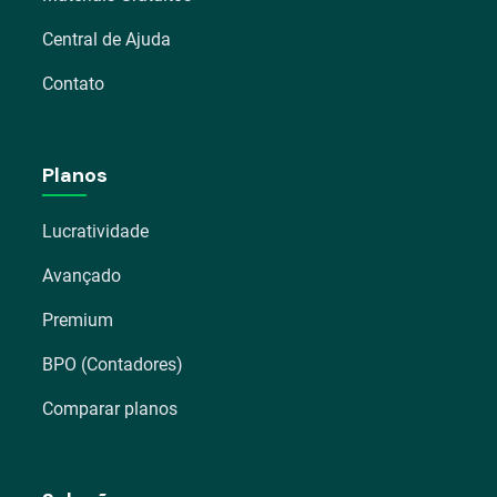
Central de Ajuda
Contato
Planos
Lucratividade
Avançado
Premium
BPO (Contadores)
Comparar planos