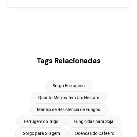
Tags Relacionadas
Sorgo Forrageiro
Quanto Metros Tem Um Hectare
Manejo de Resistencia de Fungos
Ferrugem do Trigo
Fungicidas para Soja
Sorgo para Silagem
Doencas do Cafeeiro