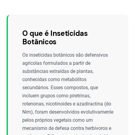
O que é Inseticidas
Botânicos
Os inseticidas botânicos são defensivos
agrícolas formulados a partir de
substâncias extraídas de plantas,
conhecidas como metabólitos
secundários. Esses compostos, que
incluem grupos como piretrinas,
rotenonas, nicotinoides e azadiractina (do
Nim), foram desenvolvidos evolutivamente
pelos próprios vegetais como um
mecanismo de defesa contra herbívoros e