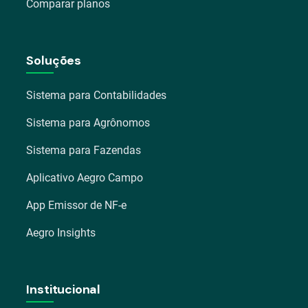
Comparar planos
Soluções
Sistema para Contabilidades
Sistema para Agrônomos
Sistema para Fazendas
Aplicativo Aegro Campo
App Emissor de NF-e
Aegro Insights
Institucional