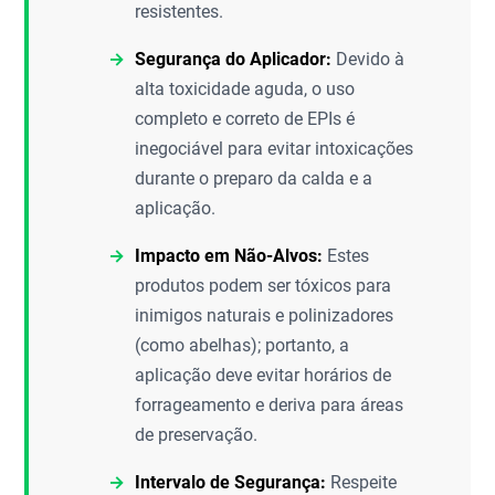
resistentes.
Segurança do Aplicador:
Devido à
alta toxicidade aguda, o uso
completo e correto de EPIs é
inegociável para evitar intoxicações
durante o preparo da calda e a
aplicação.
Impacto em Não-Alvos:
Estes
produtos podem ser tóxicos para
inimigos naturais e polinizadores
(como abelhas); portanto, a
aplicação deve evitar horários de
forrageamento e deriva para áreas
de preservação.
Intervalo de Segurança:
Respeite