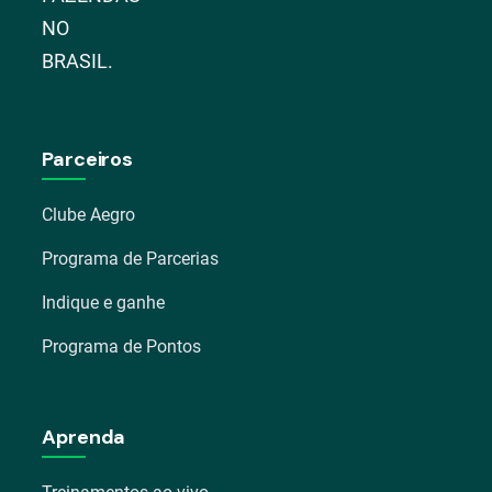
NO
BRASIL.
Parceiros
Clube Aegro
Programa de Parcerias
Indique e ganhe
Programa de Pontos
Aprenda