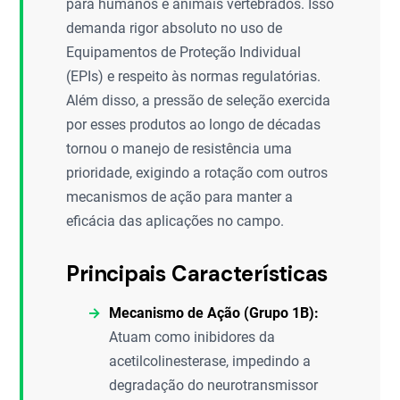
para humanos e animais vertebrados. Isso
demanda rigor absoluto no uso de
Equipamentos de Proteção Individual
(EPIs) e respeito às normas regulatórias.
Além disso, a pressão de seleção exercida
por esses produtos ao longo de décadas
tornou o manejo de resistência uma
prioridade, exigindo a rotação com outros
mecanismos de ação para manter a
eficácia das aplicações no campo.
Principais Características
Mecanismo de Ação (Grupo 1B):
Atuam como inibidores da
acetilcolinesterase, impedindo a
degradação do neurotransmissor