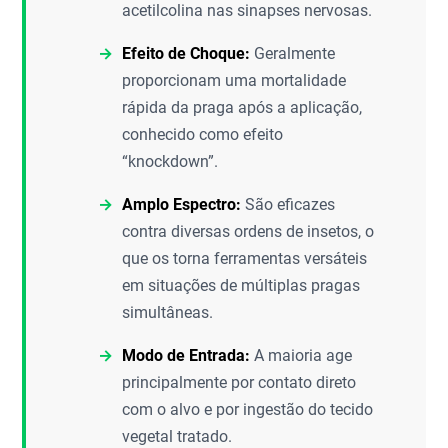
acetilcolina nas sinapses nervosas.
Efeito de Choque:
Geralmente
proporcionam uma mortalidade
rápida da praga após a aplicação,
conhecido como efeito
“knockdown”.
Amplo Espectro:
São eficazes
contra diversas ordens de insetos, o
que os torna ferramentas versáteis
em situações de múltiplas pragas
simultâneas.
Modo de Entrada:
A maioria age
principalmente por contato direto
com o alvo e por ingestão do tecido
vegetal tratado.