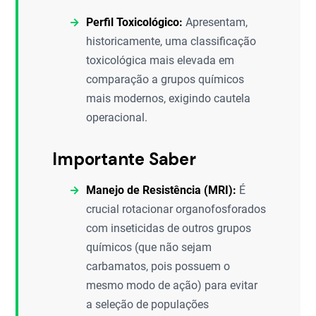
Perfil Toxicológico:
Apresentam,
historicamente, uma classificação
toxicológica mais elevada em
comparação a grupos químicos
mais modernos, exigindo cautela
operacional.
Importante Saber
Manejo de Resistência (MRI):
É
crucial rotacionar organofosforados
com inseticidas de outros grupos
químicos (que não sejam
carbamatos, pois possuem o
mesmo modo de ação) para evitar
a seleção de populações