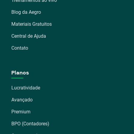
Treinamentos ao vivo
Blog da Aegro
Materiais Gratuitos
Central de Ajuda
Contato
Planos
Lucratividade
Avançado
Premium
BPO (Contadores)