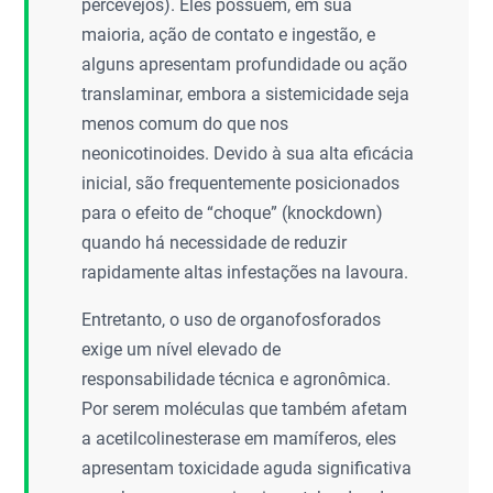
percevejos). Eles possuem, em sua
maioria, ação de contato e ingestão, e
alguns apresentam profundidade ou ação
translaminar, embora a sistemicidade seja
menos comum do que nos
neonicotinoides. Devido à sua alta eficácia
inicial, são frequentemente posicionados
para o efeito de “choque” (knockdown)
quando há necessidade de reduzir
rapidamente altas infestações na lavoura.
Entretanto, o uso de organofosforados
exige um nível elevado de
responsabilidade técnica e agronômica.
Por serem moléculas que também afetam
a acetilcolinesterase em mamíferos, eles
apresentam toxicidade aguda significativa