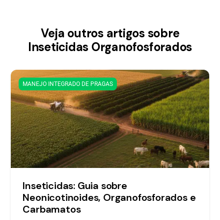
Veja outros artigos sobre
Inseticidas Organofosforados
MANEJO INTEGRADO DE PRAGAS
Inseticidas: Guia sobre
Neonicotinoides, Organofosforados e
Carbamatos