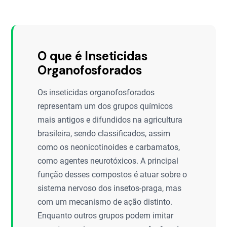
O que é Inseticidas
Organofosforados
Os inseticidas organofosforados
representam um dos grupos químicos
mais antigos e difundidos na agricultura
brasileira, sendo classificados, assim
como os neonicotinoides e carbamatos,
como agentes neurotóxicos. A principal
função desses compostos é atuar sobre o
sistema nervoso dos insetos-praga, mas
com um mecanismo de ação distinto.
Enquanto outros grupos podem imitar