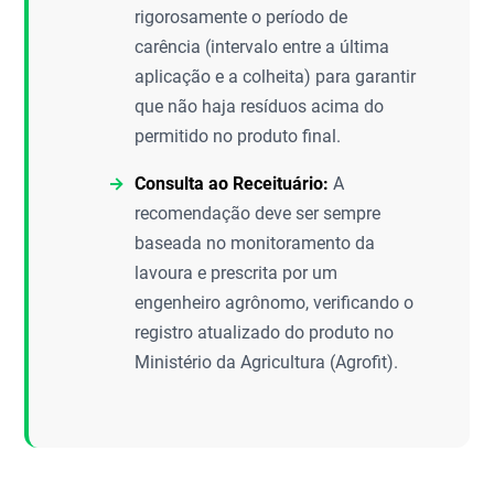
rigorosamente o período de
carência (intervalo entre a última
aplicação e a colheita) para garantir
que não haja resíduos acima do
permitido no produto final.
Consulta ao Receituário:
A
recomendação deve ser sempre
baseada no monitoramento da
lavoura e prescrita por um
engenheiro agrônomo, verificando o
registro atualizado do produto no
Ministério da Agricultura (Agrofit).