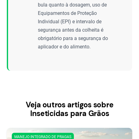
bula quanto à dosagem, uso de
Equipamentos de Proteção
Individual (EPI) e intervalo de
segurança antes da colheita é
obrigatório para a segurança do
aplicador e do alimento.
Veja outros artigos sobre
Inseticidas para Grãos
MANEJO INTEGRADO DE PRAGAS