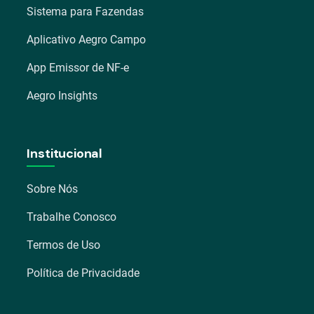
Sistema para Fazendas
Aplicativo Aegro Campo
App Emissor de NF-e
Aegro Insights
Institucional
Sobre Nós
Trabalhe Conosco
Termos de Uso
Política de Privacidade