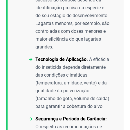
identificação precisa da espécie e
do seu estágio de desenvolvimento.
Lagartas menores, por exemplo, são
controladas com doses menores e
maior eficiência do que lagartas
grandes.
Tecnologia de Aplicação:
A eficácia
do inseticida depende diretamente
das condições climáticas
(temperatura, umidade, vento) e da
qualidade da pulverização
(tamanho de gota, volume de calda)
para garantir a cobertura do alvo.
Segurança e Período de Carência:
O respeito às recomendações de