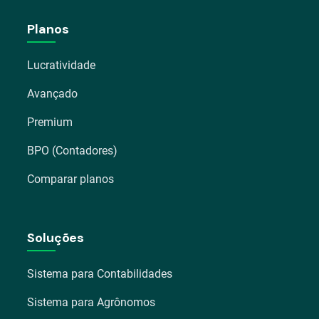
Planos
Lucratividade
Avançado
Premium
BPO (Contadores)
Comparar planos
Soluções
Sistema para Contabilidades
Sistema para Agrônomos