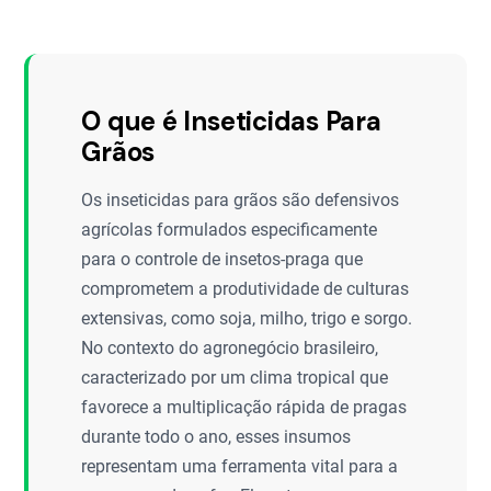
O que é Inseticidas Para
Grãos
Os inseticidas para grãos são defensivos
agrícolas formulados especificamente
para o controle de insetos-praga que
comprometem a produtividade de culturas
extensivas, como soja, milho, trigo e sorgo.
No contexto do agronegócio brasileiro,
caracterizado por um clima tropical que
favorece a multiplicação rápida de pragas
durante todo o ano, esses insumos
representam uma ferramenta vital para a