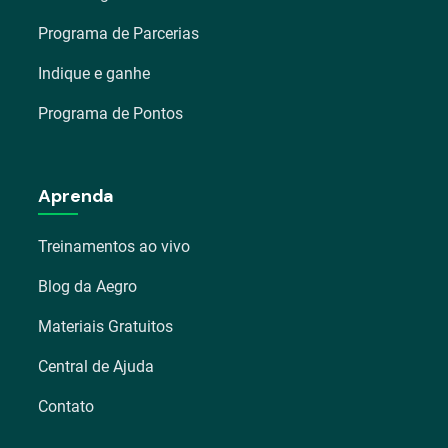
Programa de Parcerias
Indique e ganhe
Programa de Pontos
Aprenda
Treinamentos ao vivo
Blog da Aegro
Materiais Gratuitos
Central de Ajuda
Contato