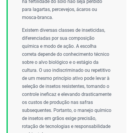
na fertilidade do solo não seja perdido
para lagartas, percevejos, ácaros ou
mosca-branca.
Existem diversas classes de inseticidas,
diferenciadas por sua composição
química e modo de ação. A escolha
correta depende do conhecimento técnico
sobre o alvo biológico e o estágio da
cultura. O uso indiscriminado ou repetitivo
de um mesmo princípio ativo pode levar à
seleção de insetos resistentes, tornando o
controle ineficaz e elevando drasticamente
os custos de produção nas safras
subsequentes. Portanto, o manejo químico
de insetos em grãos exige precisão,
rotação de tecnologias e responsabilidade