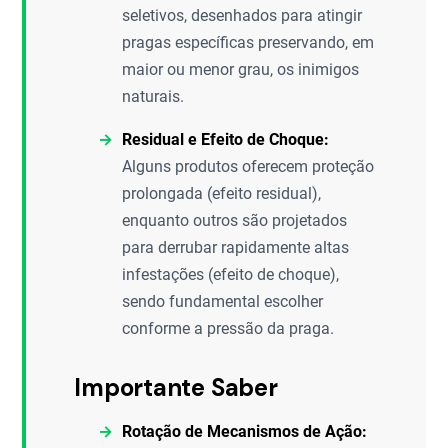
seletivos, desenhados para atingir
pragas específicas preservando, em
maior ou menor grau, os inimigos
naturais.
Residual e Efeito de Choque:
Alguns produtos oferecem proteção
prolongada (efeito residual),
enquanto outros são projetados
para derrubar rapidamente altas
infestações (efeito de choque),
sendo fundamental escolher
conforme a pressão da praga.
Importante Saber
Rotação de Mecanismos de Ação: