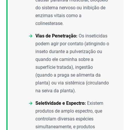
do sistema nervoso ou inibição de
enzimas vitais como a
colinesterase.
Vias de Penetração:
Os inseticidas
podem agir por contato (atingindo o
inseto durante a pulverização ou
quando ele caminha sobre a
superfície tratada), ingestão
(quando a praga se alimenta da
planta) ou via sistêmica (circulando
na seiva da planta).
Seletividade e Espectro:
Existem
produtos de amplo espectro, que
controlam diversas espécies
simultaneamente, e produtos