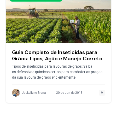
Guia Completo de Inseticidas para
Grãos: Tipos, Ação e Manejo Correto
Tipos de inseticidas para lavouras de grãos: Saiba
os defensivos químicos certos para combater as pragas
da sua lavoura de grãos eficientemente.
Jackellyne Bruna
20 de Jun de 2018
9