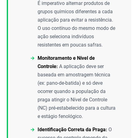
É imperativo alternar produtos de
grupos químicos diferentes a cada
aplicação para evitar a resistência.
O uso contínuo do mesmo modo de
ação seleciona indivíduos
resistentes em poucas safras.
Monitoramento e Nível de
Controle:
A aplicação deve ser
baseada em amostragem técnica
(ex: pano-de-batida) e só deve
ocorrer quando a população da
praga atingir o Nível de Controle
(NC) pré-estabelecido para a cultura
e estágio fenológico.
Identificação Correta da Praga:
O
sucesso do controle depende da