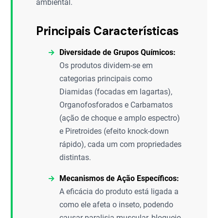
ambiental.
Principais Características
Diversidade de Grupos Químicos:
Os produtos dividem-se em
categorias principais como
Diamidas (focadas em lagartas),
Organofosforados e Carbamatos
(ação de choque e amplo espectro)
e Piretroides (efeito knock-down
rápido), cada um com propriedades
distintas.
Mecanismos de Ação Específicos:
A eficácia do produto está ligada a
como ele afeta o inseto, podendo
causar paralisia muscular, bloqueio