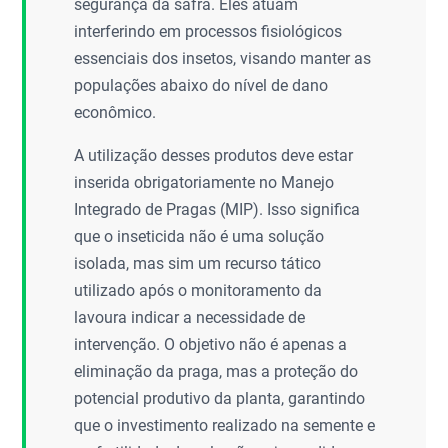
segurança da safra. Eles atuam
interferindo em processos fisiológicos
essenciais dos insetos, visando manter as
populações abaixo do nível de dano
econômico.
A utilização desses produtos deve estar
inserida obrigatoriamente no Manejo
Integrado de Pragas (MIP). Isso significa
que o inseticida não é uma solução
isolada, mas sim um recurso tático
utilizado após o monitoramento da
lavoura indicar a necessidade de
intervenção. O objetivo não é apenas a
eliminação da praga, mas a proteção do
potencial produtivo da planta, garantindo
que o investimento realizado na semente e