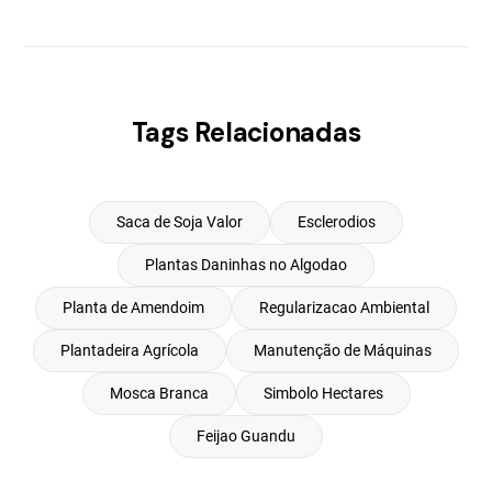
Tags Relacionadas
Saca de Soja Valor
Esclerodios
Plantas Daninhas no Algodao
Planta de Amendoim
Regularizacao Ambiental
Plantadeira Agrícola
Manutenção de Máquinas
Mosca Branca
Simbolo Hectares
Feijao Guandu