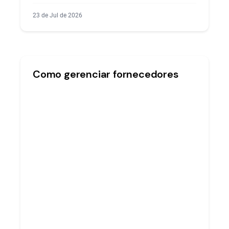
23 de Jul de 2026
Como gerenciar fornecedores