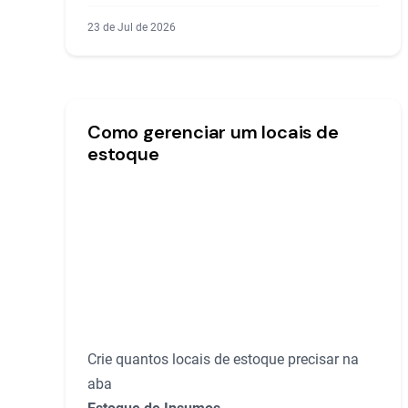
23 de Jul de 2026
Como gerenciar um locais de
estoque
Crie quantos locais de estoque precisar na
aba