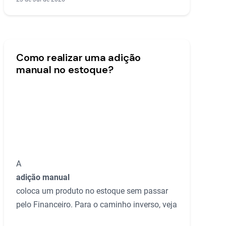
Como realizar uma adição
manual no estoque?
A
adição manual
coloca um produto no estoque sem passar
pelo Financeiro. Para o caminho inverso, veja