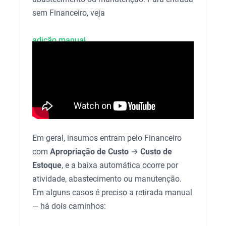
sem Financeiro, veja
adição manual
.
Em geral, insumos entram pelo Financeiro
com
Apropriação de Custo
→
Custo de
Estoque
, e a baixa automática ocorre por
atividade, abastecimento ou manutenção.
Em alguns casos é preciso a retirada manual
— há dois caminhos: