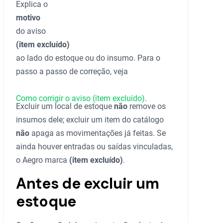
Explica o
motivo
do aviso
(item excluído)
ao lado do estoque ou do insumo. Para o
passo a passo de correção, veja
Como corrigir o aviso (item excluído)
.
Excluir um local de estoque
não
remove os
insumos dele; excluir um item do catálogo
não
apaga as movimentações já feitas. Se
ainda houver entradas ou saídas vinculadas,
o Aegro marca
(item excluído)
.
Antes de excluir um
estoque