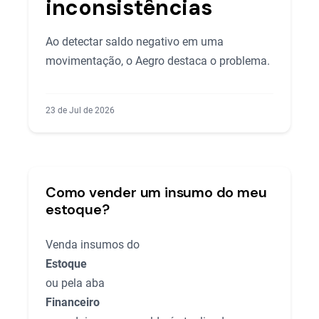
inconsistências
Ao detectar saldo negativo em uma
movimentação, o Aegro destaca o problema.
23 de Jul de 2026
Como vender um insumo do meu
estoque?
Venda insumos do
Estoque
ou pela aba
Financeiro