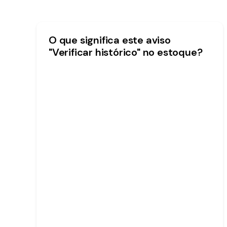
O que significa este aviso
"Verificar histórico" no estoque?