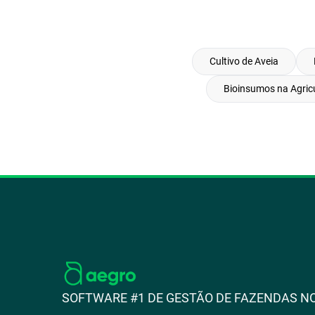
Cultivo de Aveia
Bioinsumos na Agric
SOFTWARE #1 DE GESTÃO DE FAZENDAS NO