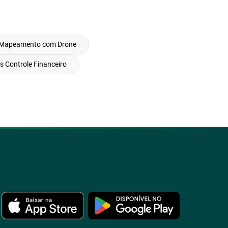
Mapeamento com Drone
s Controle Financeiro