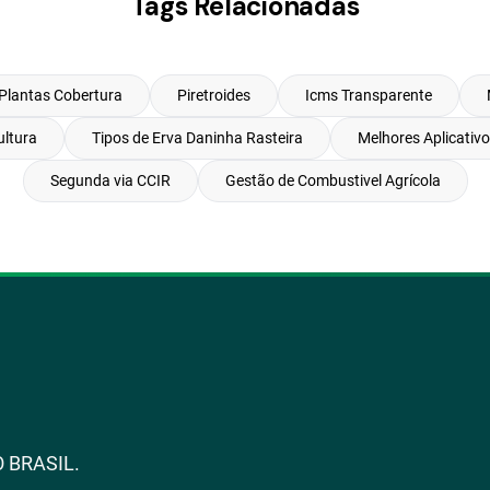
Tags Relacionadas
Plantas Cobertura
Piretroides
Icms Transparente
ultura
Tipos de Erva Daninha Rasteira
Melhores Aplicativo
Segunda via CCIR
Gestão de Combustivel Agrícola
 BRASIL.