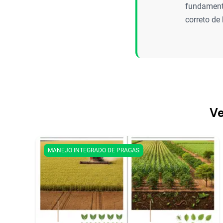
fundament
correto de 
Ve
MANEJO INTEGRADO DE PRAGAS